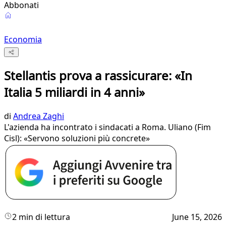
Abbonati
Economia
Stellantis prova a rassicurare: «In
Italia 5 miliardi in 4 anni»
di
Andrea Zaghi
L'azienda ha incontrato i sindacati a Roma. Uliano (Fim
Cisl): «Servono soluzioni più concrete»
2 min di lettura
June 15, 2026