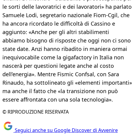
le sorti delle lavoratrici e dei lavoratori» ha parlato
Samuele Lodi, segretario nazionale Fiom-Cgil, che
ha ancora ricordato le difficoltà di Cassino e
aggiunto: «Anche per gli altri stabilimenti
abbiamo bisogno di risposte che oggi non ci sono
state date. Anzi hanno ribadito in maniera ormai
inequivocabile come la gigafactory in Italia non
nascerà per questioni legate anche al costo
dell’energia». Mentre Fismic Confsal, con Sara
Rinaudo, ha sottolineato gli «elementi importanti»
ma anche il fatto che «la transizione non può
essere affrontata con una sola tecnologia».
© RIPRODUZIONE RISERVATA
Seguici anche su Google Discover di Avvenire