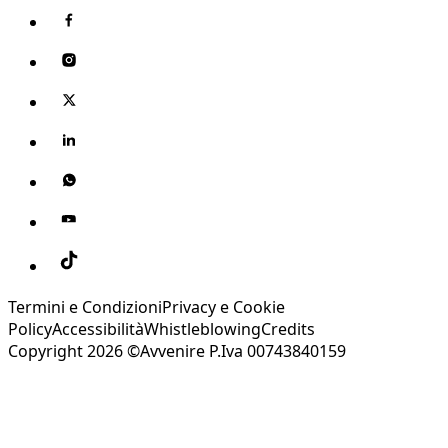
Termini e Condizioni
Privacy e Cookie
Policy
Accessibilità
Whistleblowing
Credits
Copyright 2026 ©Avvenire P.Iva 00743840159