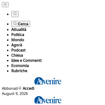
Cerca
Attualità
Politica
Mondo
Agorà
Podcast
Chiesa
Idee e Commenti
Economia
Rubriche
Abbonati
Accedi
August 9, 2026