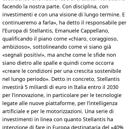
facendo la nostra parte. Con disciplina, con
investimenti e con una visione di lungo termine. E
continueremo a farla», ha detto il responsabile per
l’Europa di Stellantis, Emanuele Cappellano,
qualificando il piano come «chiaro, coraggioso,
ambizioso», sottolineando come vi siano già
«segnali positivi», ma anche come le sfide non
siano dietro alle spalle e quindi come occorra
«creare le condizioni per una crescita sostenibile
nel lungo periodo». Detto in concreto, Stellantis
investirà 5 miliardi di euro in Italia entro il 2030
per l’innovazione, in particolare per le tecnologie
legate alle nuove piattaforme, per l’intelligenza
artificiale e per le motorizzazioni. Una serie di
investimenti in linea con quanto Stellantis ha
intenzione di fare in Europa destinataria del «40%