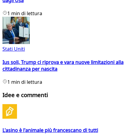
dagli Usa
1 min di lettura
Stati Uniti
Ius soli, Trump ci riprova e vara nuove limitazioni alla
cittadinanza per nascita
1 min di lettura
Idee e commenti
L'asino è l'animale più francescano di tutti