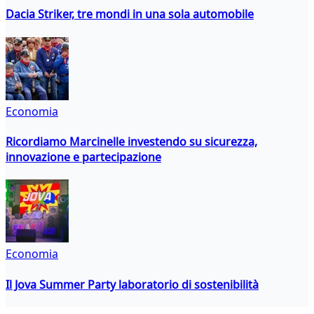
Dacia Striker, tre mondi in una sola automobile
Economia
Ricordiamo Marcinelle investendo su sicurezza,
innovazione e partecipazione
Economia
Il Jova Summer Party laboratorio di sostenibilità