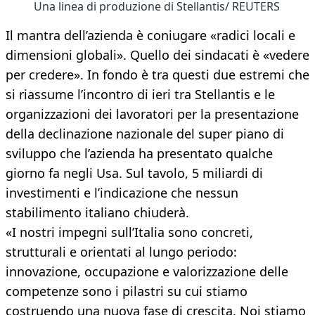
Una linea di produzione di Stellantis/ REUTERS
Il mantra dell’azienda è coniugare «radici locali e
dimensioni globali». Quello dei sindacati è «vedere
per credere». In fondo è tra questi due estremi che
si riassume l’incontro di ieri tra Stellantis e le
organizzazioni dei lavoratori per la presentazione
della declinazione nazionale del super piano di
sviluppo che l’azienda ha presentato qualche
giorno fa negli Usa. Sul tavolo, 5 miliardi di
investimenti e l’indicazione che nessun
stabilimento italiano chiuderà.
«I nostri impegni sull’Italia sono concreti,
strutturali e orientati al lungo periodo:
innovazione, occupazione e valorizzazione delle
competenze sono i pilastri su cui stiamo
costruendo una nuova fase di crescita. Noi stiamo