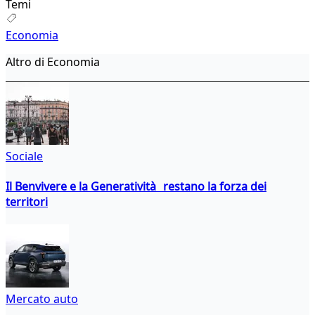
Temi
Economia
Altro di Economia
Sociale
Il Benvivere e la Generatività restano la forza dei
territori
Mercato auto