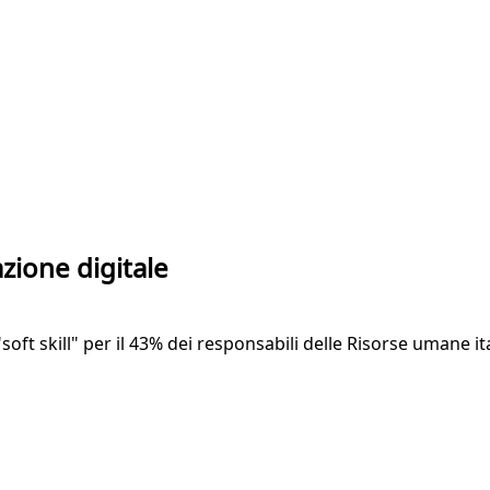
zione digitale
soft skill" per il 43% dei responsabili delle Risorse umane i