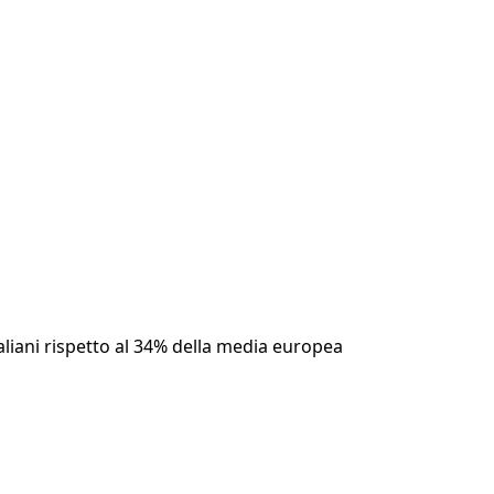
taliani rispetto al 34% della media europea