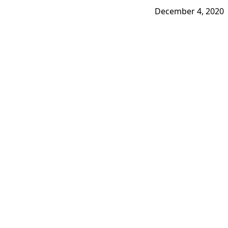
December 4, 2020