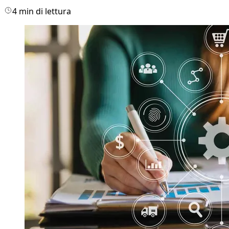
4 min di lettura