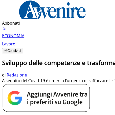
Abbonati
ECONOMIA
Lavoro
Condividi
Sviluppo delle competenze e trasforma
di
Redazione
A seguito del Covid-19 è emersa l’urgenza di rafforzare le "