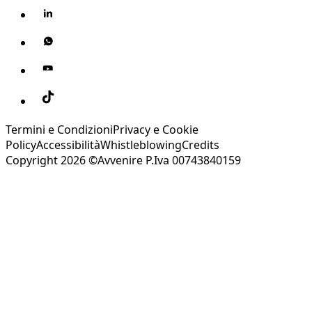
Termini e Condizioni
Privacy e Cookie
Policy
Accessibilità
Whistleblowing
Credits
Copyright 2026 ©Avvenire P.Iva 00743840159