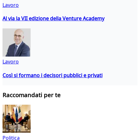
Lavoro
Al via la VII edizione della Venture Academy
Lavoro
Così si formano i decisori pubblici e privati
Raccomandati per te
Politica