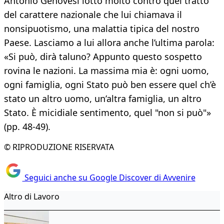
Antonio Genovesi lottò molto contro quel tratto
del carattere nazionale che lui chiamava il
nonsipuotismo, una malattia tipica del nostro
Paese. Lasciamo a lui allora anche l’ultima parola:
«Si può, dirà taluno? Appunto questo sospetto
rovina le nazioni. La massima mia è: ogni uomo,
ogni famiglia, ogni Stato può ben essere quel ch’è
stato un altro uomo, un’altra famiglia, un altro
Stato. È micidiale sentimento, quel "non si può"»
(pp. 48-49).
© RIPRODUZIONE RISERVATA
Seguici anche su Google Discover di Avvenire
Altro di Lavoro