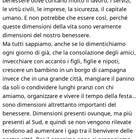
benessere dove contano molto il lavoro, i servizi,
le virtù civili, le imprese, la sicurezza, il capitale
umano. E non potrebbe che essere così, perché
queste dimensioni della vita sono veramente
dimensioni del nostro benessere.
Ma tutti sappiamo, anche se lo dimentichiamo
ogni giorno di già, che la consolazione degli amici,
invecchiare con accanto i figli, figlie e nipoti,
crescere un bambino in un borgo di campagna
invece che in una grande città, mangiare il panino
da soli o condividere lunghi pranzi con chi
amiamo, organizzare e vivere il tempo della festa…
sono dimensioni altrettanto importanti del
benessere. Dimensioni presenti ovunque, ma più
presenti al Sud, e quindi se non vengono rilevate
tendono ad aumentare i gap tra il benvivere delle