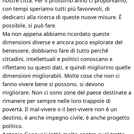
nostre città. Per il prossimo anno ci proponiamo,
con tempi speriamo tutti più favorevoli, di
dedicarci alla ricerca di queste nuove misure. È
possibile, si può fare.
Ma non appena abbiamo ricordato queste
dimensioni diverse e ancora poco esplorate del
benessere, dobbiamo fare di tutto perché
cittadini, intellettuali e politici conoscano e
riflettano su questi dati, e quindi migliorino quelle
dimensioni migliorabili. Molte cose che non ci
fanno vivere bene si possono, si devono
migliorare. Non ci sono zone del paese destinate a
rimanere per sempre nelle loro trappole di
povertà. Il mal-vivere o il ben-vivere non è un
destino, è anche impegno civile, è anche progetto
politico.