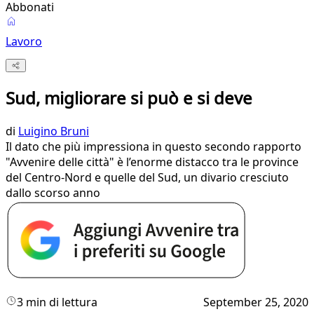
Abbonati
Lavoro
Sud, migliorare si può e si deve
di
Luigino Bruni
Il dato che più impressiona in questo secondo rapporto
"Avvenire delle città" è l’enorme distacco tra le province
del Centro-Nord e quelle del Sud, un divario cresciuto
dallo scorso anno
3 min di lettura
September 25, 2020