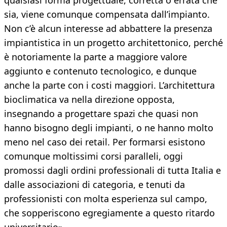
qualsiasi forma progettuale, corretta o errata che
sia, viene comunque compensata dall’impianto.
Non c’è alcun interesse ad abbattere la presenza
impiantistica in un progetto architettonico, perché
è notoriamente la parte a maggiore valore
aggiunto e contenuto tecnologico, e dunque
anche la parte con i costi maggiori. L’architettura
bioclimatica va nella direzione opposta,
insegnando a progettare spazi che quasi non
hanno bisogno degli impianti, o ne hanno molto
meno nel caso dei retail. Per formarsi esistono
comunque moltissimi corsi paralleli, oggi
promossi dagli ordini professionali di tutta Italia e
dalle associazioni di categoria, e tenuti da
professionisti con molta esperienza sul campo,
che sopperiscono egregiamente a questo ritardo