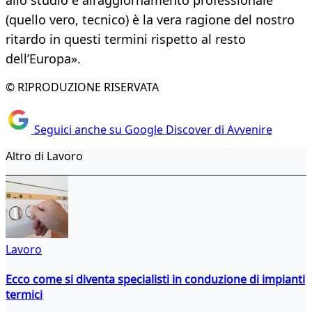
allo studio e all’aggiornamento professionale
(quello vero, tecnico) è la vera ragione del nostro
ritardo in questi termini rispetto al resto
dell’Europa».
© RIPRODUZIONE RISERVATA
Seguici anche su Google Discover di Avvenire
Altro di Lavoro
Lavoro
Ecco come si diventa specialisti in conduzione di impianti
termici