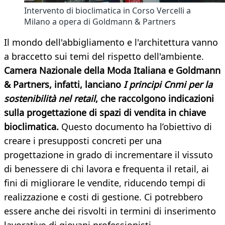
Intervento di bioclimatica in Corso Vercelli a
Milano a opera di Goldmann & Partners
Il mondo dell'abbigliamento e l'architettura vanno
a braccetto sui temi del rispetto dell'ambiente.
Camera Nazionale della Moda Italiana e Goldmann
& Partners, infatti, lanciano
I principi Cnmi per la
sostenibilità nel retail
, che raccolgono indicazioni
sulla progettazione di spazi di vendita in chiave
bioclimatica.
Questo documento ha l’obiettivo di
creare i presupposti concreti per una
progettazione in grado di incrementare il vissuto
di benessere di chi lavora e frequenta il retail, ai
fini di migliorare le vendite, riducendo tempi di
realizzazione e costi di gestione. Ci potrebbero
essere anche dei risvolti in termini di inserimento