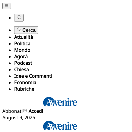
Cerca
Attualità
Politica
Mondo
Agorà
Podcast
Chiesa
Idee e Commenti
Economia
Rubriche
Abbonati
Accedi
August 9, 2026