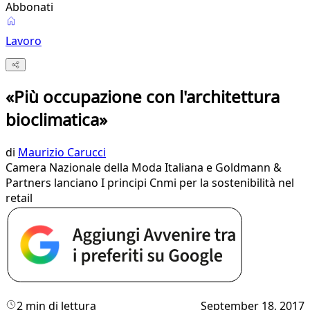
Abbonati
Lavoro
«Più occupazione con l'architettura
bioclimatica»
di
Maurizio Carucci
Camera Nazionale della Moda Italiana e Goldmann &
Partners lanciano I principi Cnmi per la sostenibilità nel
retail
2 min di lettura
September 18, 2017