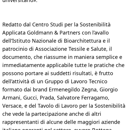
universitario».
Redatto dal Centro Studi per la Sostenibilità
Applicata Goldmann & Partners con l’avallo
dell’Istituto Nazionale di Bioarchitettura e il
patrocinio di Associazione Tessile e Salute, il
documento, che riassume in maniera semplice e
immediatamente applicabile tutte le pratiche che
possono portare ai suddetti risultati, è frutto
dell’attività di un Gruppo di Lavoro Tecnico
formato dai brand Ermenegildo Zegna, Giorgio
Armani, Gucci, Prada, Salvatore Ferragamo,
Versace, e del Tavolo di Lavoro per la Sostenibilità
che vede la partecipazione anche di altri
rappresentanti di alcune delle maggiori aziende