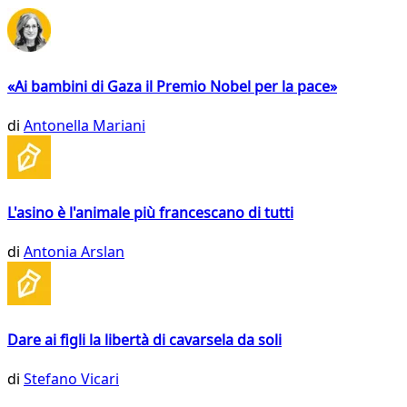
«Ai bambini di Gaza il Premio Nobel per la pace»
di
Antonella Mariani
L'asino è l'animale più francescano di tutti
di
Antonia Arslan
Dare ai figli la libertà di cavarsela da soli
di
Stefano Vicari