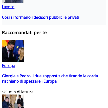
Lavoro
Così si formano i decisori pubblici e privati
Raccomandati per te
Europa
Giorgia e Pedro, i due «opposti» che tirando la corda
rischiano di spezzare l'Europa
1 min di lettura