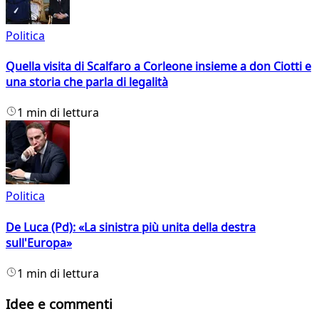
Politica
Quella visita di Scalfaro a Corleone insieme a don Ciotti e
una storia che parla di legalità
1 min di lettura
Politica
De Luca (Pd): «La sinistra più unita della destra
sull'Europa»
1 min di lettura
Idee e commenti