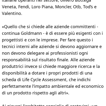
italiane operanti nel settore, ovvero Bottega
Veneta, Fendi, Loro Piana, Moncler, Otb, Tod’s e
Valentino.
«Quello che si chiede alle aziende committenti -
continua Goldmann - è di essere più esigenti con i
progettisti e con le imprese. Per fare questo i
tecnici interni alle aziende si devono aggiornare e
non devono delegare ai professionisti ogni
responsabilità sul risultato finale. Alle aziende
produttrici invece si chiede maggiore ricerca e la
disponibilità a dotare i propri prodotti di una
scheda di Life Cycle Assessment, che indichi
perfettamente l’impatto ambientale ed economico
di un prodotto rispetto agli altri».