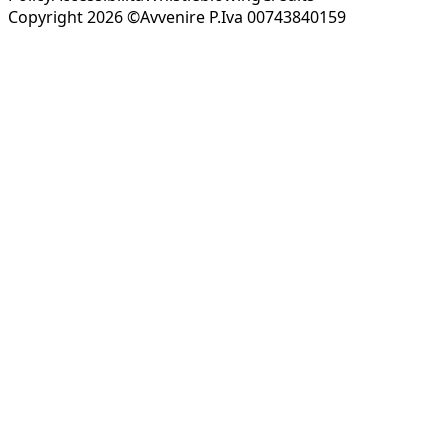
Copyright 2026 ©Avvenire P.Iva 00743840159