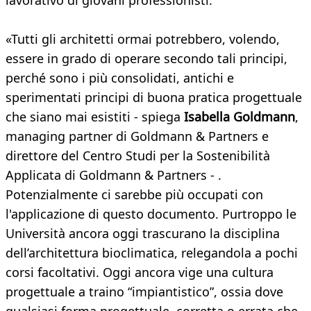
lavorativo di giovani professionisti.
«Tutti gli architetti ormai potrebbero, volendo,
essere in grado di operare secondo tali principi,
perché sono i più consolidati, antichi e
sperimentati principi di buona pratica progettuale
che siano mai esistiti - spiega
Isabella Goldmann
,
managing partner di Goldmann & Partners e
direttore del Centro Studi per la Sostenibilità
Applicata di Goldmann & Partners - .
Potenzialmente ci sarebbe più occupati con
l'applicazione di questo documento. Purtroppo le
Università ancora oggi trascurano la disciplina
dell’architettura bioclimatica, relegandola a pochi
corsi facoltativi. Oggi ancora vige una cultura
progettuale a traino “impiantistico”, ossia dove