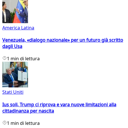
America Latina
Venezuela, «dialogo nazionale» per un futuro già scritto
dagli Usa
1 min di lettura
Stati Uniti
Ius soli, Trump ci riprova e vara nuove limitazioni alla
cittadinanza per nascita
1 min di lettura