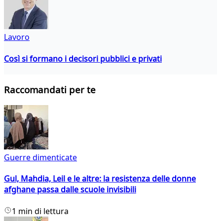
Lavoro
Così si formano i decisori pubblici e privati
Raccomandati per te
Guerre dimenticate
Gul, Mahdia, Leil e le altre: la resistenza delle donne
afghane passa dalle scuole invisibili
1 min di lettura