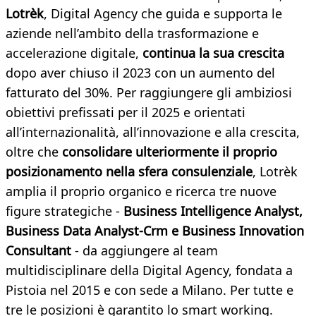
Lotrèk
, Digital Agency che guida e supporta le
aziende nell’ambito della trasformazione e
accelerazione digitale,
continua la sua crescita
dopo aver chiuso il 2023 con un aumento del
fatturato del 30%. Per raggiungere gli ambiziosi
obiettivi prefissati per il 2025 e orientati
all’internazionalità, all’innovazione e alla crescita,
oltre che
consolidare ulteriormente il proprio
posizionamento nella sfera consulenziale
, Lotrèk
amplia il proprio organico e ricerca tre nuove
figure strategiche -
Business Intelligence Analyst,
Business Data Analyst-Crm e Business Innovation
Consultant
- da aggiungere al team
multidisciplinare della Digital Agency, fondata a
Pistoia nel 2015 e con sede a Milano. Per tutte e
tre le posizioni è garantito lo smart working.