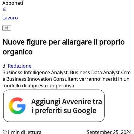
Abbonati
Lavoro
Nuove figure per allargare il proprio
organico
di
Redazione
Business Intelligence Analyst, Business Data Analyst-Crm
e Business Innovation Consultant verranno inseriti in un
modello di impresa cooperativa
1 min di lettura
September 25, 2024