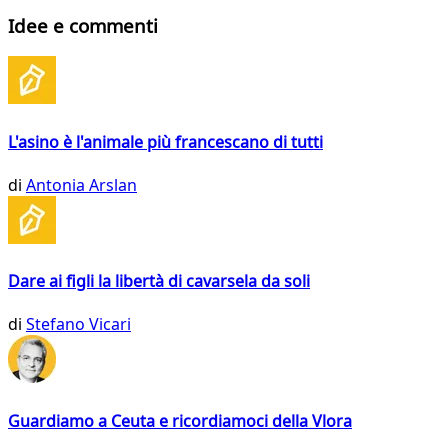
Idee e commenti
L'asino è l'animale più francescano di tutti
di
Antonia Arslan
Dare ai figli la libertà di cavarsela da soli
di
Stefano Vicari
Guardiamo a Ceuta e ricordiamoci della Vlora