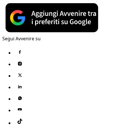
Segui Avvenire su