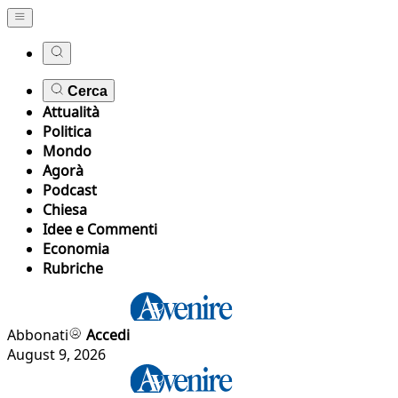
Cerca
Attualità
Politica
Mondo
Agorà
Podcast
Chiesa
Idee e Commenti
Economia
Rubriche
Abbonati
Accedi
August 9, 2026