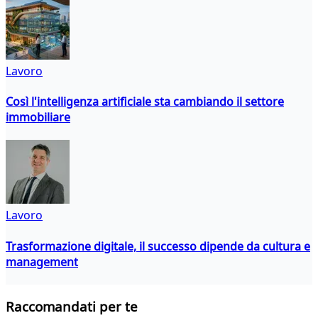
Lavoro
Così l'intelligenza artificiale sta cambiando il settore
immobiliare
Lavoro
Trasformazione digitale, il successo dipende da cultura e
management
Raccomandati per te