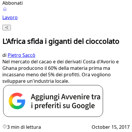
Abbonati
Lavoro
L'Africa sfida i giganti del cioccolato
di
Pietro Saccò
Nel mercato del cacao e dei derivati Costa d'Avorio e
Ghana producono il 60% della materia prima ma
incassano meno del 5% dei profitti. Ora vogliono
sviluppare un'industria locale.
3 min di lettura
October 15, 2017