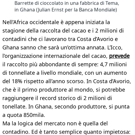
Barrette di cioccolato in una fabbrica di Tema,
in Ghana (Julian Ernst per la Banca Mondiale)
Nell’Africa occidentale è appena iniziata la
stagione della raccolta del cacao e i 2 milioni di
contadini che ci lavorano tra Costa d’Avorio e
Ghana sanno che sarà un’ottima annata. L’Icco,
l’organizzazione internazionale del cacao,
prevede
il raccolto più abbondante di sempre: 4,7 milioni
di tonnellate a livello mondiale, con un aumento
del 18% rispetto all’anno scorso. In Costa d’Avorio,
che è il primo produttore al mondo, si potrebbe
raggiungere il record storico di 2 milioni di
tonellate. In Ghana, secondo produttore, si punta
a quota 850mila.
Ma la logica del mercato non è quella del
contadino. Ed è tanto semplice quanto impietosa: