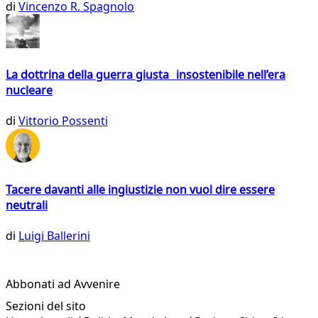
di
Vincenzo R. Spagnolo
La dottrina della guerra giusta insostenibile nell’era
nucleare
di
Vittorio Possenti
Tacere davanti alle ingiustizie non vuol dire essere
neutrali
di
Luigi Ballerini
Abbonati ad Avvenire
Sezioni del sito