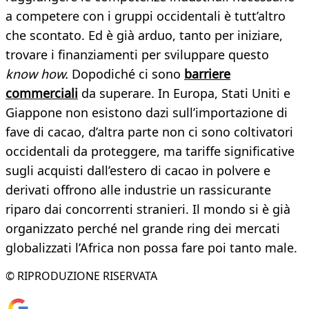
a competere con i gruppi occidentali è tutt’altro
che scontato. Ed è già arduo, tanto per iniziare,
trovare i finanziamenti per sviluppare questo
know how.
Dopodiché ci sono
barriere
commerciali
da superare. In Europa, Stati Uniti e
Giappone non esistono dazi sull’importazione di
fave di cacao, d’altra parte non ci sono coltivatori
occidentali da proteggere, ma tariffe significative
sugli acquisti dall’estero di cacao in polvere e
derivati offrono alle industrie un rassicurante
riparo dai concorrenti stranieri. Il mondo si è già
organizzato perché nel grande ring dei mercati
globalizzati l’Africa non possa fare poi tanto male.
© RIPRODUZIONE RISERVATA