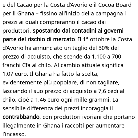
e del Cacao per la Costa d’Avorio e il Cocoa Board
per il Ghana – fissino all’inizio della campagna i
prezzi ai quali compreranno il cacao dai
produttori,
spostando dai contadini ai governi
parte del rischio di mercato
. Il 1° ottobre la Costa
d’Avorio ha annunciato un taglio del 30% del
prezzo di acquisto, che scende da 1.100 a 700
franchi Cfa al chilo. Al cambio attuale significa
1,07 euro. Il Ghana ha fatto la scelta,
evidentemente più popolare, di non tagliare,
lasciando il suo prezzo di acquisto a 7,6 cedi al
chilo, cioè a 1,46 euro ogni mille grammi. La
sensibile differenza dei prezzi incoraggia il
contrabbando
, con produttori ivoriani che portano
illegalmente in Ghana i raccolti per aumentare
l’incasso.