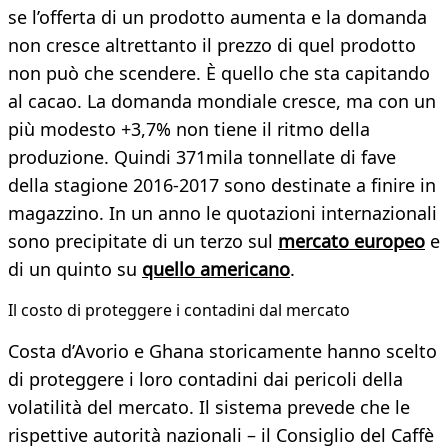
se l’offerta di un prodotto aumenta e la domanda
non cresce altrettanto il prezzo di quel prodotto
non può che scendere. È quello che sta capitando
al cacao. La domanda mondiale cresce, ma con un
più modesto +3,7% non tiene il ritmo della
produzione. Quindi 371mila tonnellate di fave
della stagione 2016-2017 sono destinate a finire in
magazzino. In un anno le quotazioni internazionali
sono precipitate di un terzo sul
mercato europeo
e
di un quinto su
quello americano
.
Il costo di proteggere i contadini dal mercato
Costa d’Avorio e Ghana storicamente hanno scelto
di proteggere i loro contadini dai pericoli della
volatilità del mercato. Il sistema prevede che le
rispettive autorità nazionali – il Consiglio del Caffè