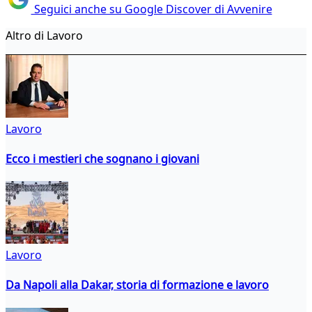
Seguici anche su Google Discover di Avvenire
Altro di Lavoro
Lavoro
Ecco i mestieri che sognano i giovani
Lavoro
Da Napoli alla Dakar, storia di formazione e lavoro