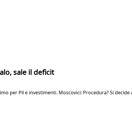
lo, sale il deficit
timo per Pil e investimenti. Moscovici: Procedura? Si decide