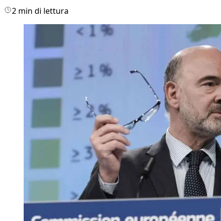
2 min di lettura