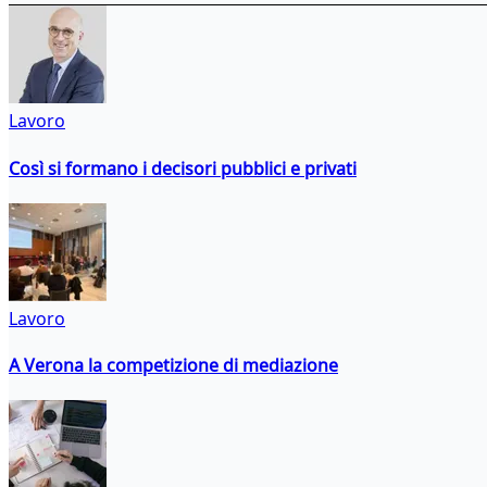
Lavoro
Così si formano i decisori pubblici e privati
Lavoro
A Verona la competizione di mediazione