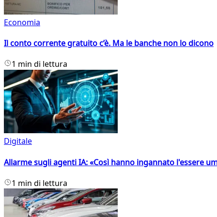
Economia
Il conto corrente gratuito c’è. Ma le banche non lo dicono
1 min di lettura
Digitale
Allarme sugli agenti IA: «Così hanno ingannato l'essere 
1 min di lettura