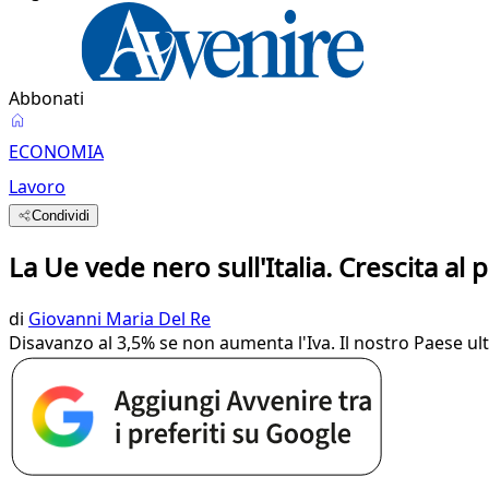
Abbonati
ECONOMIA
Lavoro
Condividi
La Ue vede nero sull'Italia. Crescita al pa
di
Giovanni Maria Del Re
Disavanzo al 3,5% se non aumenta l'Iva. Il nostro Paese ul