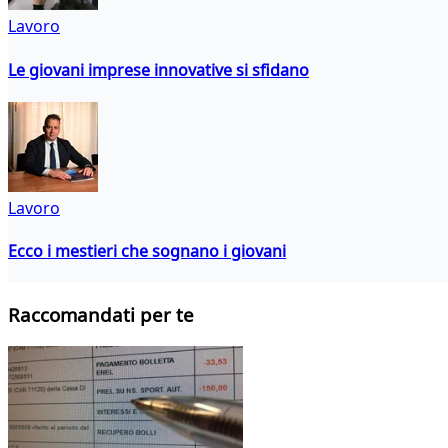
Lavoro
Le giovani imprese innovative si sfidano
Lavoro
Ecco i mestieri che sognano i giovani
Raccomandati per te