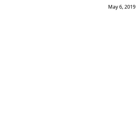
May 6, 2019