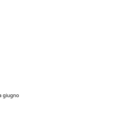
 a giugno