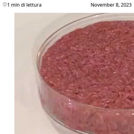
1 min di lettura
November 8, 2023