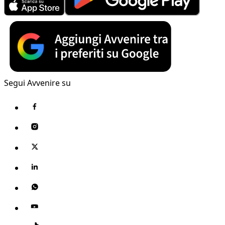
Segui Avvenire su