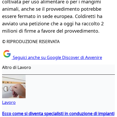
coltivata per uso alimentare o per i mangimi
animali, anche se il provvedimento potrebbe
essere fermato in sede europea. Coldiretti ha
avviato una petizione che a oggi ha raccolto 2
milioni di firme a favore del provvedimento.
© RIPRODUZIONE RISERVATA
Seguici anche su Google Discover di Avvenire
Altro di Lavoro
Lavoro
Ecco come si diventa specialisti in conduzione di impianti