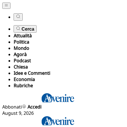
Cerca
Attualità
Politica
Mondo
Agorà
Podcast
Chiesa
Idee e Commenti
Economia
Rubriche
Abbonati
Accedi
August 9, 2026