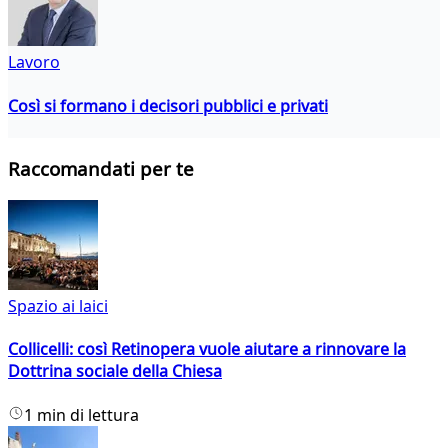
Lavoro
Così si formano i decisori pubblici e privati
Raccomandati per te
Spazio ai laici
Collicelli: così Retinopera vuole aiutare a rinnovare la
Dottrina sociale della Chiesa
1 min di lettura