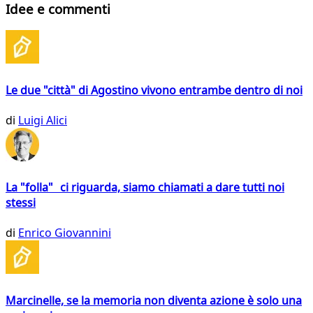
Idee e commenti
Le due "città" di Agostino vivono entrambe dentro di noi
di
Luigi Alici
La "folla" ci riguarda, siamo chiamati a dare tutti noi
stessi
di
Enrico Giovannini
Marcinelle, se la memoria non diventa azione è solo una