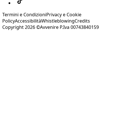
Termini e Condizioni
Privacy e Cookie
Policy
Accessibilità
Whistleblowing
Credits
Copyright 2026 ©Avvenire P.Iva 00743840159