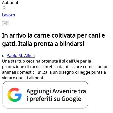
Abbonati
Lavoro
In arrivo la carne coltivata per cani e
gatti. Italia pronta a blindarsi
di
Paolo M. Alfieri
Una startup ceca ha ottenuta il sì dell'Ue per la
produzione di carne sintetica da utilizzare come cibo per
animali domestici. In Italia un disegno di legge punta a
vietare questi alimenti