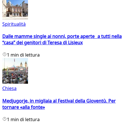
Spiritualità
Dalle mamme single ai nonni, porte aperte a tutti nella
“casa” dei genitori di Teresa di Lisieux
1 min di lettura
Chiesa
Medjugorje, in migliaia al Festival della Gioventù. Per
tornare «alla fonte»
1 min di lettura