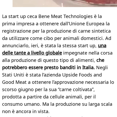
La start up ceca Bene Meat Technologies è la
prima impresa a ottenere dall’Unione Europea la
registrazione per la produzione di carne sintetica
da utilizzare come cibo per animali domestici. Ad
annunciarlo, ieri, è stata la stessa start up,
una
delle tante a livello globale
impegnate nella corsa
alla produzione di questo tipo di alimenti,
che
potrebbero essere presto banditi in Italia.
Negli
Stati Uniti è stata l’azienda Upside Foods and
Good Meat a ottenere l’approvazione necessaria lo
scorso giugno per la sua “carne coltivata”,
prodotta a partire da cellule animali, per il
consumo umano. Ma la produzione su larga scala
non è ancora in vista.