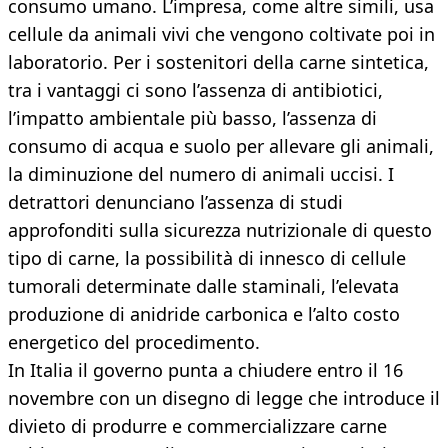
consumo umano. L’impresa, come altre simili, usa
cellule da animali vivi che vengono coltivate poi in
laboratorio. Per i sostenitori della carne sintetica,
tra i vantaggi ci sono l’assenza di antibiotici,
l’impatto ambientale più basso, l’assenza di
consumo di acqua e suolo per allevare gli animali,
la diminuzione del numero di animali uccisi. I
detrattori denunciano l’assenza di studi
approfonditi sulla sicurezza nutrizionale di questo
tipo di carne, la possibilità di innesco di cellule
tumorali determinate dalle staminali, l’elevata
produzione di anidride carbonica e l’alto costo
energetico del procedimento.
In Italia il governo punta a chiudere entro il 16
novembre con un disegno di legge che introduce il
divieto di produrre e commercializzare carne