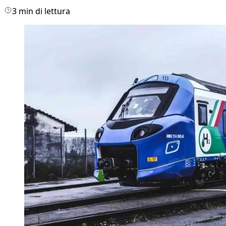
3 min di lettura