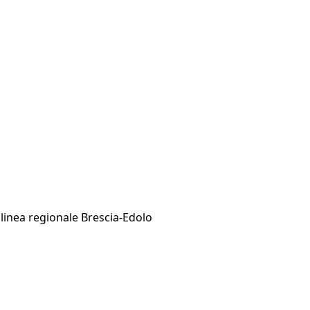
a linea regionale Brescia-Edolo