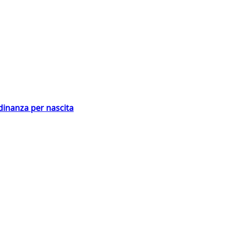
adinanza per nascita