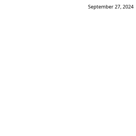
September 27, 2024