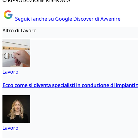
© RIPRODUZIONE RISERVATA
Seguici anche su Google Discover di Avvenire
Altro di Lavoro
Lavoro
Ecco come si diventa specialisti in conduzione di impianti 
Lavoro