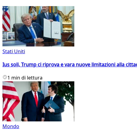
Stati Uniti
Ius soli, Trump ci riprova e vara nuove limitazioni alla citt
1 min di lettura
Mondo