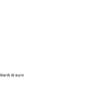
liardi di euro