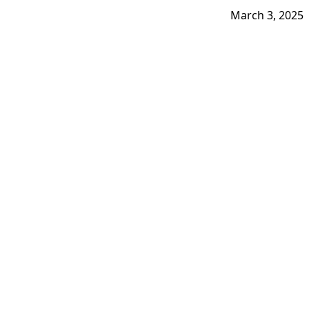
March 3, 2025