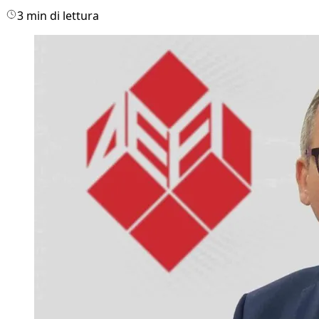
3 min di lettura