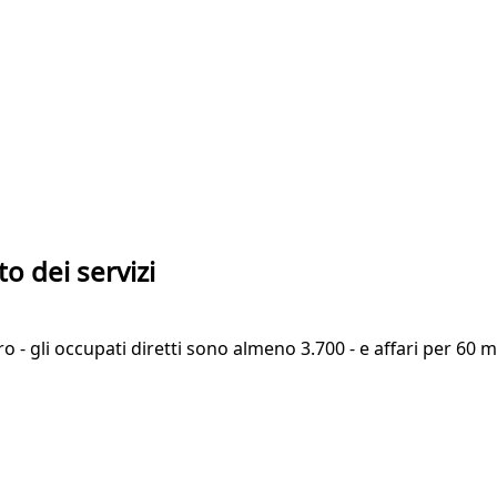
 dei servizi
- gli occupati diretti sono almeno 3.700 - e affari per 60 mi