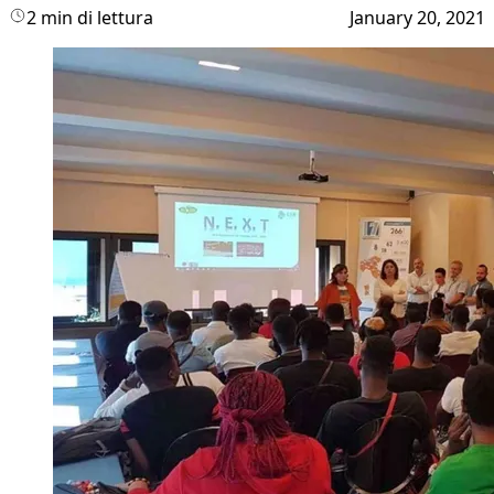
2 min di lettura
January 20, 2021