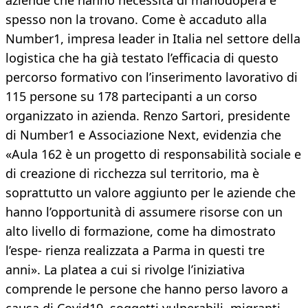
aziende che hanno necessità di manodopera e
spesso non la trovano. Come è accaduto alla
Number1, impresa leader in Italia nel settore della
logistica che ha già testato l’efficacia di questo
percorso formativo con l’inserimento lavorativo di
115 persone su 178 partecipanti a un corso
organizzato in azienda. Renzo Sartori, presidente
di Number1 e Associazione Next, evidenzia che
«Aula 162 è un progetto di responsabilità sociale e
di creazione di ricchezza sul territorio, ma è
soprattutto un valore aggiunto per le aziende che
hanno l’opportunità di assumere risorse con un
alto livello di formazione, come ha dimostrato
l’espe- rienza realizzata a Parma in questi tre
anni». La platea a cui si rivolge l’iniziativa
comprende le persone che hanno perso lavoro a