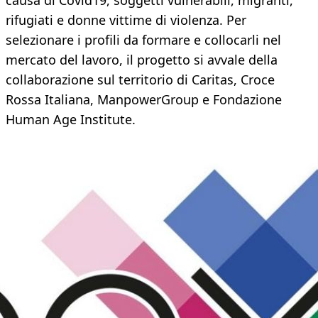
causa di Covid19, soggetti vulnerabili, migranti,
rifugiati e donne vittime di violenza. Per
selezionare i profili da formare e collocarli nel
mercato del lavoro, il progetto si avvale della
collaborazione sul territorio di Caritas, Croce
Rossa Italiana, ManpowerGroup e Fondazione
Human Age Institute.