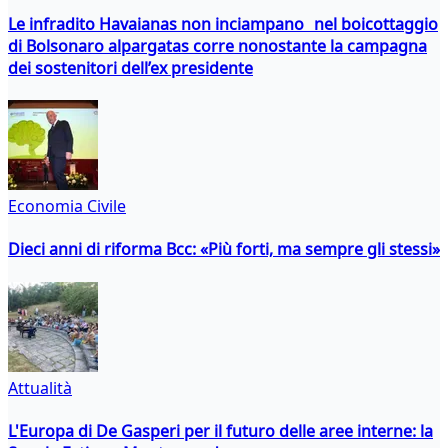
Le infradito Havaianas non inciampano nel boicottaggio
di Bolsonaro alpargatas corre nonostante la campagna
dei sostenitori dell’ex presidente
Economia Civile
Dieci anni di riforma Bcc: «Più forti, ma sempre gli stessi»
Attualità
L'Europa di De Gasperi per il futuro delle aree interne: la