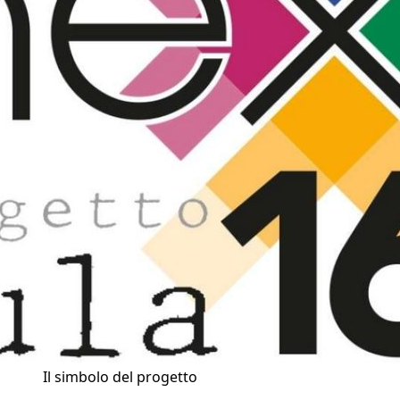
Il simbolo del progetto