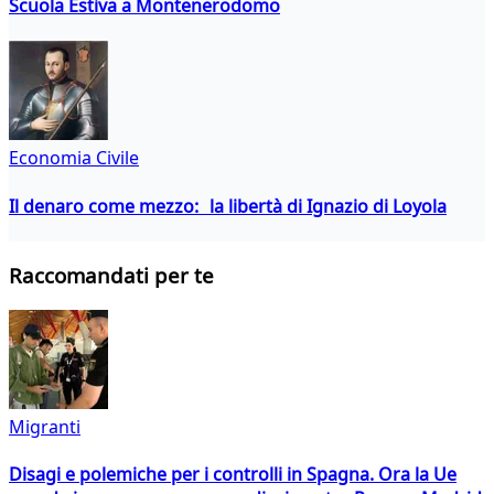
Scuola Estiva a Montenerodomo
Economia Civile
Il denaro come mezzo: la libertà di Ignazio di Loyola
Raccomandati per te
Migranti
Disagi e polemiche per i controlli in Spagna. Ora la Ue