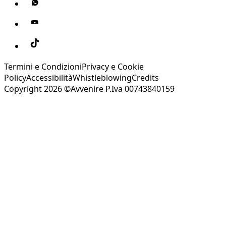
Termini e Condizioni
Privacy e Cookie
Policy
Accessibilità
Whistleblowing
Credits
Copyright 2026 ©Avvenire P.Iva 00743840159