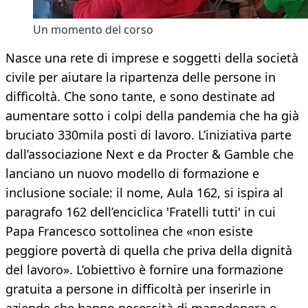
Un momento del corso
Nasce una rete di imprese e soggetti della società
civile per aiutare la ripartenza delle persone in
difficoltà. Che sono tante, e sono destinate ad
aumentare sotto i colpi della pandemia che ha già
bruciato 330mila posti di lavoro. L’iniziativa parte
dall’associazione Next e da Procter & Gamble che
lanciano un nuovo modello di formazione e
inclusione sociale: il nome, Aula 162, si ispira al
paragrafo 162 dell’enciclica 'Fratelli tutti' in cui
Papa Francesco sottolinea che «non esiste
peggiore povertà di quella che priva della dignità
del lavoro». L’obiettivo è fornire una formazione
gratuita a persone in difficoltà per inserirle in