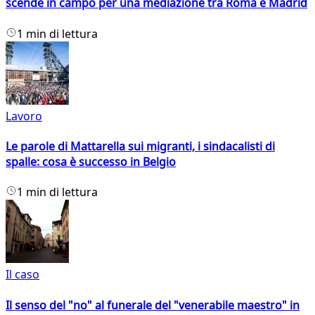
scende in campo per una mediazione tra Roma e Madrid
1 min di lettura
Lavoro
Le parole di Mattarella sui migranti, i sindacalisti di
spalle: cosa è successo in Belgio
1 min di lettura
Il caso
Il senso del "no" al funerale del "venerabile maestro" in