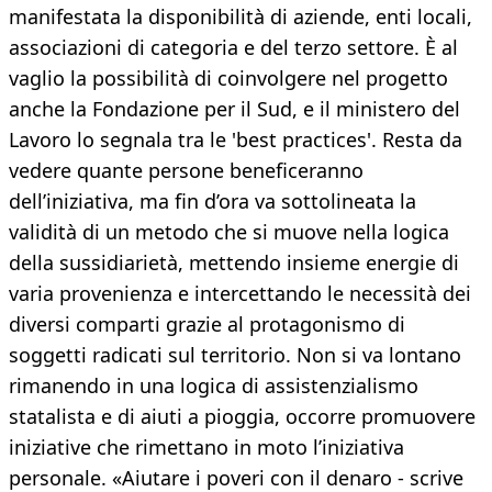
manifestata la disponibilità di aziende, enti locali,
associazioni di categoria e del terzo settore. È al
vaglio la possibilità di coinvolgere nel progetto
anche la Fondazione per il Sud, e il ministero del
Lavoro lo segnala tra le 'best practices'. Resta da
vedere quante persone beneficeranno
dell’iniziativa, ma fin d’ora va sottolineata la
validità di un metodo che si muove nella logica
della sussidiarietà, mettendo insieme energie di
varia provenienza e intercettando le necessità dei
diversi comparti grazie al protagonismo di
soggetti radicati sul territorio. Non si va lontano
rimanendo in una logica di assistenzialismo
statalista e di aiuti a pioggia, occorre promuovere
iniziative che rimettano in moto l’iniziativa
personale. «Aiutare i poveri con il denaro - scrive