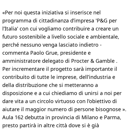
«Per noi questa iniziativa si inserisce nel
programma di cittadinanza d’impresa 'P&G per
l’Italia' con cui vogliamo contribuire a creare un
futuro sostenibile a livello sociale e ambientale,
perché nessuno venga lasciato indietro -
commenta Paolo Grue, presidente e
amministratore delegato di Procter & Gamble .
Per incrementare il progetto sarà importante il
contribuito di tutte le imprese, dell’industria e
della distribuzione che si metteranno a
disposizione e a cui chiediamo di unirsi a noi per
dare vita a un circolo virtuoso con l’obiettivo di
aiutare il maggior numero di persone bisognose ».
Aula 162 debutta in provincia di Milano e Parma,
presto partirà in altre città dove si è già