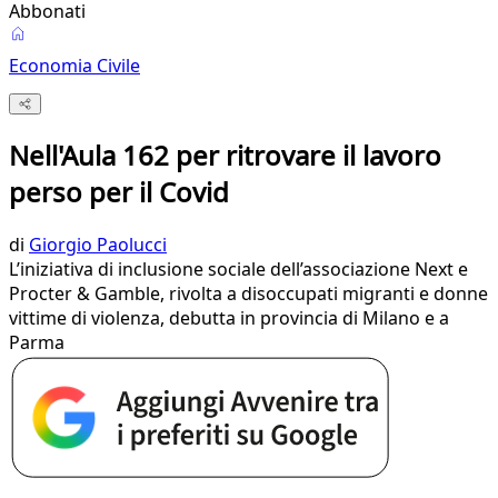
Abbonati
Economia Civile
Nell'Aula 162 per ritrovare il lavoro
perso per il Covid
di
Giorgio Paolucci
L’iniziativa di inclusione sociale dell’associazione Next e
Procter & Gamble, rivolta a disoccupati migranti e donne
vittime di violenza, debutta in provincia di Milano e a
Parma