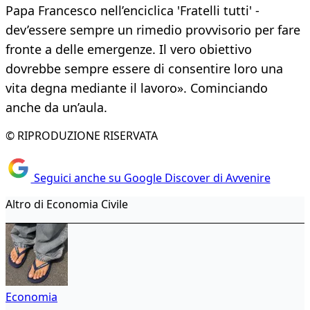
Papa Francesco nell’enciclica 'Fratelli tutti' -
dev’essere sempre un rimedio provvisorio per fare
fronte a delle emergenze. Il vero obiettivo
dovrebbe sempre essere di consentire loro una
vita degna mediante il lavoro». Cominciando
anche da un’aula.
© RIPRODUZIONE RISERVATA
Seguici anche su Google Discover di Avvenire
Altro di Economia Civile
Economia