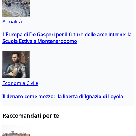
Attualità
L'Europa di De Gasperi per il futuro delle aree interne: la
Scuola Estiva a Montenerodomo
Economia Civile
Il denaro come mezzo: la libertà di Ignazio di Loyola
Raccomandati per te