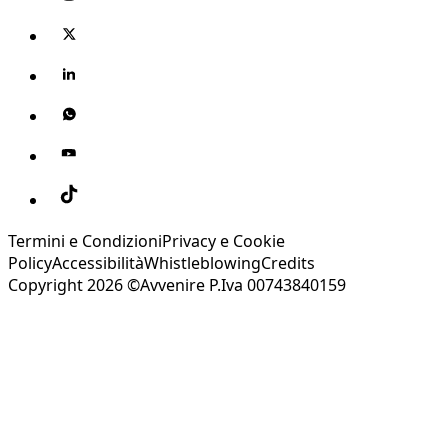
Termini e Condizioni
Privacy e Cookie
Policy
Accessibilità
Whistleblowing
Credits
Copyright 2026 ©Avvenire P.Iva 00743840159