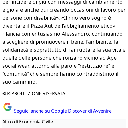
per incidere di più con messaggi di cambiamento
e gioia e anche qui creando occasioni di lavoro per
persone con disabilità». «Il mio vero sogno è
diventare il Pizza Aut dell’abbigliamento etico»
rilancia con entusiasmo Alessandro, continuando
a scegliere di promuovere il bene, l’ambiente, la
solidarietà e soprattutto di far ruotare la sua vita e
quelle delle persone che ronzano vicino ad Ape
social wear, attorno alla parole “restituzione” e
“comunità” che sempre hanno contraddistinto il
suo cammino.
© RIPRODUZIONE RISERVATA
Seguici anche su Google Discover di Avvenire
Altro di Economia Civile