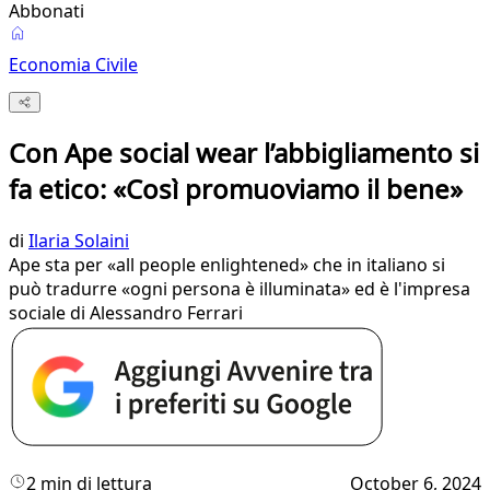
Abbonati
Economia Civile
Con Ape social wear l’abbigliamento si
fa etico: «Così promuoviamo il bene»
di
Ilaria Solaini
Ape sta per «all people enlightened» che in italiano si
può tradurre «ogni persona è illuminata» ed è l'impresa
sociale di Alessandro Ferrari
2 min di lettura
October 6, 2024