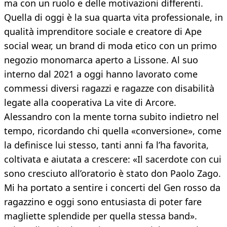
ma con un ruolo e delle motivazioni differenti.
Quella di oggi è la sua quarta vita professionale, in
qualità imprenditore sociale e creatore di Ape
social wear, un brand di moda etico con un primo
negozio monomarca aperto a Lissone. Al suo
interno dal 2021 a oggi hanno lavorato come
commessi diversi ragazzi e ragazze con disabilità
legate alla cooperativa La vite di Arcore.
Alessandro con la mente torna subito indietro nel
tempo, ricordando chi quella «conversione», come
la definisce lui stesso, tanti anni fa l’ha favorita,
coltivata e aiutata a crescere: «Il sacerdote con cui
sono cresciuto all’oratorio è stato don Paolo Zago.
Mi ha portato a sentire i concerti del Gen rosso da
ragazzino e oggi sono entusiasta di poter fare
magliette splendide per quella stessa band».