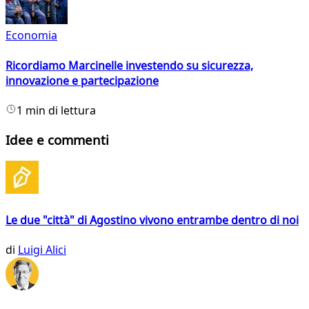
Economia
Ricordiamo Marcinelle investendo su sicurezza,
innovazione e partecipazione
1 min di lettura
Idee e commenti
Le due "città" di Agostino vivono entrambe dentro di noi
di
Luigi Alici