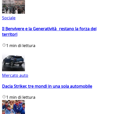
Sociale
Il Benvivere e la Generatività restano la forza dei
territori
1 min di lettura
Mercato auto
Dacia Striker, tre mondi in una sola automobile
1 min di lettura