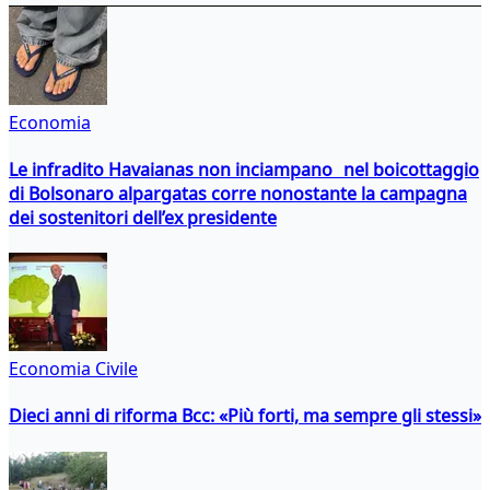
Economia
Le infradito Havaianas non inciampano nel boicottaggio
di Bolsonaro alpargatas corre nonostante la campagna
dei sostenitori dell’ex presidente
Economia Civile
Dieci anni di riforma Bcc: «Più forti, ma sempre gli stessi»