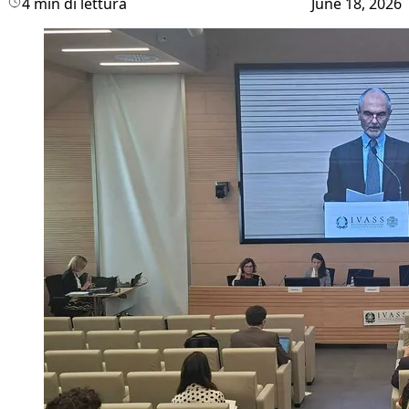
4 min di lettura
June 18, 2026