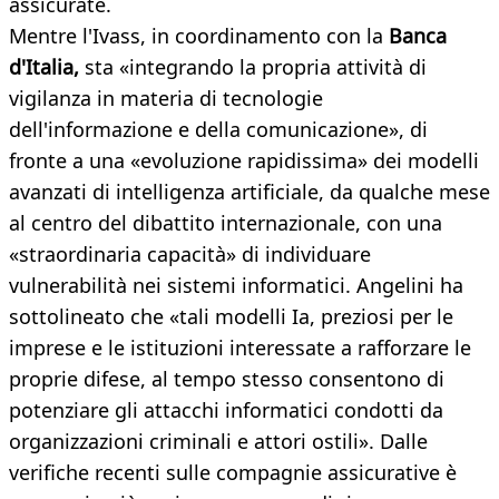
assicurate.
Mentre l'Ivass, in coordinamento con la
Banca
d'Italia,
sta «integrando la propria attività di
vigilanza in materia di tecnologie
dell'informazione e della comunicazione», di
fronte a una «evoluzione rapidissima» dei modelli
avanzati di intelligenza artificiale, da qualche mese
al centro del dibattito internazionale, con una
«straordinaria capacità» di individuare
vulnerabilità nei sistemi informatici. Angelini ha
sottolineato che «tali modelli Ia, preziosi per le
imprese e le istituzioni interessate a rafforzare le
proprie difese, al tempo stesso consentono di
potenziare gli attacchi informatici condotti da
organizzazioni criminali e attori ostili». Dalle
verifiche recenti sulle compagnie assicurative è