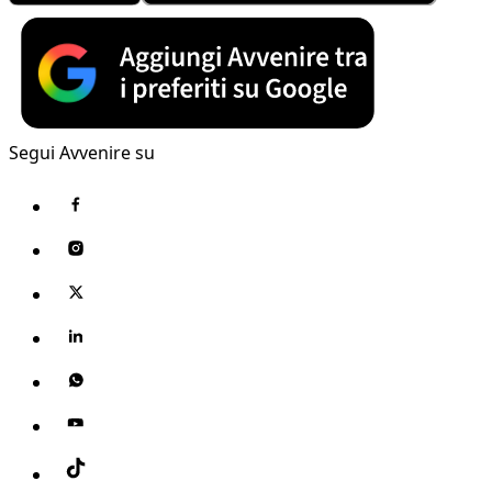
Segui Avvenire su