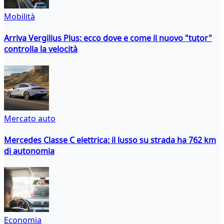
Mobilità
Arriva Vergilius Plus: ecco dove e come il nuovo "tutor"
controlla la velocità
Mercato auto
Mercedes Classe C elettrica: il lusso su strada ha 762 km
di autonomia
Economia