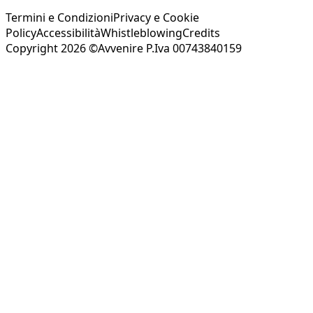
Termini e Condizioni
Privacy e Cookie
Policy
Accessibilità
Whistleblowing
Credits
Copyright 2026 ©Avvenire P.Iva 00743840159