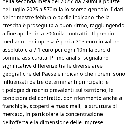
nella seconda metà del 2025: da 290mila polizze
nel luglio 2025 a 570mila lo scorso gennaio. I dati
del trimestre febbraio-aprile indicano che la
crescita è proseguita a buon ritmo, raggiungendo
a fine aprile circa 700mila contratti. Il premio
mediano per impresa è pari a 203 euro in valore
assoluto e a 7,1 euro per ogni 10mila euro di
somma assicurata. Prime analisi segnalano
significative differenze tra le diverse aree
geografiche del Paese e indicano che i premi sono
influenzati da tre determinanti principali: le
tipologie di rischio prevalenti sul territorio; le
condizioni del contratto, con riferimento anche a
franchigie, scoperti e massimali; la struttura di
mercato, in particolare la concentrazione
dell’offerta e la dimensione delle imprese