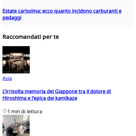
Estate carissima: ecco quanto incidono carburanti e
pedaggi
Raccomandati per te
Asia
L’irrisolta memoria del Giappone tra il dolore di
Hiroshima e l'epica dei kamikaze
1 min di lettura