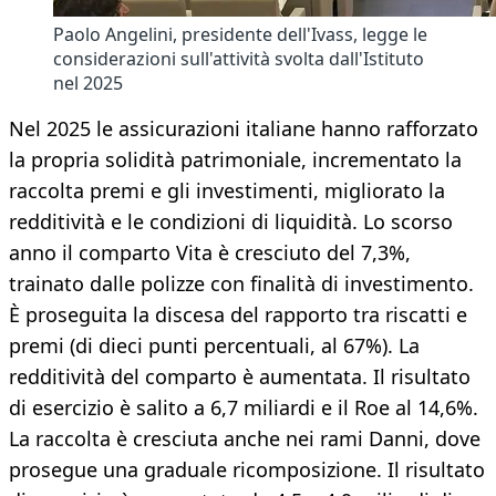
Paolo Angelini, presidente dell'Ivass, legge le
considerazioni sull'attività svolta dall'Istituto
nel 2025
Nel 2025 le assicurazioni italiane hanno rafforzato
la propria solidità patrimoniale, incrementato la
raccolta premi e gli investimenti, migliorato la
redditività e le condizioni di liquidità. Lo scorso
anno il comparto Vita è cresciuto del 7,3%,
trainato dalle polizze con finalità di investimento.
È proseguita la discesa del rapporto tra riscatti e
premi (di dieci punti percentuali, al 67%). La
redditività del comparto è aumentata. Il risultato
di esercizio è salito a 6,7 miliardi e il Roe al 14,6%.
La raccolta è cresciuta anche nei rami Danni, dove
prosegue una graduale ricomposizione. Il risultato