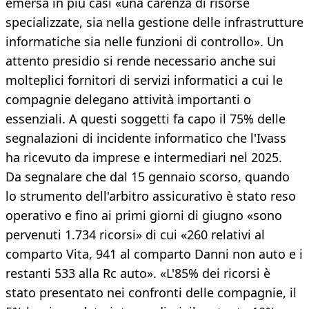
emersa in più casi «una carenza di risorse
specializzate, sia nella gestione delle infrastrutture
informatiche sia nelle funzioni di controllo». Un
attento presidio si rende necessario anche sui
molteplici fornitori di servizi informatici a cui le
compagnie delegano attività importanti o
essenziali. A questi soggetti fa capo il 75% delle
segnalazioni di incidente informatico che l'Ivass
ha ricevuto da imprese e intermediari nel 2025.
Da segnalare che dal 15 gennaio scorso, quando
lo strumento dell'arbitro assicurativo è stato reso
operativo e fino ai primi giorni di giugno «sono
pervenuti 1.734 ricorsi» di cui «260 relativi al
comparto Vita, 941 al comparto Danni non auto e i
restanti 533 alla Rc auto». «L'85% dei ricorsi è
stato presentato nei confronti delle compagnie, il