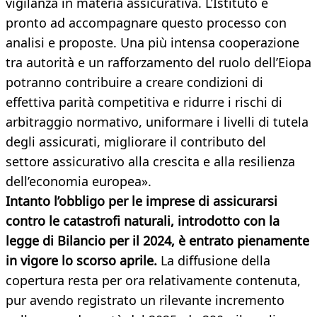
vigilanza in materia assicurativa. L’Istituto è
pronto ad accompagnare questo processo con
analisi e proposte. Una più intensa cooperazione
tra autorità e un rafforzamento del ruolo dell’Eiopa
potranno contribuire a creare condizioni di
effettiva parità competitiva e ridurre i rischi di
arbitraggio normativo, uniformare i livelli di tutela
degli assicurati, migliorare il contributo del
settore assicurativo alla crescita e alla resilienza
dell’economia europea».
Intanto l’obbligo per le imprese di assicurarsi
contro le catastrofi naturali, introdotto con la
legge di Bilancio per il 2024, è entrato pienamente
in vigore lo scorso aprile.
La diffusione della
copertura resta per ora relativamente contenuta,
pur avendo registrato un rilevante incremento