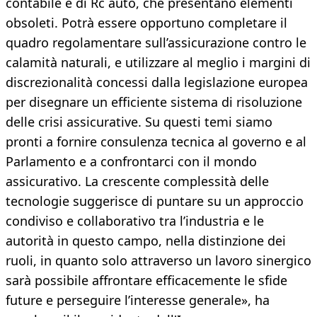
contabile e di Rc auto, che presentano elementi
obsoleti. Potrà essere opportuno completare il
quadro regolamentare sull’assicurazione contro le
calamità naturali, e utilizzare al meglio i margini di
discrezionalità concessi dalla legislazione europea
per disegnare un efficiente sistema di risoluzione
delle crisi assicurative. Su questi temi siamo
pronti a fornire consulenza tecnica al governo e al
Parlamento e a confrontarci con il mondo
assicurativo. La crescente complessità delle
tecnologie suggerisce di puntare su un approccio
condiviso e collaborativo tra l’industria e le
autorità in questo campo, nella distinzione dei
ruoli, in quanto solo attraverso un lavoro sinergico
sarà possibile affrontare efficacemente le sfide
future e perseguire l’interesse generale», ha