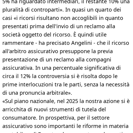
5% ha riguardato intermediari, il restante 10% una
pluralità di controparti». In quasi un quarto dei
casi «i ricorsi risultano non accoglibili in quanto
presentati prima dell'invio di un reclamo alla
società oggetto del ricorso. È quindi utile
rammentare - ha precisato Angelini - che il ricorso
all'arbitro assicurativo presuppone la previa
presentazione di un reclamo alla compagni
assicurativa. In una percentuale significativa di
circa il 12% la controversia si è risolta dopo le
prime interlocuzioni tra le parti, senza la necessità
di una pronuncia arbitrale».
«Sul piano nazionale, nel 2025 la nostra azione si è
arricchita di nuovi strumenti di tutela del
consumatore. In prospettiva, per il settore
assicurativo sono importanti le riforme in materia