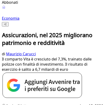
Abbonati
Economia
Assicurazioni, nel 2025 migliorano
patrimonio e redditività
di
Maurizio Carucci
Il comparto Vita è cresciuto del 7,3%, trainato dalle
polizze con finalità di investimento. Il risultato di
esercizio è salito a 6,7 miliardi di euro