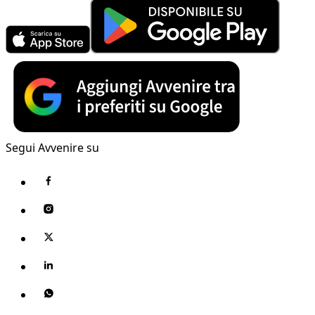
Segui Avvenire su