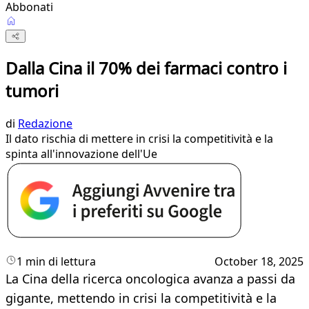
Abbonati
Dalla Cina il 70% dei farmaci contro i
tumori
di
Redazione
Il dato rischia di mettere in crisi la competitività e la
spinta all'innovazione dell'Ue
1 min di lettura
October 18, 2025
La Cina della ricerca oncologica avanza a passi da
gigante, mettendo in crisi la competitività e la