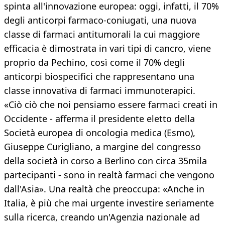
spinta all'innovazione europea: oggi, infatti, il 70%
degli anticorpi farmaco-coniugati, una nuova
classe di farmaci antitumorali la cui maggiore
efficacia è dimostrata in vari tipi di cancro, viene
proprio da Pechino, così come il 70% degli
anticorpi biospecifici che rappresentano una
classe innovativa di farmaci immunoterapici.
«Ciò ciò che noi pensiamo essere farmaci creati in
Occidente - afferma il presidente eletto della
Società europea di oncologia medica (Esmo),
Giuseppe Curigliano, a margine del congresso
della società in corso a Berlino con circa 35mila
partecipanti - sono in realtà farmaci che vengono
dall'Asia». Una realtà che preoccupa: «Anche in
Italia, è più che mai urgente investire seriamente
sulla ricerca, creando un'Agenzia nazionale ad