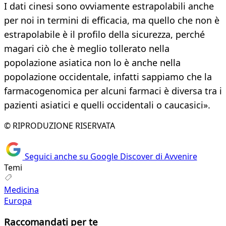
I dati cinesi sono ovviamente estrapolabili anche
per noi in termini di efficacia, ma quello che non è
estrapolabile è il profilo della sicurezza, perché
magari ciò che è meglio tollerato nella
popolazione asiatica non lo è anche nella
popolazione occidentale, infatti sappiamo che la
farmacogenomica per alcuni farmaci è diversa tra i
pazienti asiatici e quelli occidentali o caucasici».
© RIPRODUZIONE RISERVATA
Seguici anche su Google Discover di Avvenire
Temi
Medicina
Europa
Raccomandati per te