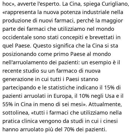
hoc», avverte l'esperto. La Cina, spiega Curigliano,
«rappresenta la nuova potenza industriale nella
produzione di nuovi farmaci, perché la maggior
parte dei farmaci che utilizziamo nel mondo
occidentale sono stati concepiti e brevettati in
quel Paese. Questo significa che la Cina si sta
posizionando come primo Paese al mondo
nell'arruolamento dei pazienti: un esempio è il
recente studio su un farmaco di nuova
generazione in cui tutti i Paesi stanno
partecipando e le statistiche indicano il 15% di
pazienti arruolati in Europa, il 10% negli Usa e il
55% in Cina in meno di sei mesi». Attualmente,
sottolinea, «tutti i farmaci che utilizziamo nella
pratica clinica vengono da studi in cui i cinesi
hanno arruolato più del 70% dei pazienti.