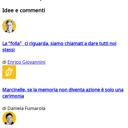
Idee e commenti
La "folla" ci riguarda, siamo chiamati a dare tutti noi
stessi
di
Enrico Giovannini
Marcinelle, se la memoria non diventa azione è solo una
cerimonia
di
Daniela Fumarola