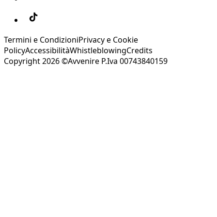
Termini e Condizioni
Privacy e Cookie
Policy
Accessibilità
Whistleblowing
Credits
Copyright 2026 ©Avvenire P.Iva 00743840159