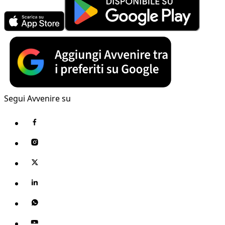
Segui Avvenire su