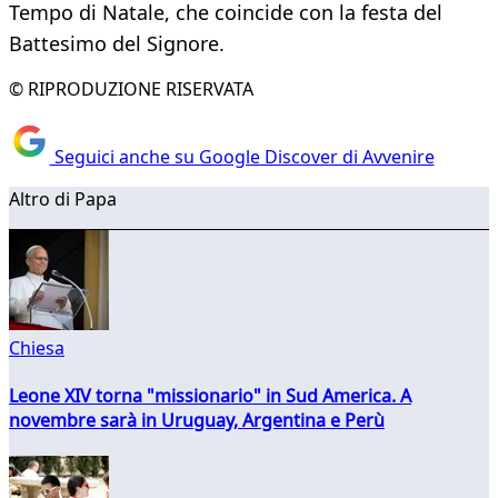
Tempo di Natale, che coincide con la festa del
Battesimo del Signore.
© RIPRODUZIONE RISERVATA
Seguici anche su Google Discover di Avvenire
Altro di Papa
Chiesa
Leone XIV torna "missionario" in Sud America. A
novembre sarà in Uruguay, Argentina e Perù