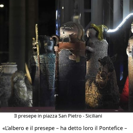
Il presepe in piazza San Pietro - Siciliani
«L’albero e il presepe – ha detto loro il Pontefice –