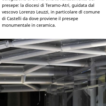
presepe: la diocesi di Teramo-Atri, guidata dal
vescovo Lorenzo Leuzzi, in particolare dl comune
di Castelli da dove proviene il presepe
monumentale in ceramica.