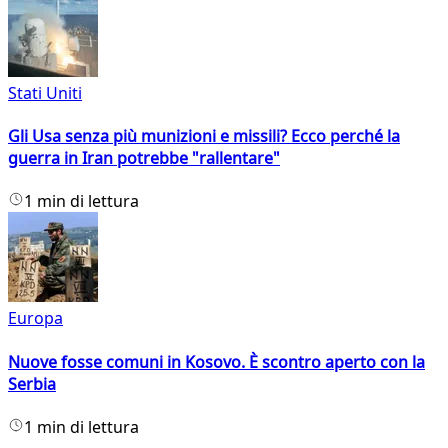
Stati Uniti
Gli Usa senza più munizioni e missili? Ecco perché la
guerra in Iran potrebbe "rallentare"
1 min di lettura
Europa
Nuove fosse comuni in Kosovo. È scontro aperto con la
Serbia
1 min di lettura