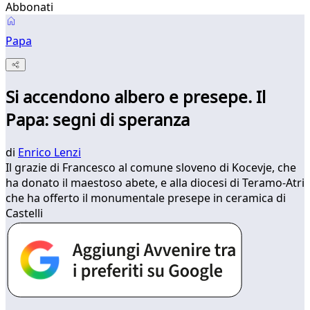
Abbonati
Papa
Si accendono albero e presepe. Il
Papa: segni di speranza
di
Enrico Lenzi
Il grazie di Francesco al comune sloveno di Kocevje, che
ha donato il maestoso abete, e alla diocesi di Teramo-Atri
che ha offerto il monumentale presepe in ceramica di
Castelli