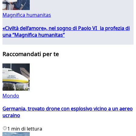
Magnifica humanitas
«Civiltà dell’amore», nel sogno di Paolo VI la profezia di
una “Magnifica humanitas”
Raccomandati per te
Mondo
Germania, trovato drone con esplosivo vicino a un aereo
ucraino
1 min di lettura