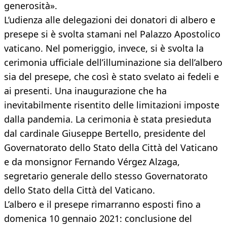
generosità».
L’udienza alle delegazioni dei donatori di albero e
presepe si è svolta stamani nel Palazzo Apostolico
vaticano. Nel pomeriggio, invece, si è svolta la
cerimonia ufficiale dell’illuminazione sia dell’albero
sia del presepe, che così è stato svelato ai fedeli e
ai presenti. Una inaugurazione che ha
inevitabilmente risentito delle limitazioni imposte
dalla pandemia. La cerimonia è stata presieduta
dal cardinale Giuseppe Bertello, presidente del
Governatorato dello Stato della Città del Vaticano
e da monsignor Fernando Vérgez Alzaga,
segretario generale dello stesso Governatorato
dello Stato della Città del Vaticano.
L’albero e il presepe rimarranno esposti fino a
domenica 10 gennaio 2021: conclusione del