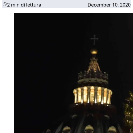
2 min di lettura
December 10, 2020