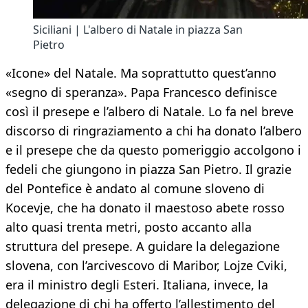
Siciliani | L'albero di Natale in piazza San
Pietro
«Icone» del Natale. Ma soprattutto quest’anno
«segno di speranza». Papa Francesco definisce
così il presepe e l’albero di Natale. Lo fa nel breve
discorso di ringraziamento a chi ha donato l’albero
e il presepe che da questo pomeriggio accolgono i
fedeli che giungono in piazza San Pietro. Il grazie
del Pontefice è andato al comune sloveno di
Kocevje, che ha donato il maestoso abete rosso
alto quasi trenta metri, posto accanto alla
struttura del presepe. A guidare la delegazione
slovena, con l’arcivescovo di Maribor, Lojze Cviki,
era il ministro degli Esteri. Italiana, invece, la
delegazione di chi ha offerto l’allestimento del