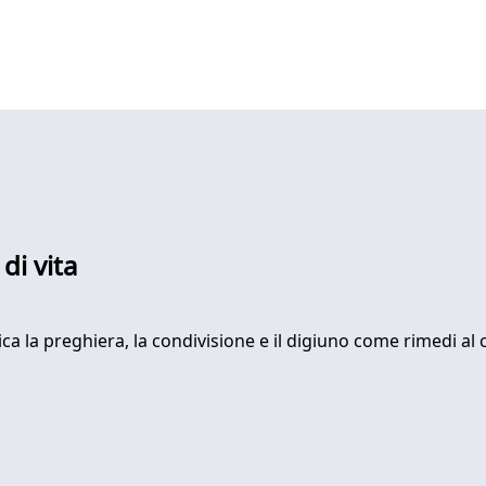
di vita
la preghiera, la condivisione e il digiuno come rimedi al cu