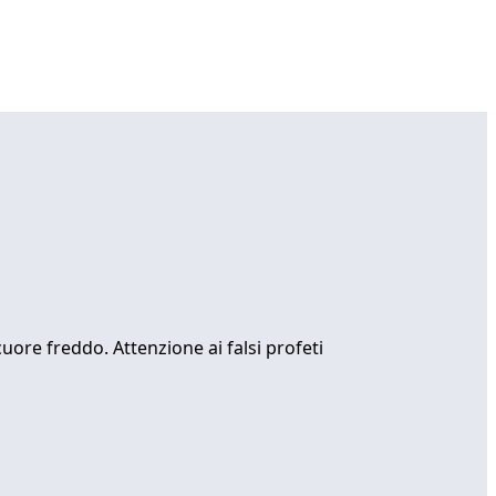
ore freddo. Attenzione ai falsi profeti