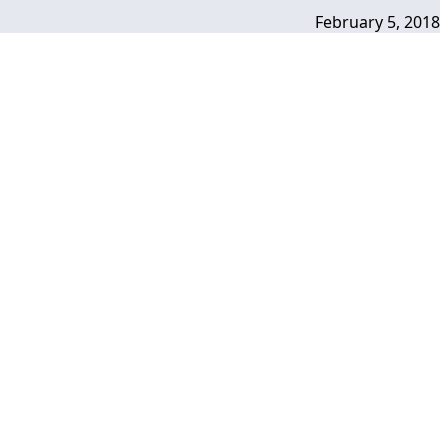
February 5, 2018