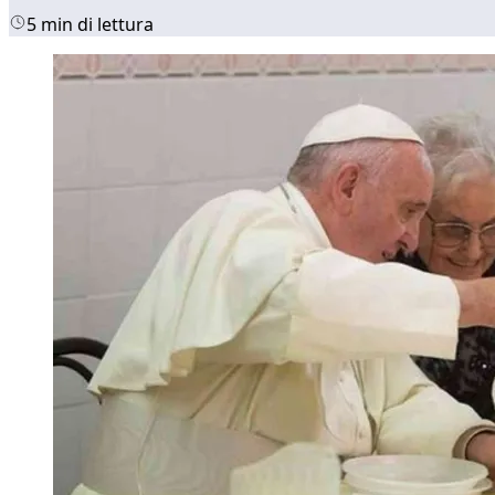
5 min di lettura