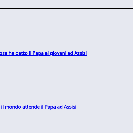
sa ha detto il Papa ai giovani ad Assisi
 il mondo attende il Papa ad Assisi