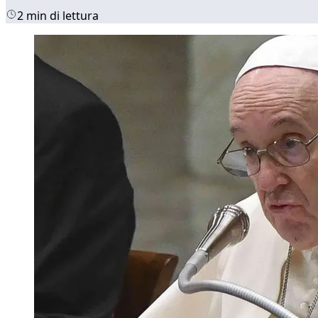
2 min di lettura