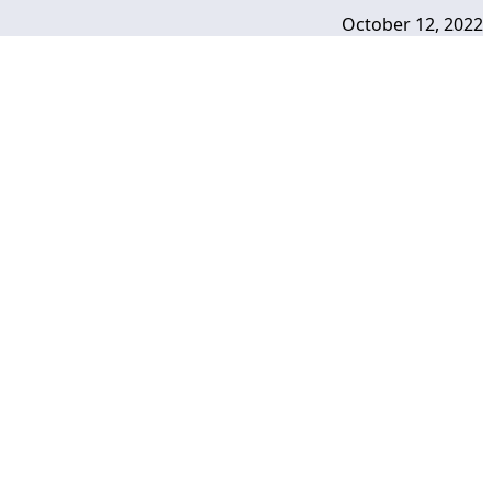
October 12, 2022