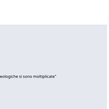
deologiche si sono moltiplicate"