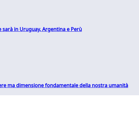
 sarà in Uruguay, Argentina e Perù
essere ma dimensione fondamentale della nostra umanità