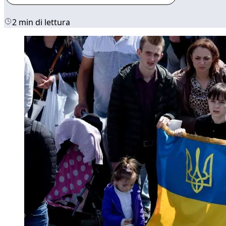
2 min di lettura