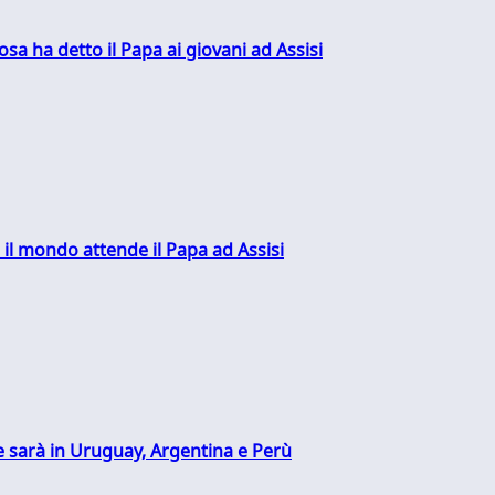
sa ha detto il Papa ai giovani ad Assisi
 il mondo attende il Papa ad Assisi
 sarà in Uruguay, Argentina e Perù