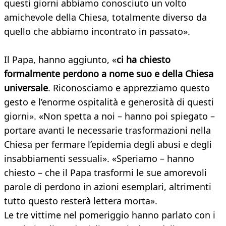
questi giorni abbiamo conosciuto un volto
amichevole della Chiesa, totalmente diverso da
quello che abbiamo incontrato in passato».
Il Papa, hanno aggiunto, «
ci ha chiesto
formalmente perdono a nome suo e della Chiesa
universale
. Riconosciamo e apprezziamo questo
gesto e l’enorme ospitalità e generosità di questi
giorni». «Non spetta a noi – hanno poi spiegato –
portare avanti le necessarie trasformazioni nella
Chiesa per fermare l’epidemia degli abusi e degli
insabbiamenti sessuali». «Speriamo – hanno
chiesto – che il Papa trasformi le sue amorevoli
parole di perdono in azioni esemplari, altrimenti
tutto questo resterà lettera morta».
Le tre vittime nel pomeriggio hanno parlato con i