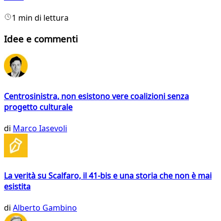
1 min di lettura
Idee e commenti
Centrosinistra, non esistono vere coalizioni senza
progetto culturale
di
Marco Iasevoli
La verità su Scalfaro, il 41-bis e una storia che non è mai
esistita
di
Alberto Gambino