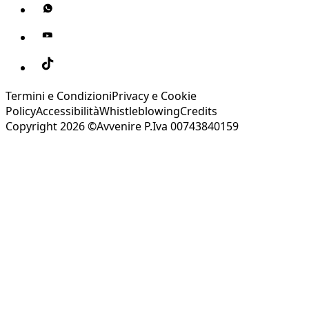
Termini e Condizioni
Privacy e Cookie
Policy
Accessibilità
Whistleblowing
Credits
Copyright 2026 ©Avvenire P.Iva 00743840159