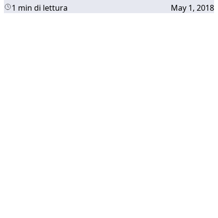
1 min di lettura
May 1, 2018