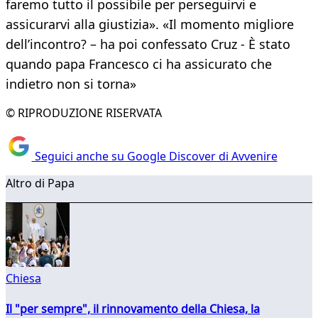
faremo tutto il possibile per perseguirvi e
assicurarvi alla giustizia». «Il momento migliore
dell’incontro? – ha poi confessato Cruz - È stato
quando papa Francesco ci ha assicurato che
indietro non si torna»
© RIPRODUZIONE RISERVATA
Seguici anche su Google Discover di Avvenire
Altro di Papa
Chiesa
Il "per sempre", il rinnovamento della Chiesa, la