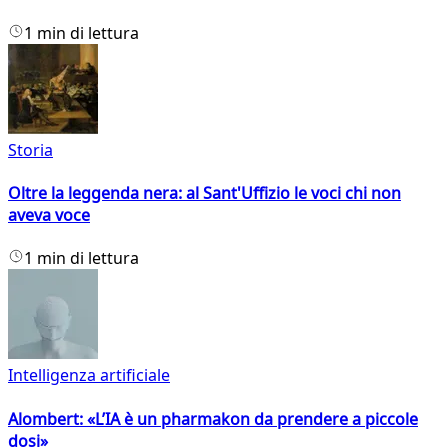
1 min di lettura
Storia
Oltre la leggenda nera: al Sant'Uffizio le voci chi non
aveva voce
1 min di lettura
Intelligenza artificiale
Alombert: «L’IA è un pharmakon da prendere a piccole
dosi»