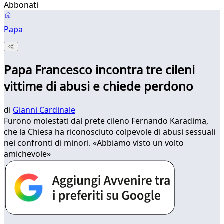
Abbonati
Papa
Papa Francesco incontra tre cileni
vittime di abusi e chiede perdono
di
Gianni Cardinale
Furono molestati dal prete cileno Fernando Karadima,
che la Chiesa ha riconosciuto colpevole di abusi sessuali
nei confronti di minori. «Abbiamo visto un volto
amichevole»