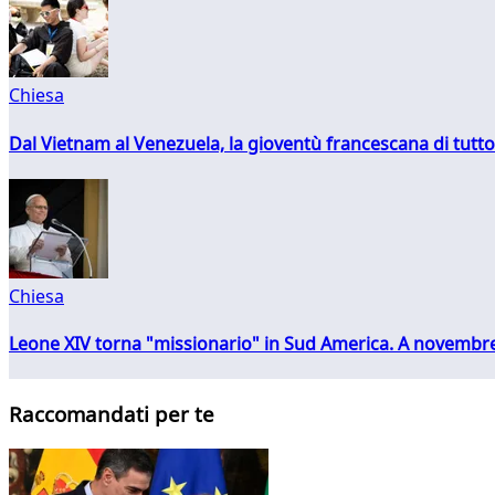
Chiesa
Dal Vietnam al Venezuela, la gioventù francescana di tutto
Chiesa
Leone XIV torna "missionario" in Sud America. A novembre
Raccomandati per te