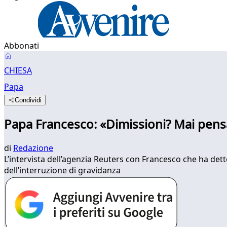
Abbonati
CHIESA
Papa
Condividi
Papa Francesco: «Dimissioni? Mai pens
di
Redazione
L’intervista dell’agenzia Reuters con Francesco che ha dett
dell’interruzione di gravidanza