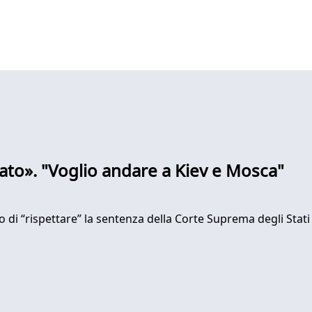
ato». "Voglio andare a Kiev e Mosca"
o di “rispettare” la sentenza della Corte Suprema degli Stati