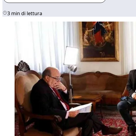
3 min di lettura