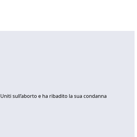
 Uniti sull’aborto e ha ribadito la sua condanna