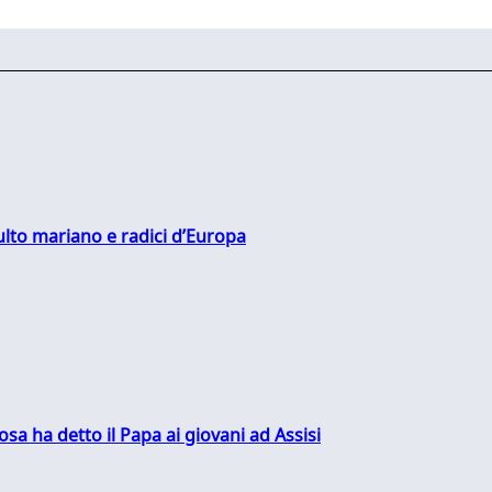
culto mariano e radici d’Europa
sa ha detto il Papa ai giovani ad Assisi