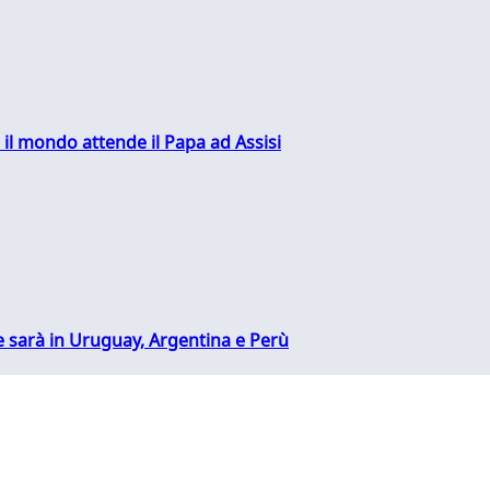
 il mondo attende il Papa ad Assisi
 sarà in Uruguay, Argentina e Perù