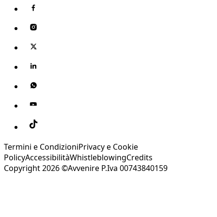
Termini e Condizioni
Privacy e Cookie
Policy
Accessibilità
Whistleblowing
Credits
Copyright 2026 ©Avvenire P.Iva 00743840159