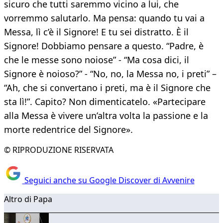
sicuro che tutti saremmo vicino a lui, che
vorremmo salutarlo. Ma pensa: quando tu vai a
Messa, lì c’è il Signore! E tu sei distratto. È il
Signore! Dobbiamo pensare a questo. “Padre, è
che le messe sono noiose” - “Ma cosa dici, il
Signore è noioso?” - “No, no, la Messa no, i preti” –
“Ah, che si convertano i preti, ma è il Signore che
sta lì!”. Capito? Non dimenticatelo. «Partecipare
alla Messa è vivere un’altra volta la passione e la
morte redentrice del Signore».
© RIPRODUZIONE RISERVATA
Seguici anche su Google Discover di Avvenire
Altro di Papa