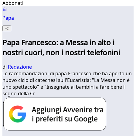
Abbonati
Papa
Papa Francesco: a Messa in alto i
nostri cuori, non i nostri telefonini
di
Redazione
Le raccomandazioni di papa Francesco che ha aperto un
nuovo ciclo di catechesi sull'Eucaristia: "La Messa non è
uno spettacolo" e "Insegnate ai bambini a fare bene il
segno della Cr