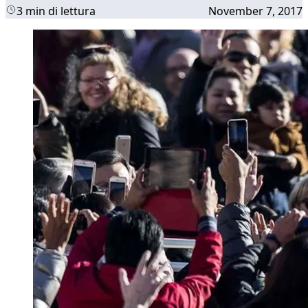
3 min di lettura
November 7, 2017