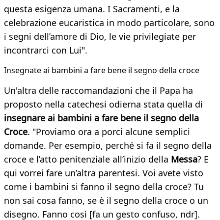
questa esigenza umana. I Sacramenti, e la
celebrazione eucaristica in modo particolare, sono
i segni dell’amore di Dio, le vie privilegiate per
incontrarci con Lui".
Insegnate ai bambini a fare bene il segno della croce
Un'altra delle raccomandazioni che il Papa ha
proposto nella catechesi odierna stata quella di
insegnare ai bambini a fare bene il segno della
Croce
. "Proviamo ora a porci alcune semplici
domande. Per esempio, perché si fa il segno della
croce e l’atto penitenziale all’inizio della
Messa
? E
qui vorrei fare un’altra parentesi. Voi avete visto
come i bambini si fanno il segno della croce? Tu
non sai cosa fanno, se è il segno della croce o un
disegno. Fanno così [fa un gesto confuso, ndr].