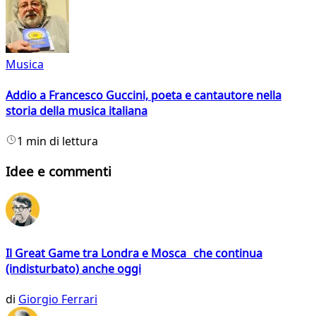
Musica
Addio a Francesco Guccini, poeta e cantautore nella
storia della musica italiana
1 min di lettura
Idee e commenti
Il Great Game tra Londra e Mosca che continua
(indisturbato) anche oggi
di
Giorgio Ferrari