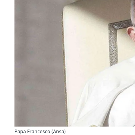
Papa Francesco (Ansa)