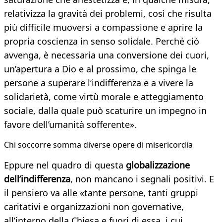
relativizza la gravità dei problemi, così che risulta
più difficile muoversi a compassione e aprire la
propria coscienza in senso solidale. Perché ciò
avvenga, è necessaria una conversione dei cuori,
un’apertura a Dio e al prossimo, che spinga le
persone a superare l’indifferenza e a vivere la
solidarietà, come virtù morale e atteggiamento
sociale, dalla quale può scaturire un impegno in
favore dell’umanità sofferente».
Chi soccorre somma diverse opere di misericordia
Eppure nel quadro di questa
globalizzazione
dell’indifferenza
, non mancano i segnali positivi. E
il pensiero va alle «tante persone, tanti gruppi
caritativi e organizzazioni non governative,
all’interno della Chiesa e fuori di essa, i cui