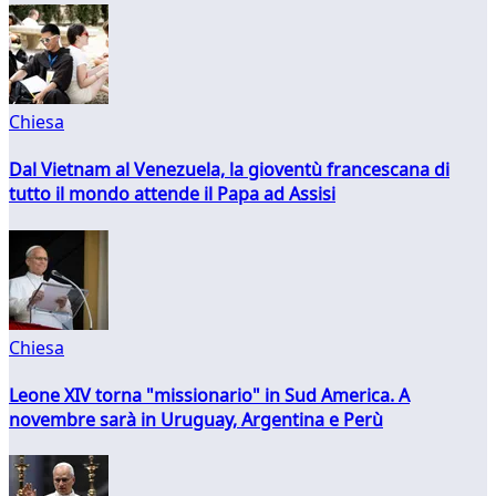
Chiesa
Dal Vietnam al Venezuela, la gioventù francescana di
tutto il mondo attende il Papa ad Assisi
Chiesa
Leone XIV torna "missionario" in Sud America. A
novembre sarà in Uruguay, Argentina e Perù