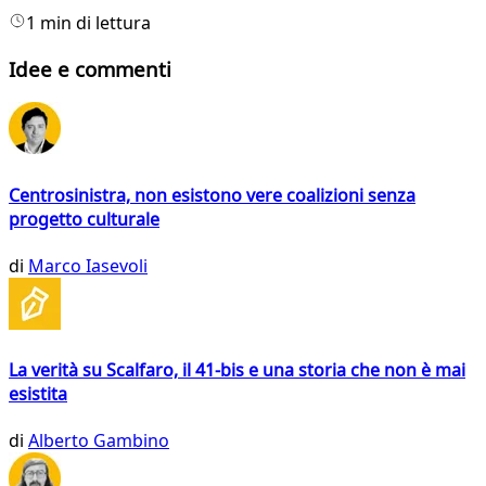
1 min di lettura
Idee e commenti
Centrosinistra, non esistono vere coalizioni senza
progetto culturale
di
Marco Iasevoli
La verità su Scalfaro, il 41-bis e una storia che non è mai
esistita
di
Alberto Gambino