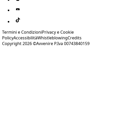
Termini e Condizioni
Privacy e Cookie
Policy
Accessibilità
Whistleblowing
Credits
Copyright 2026 ©Avvenire P.Iva 00743840159