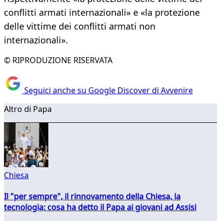
conflitti armati internazionali» e «la protezione
delle vittime dei conflitti armati non
internazionali».
© RIPRODUZIONE RISERVATA
Seguici anche su Google Discover di Avvenire
Altro di Papa
Chiesa
Il "per sempre", il rinnovamento della Chiesa, la
tecnologia: cosa ha detto il Papa ai giovani ad Assisi