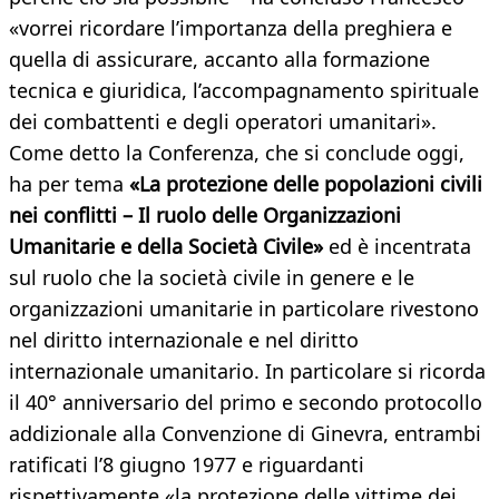
«vorrei ricordare l’importanza della preghiera e
quella di assicurare, accanto alla formazione
tecnica e giuridica, l’accompagnamento spirituale
dei combattenti e degli operatori umanitari».
Come detto la Conferenza, che si conclude oggi,
ha per tema
«La protezione delle popolazioni civili
nei conflitti – Il ruolo delle Organizzazioni
Umanitarie e della Società Civile»
ed è incentrata
sul ruolo che la società civile in genere e le
organizzazioni umanitarie in particolare rivestono
nel diritto internazionale e nel diritto
internazionale umanitario. In particolare si ricorda
il 40° anniversario del primo e secondo protocollo
addizionale alla Convenzione di Ginevra, entrambi
ratificati l’8 giugno 1977 e riguardanti
rispettivamente «la protezione delle vittime dei