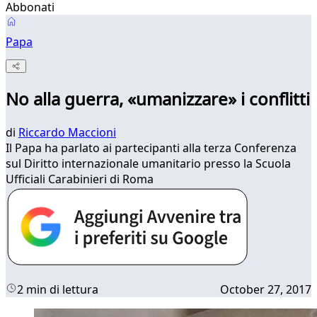
Abbonati
Papa
No alla guerra, «umanizzare» i conflitti
di
Riccardo Maccioni
Il Papa ha parlato ai partecipanti alla terza Conferenza
sul Diritto internazionale umanitario presso la Scuola
Ufficiali Carabinieri di Roma
2 min di lettura
October 27, 2017