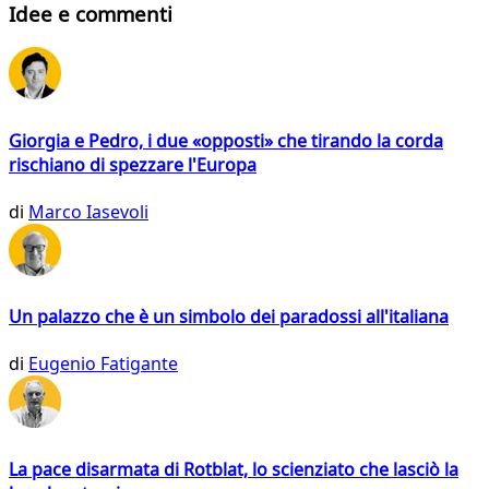
Idee e commenti
Giorgia e Pedro, i due «opposti» che tirando la corda
rischiano di spezzare l'Europa
di
Marco Iasevoli
Un palazzo che è un simbolo dei paradossi all'italiana
di
Eugenio Fatigante
La pace disarmata di Rotblat, lo scienziato che lasciò la