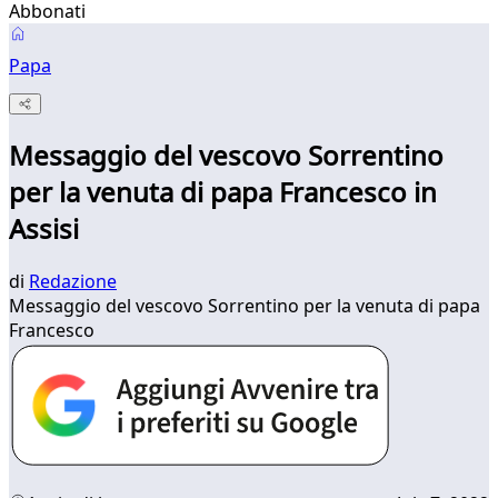
Abbonati
Papa
Messaggio del vescovo Sorrentino
per la venuta di papa Francesco in
Assisi
di
Redazione
Messaggio del vescovo Sorrentino per la venuta di papa
Francesco