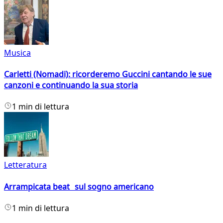
Musica
Carletti (Nomadi): ricorderemo Guccini cantando le sue
canzoni e continuando la sua storia
1 min di lettura
Letteratura
Arrampicata beat sul sogno americano
1 min di lettura