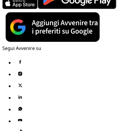
Segui Avvenire su