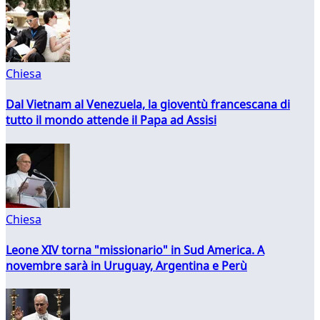
Chiesa
Dal Vietnam al Venezuela, la gioventù francescana di
tutto il mondo attende il Papa ad Assisi
Chiesa
Leone XIV torna "missionario" in Sud America. A
novembre sarà in Uruguay, Argentina e Perù