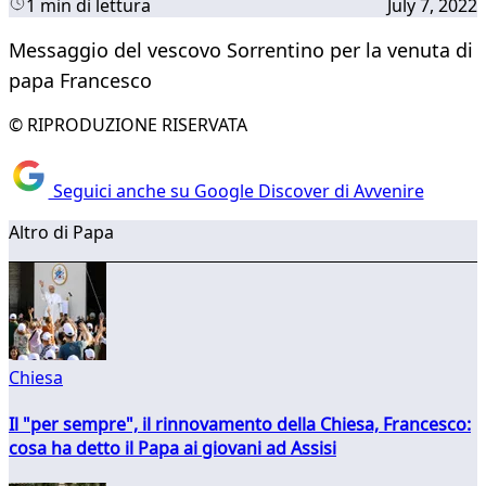
1 min di lettura
July 7, 2022
Messaggio del vescovo Sorrentino per la venuta di
papa Francesco
© RIPRODUZIONE RISERVATA
Seguici anche su Google Discover di Avvenire
Altro di Papa
Chiesa
Il "per sempre", il rinnovamento della Chiesa, Francesco:
cosa ha detto il Papa ai giovani ad Assisi