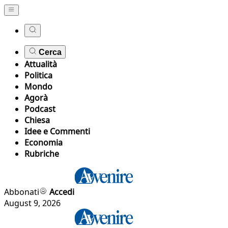
Cerca
Attualità
Politica
Mondo
Agorà
Podcast
Chiesa
Idee e Commenti
Economia
Rubriche
Abbonati
Accedi
August 9, 2026