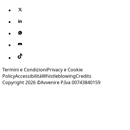
Termini e Condizioni
Privacy e Cookie
Policy
Accessibilità
Whistleblowing
Credits
Copyright 2026 ©Avvenire P.Iva 00743840159