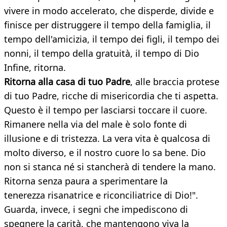
vivere in modo accelerato, che disperde, divide e
finisce per distruggere il tempo della famiglia, il
tempo dell'amicizia, il tempo dei figli, il tempo dei
nonni, il tempo della gratuità, il tempo di Dio
Infine, ritorna.
Ritorna alla casa di tuo Padre
, alle braccia protese
di tuo Padre, ricche di misericordia che ti aspetta.
Questo è il tempo per lasciarsi toccare il cuore.
Rimanere nella via del male è solo fonte di
illusione e di tristezza. La vera vita è qualcosa di
molto diverso, e il nostro cuore lo sa bene. Dio
non si stanca né si stancherà di tendere la mano.
Ritorna senza paura a sperimentare la
tenerezza risanatrice e riconciliatrice di Dio!".
Guarda, invece, i segni che impediscono di
spegnere la carità, che mantengono viva la