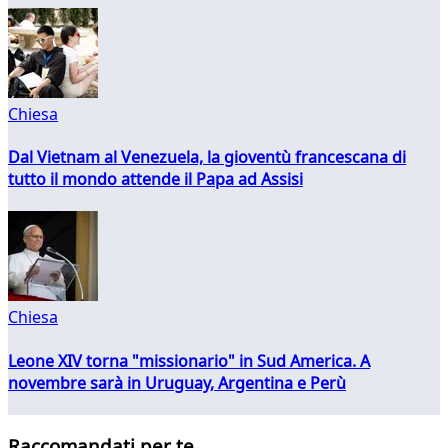
Chiesa
Dal Vietnam al Venezuela, la gioventù francescana di
tutto il mondo attende il Papa ad Assisi
Chiesa
Leone XIV torna "missionario" in Sud America. A
novembre sarà in Uruguay, Argentina e Perù
Raccomandati per te