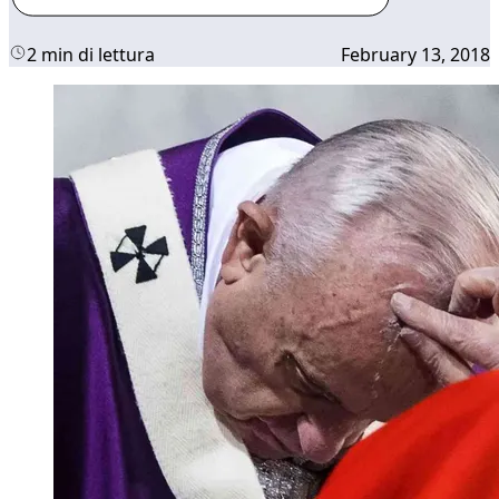
2 min di lettura
February 13, 2018