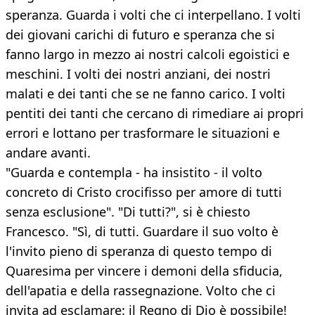
speranza. Guarda i volti che ci interpellano. I volti
dei giovani carichi di futuro e speranza che si
fanno largo in mezzo ai nostri calcoli egoistici e
meschini. I volti dei nostri anziani, dei nostri
malati e dei tanti che se ne fanno carico. I volti
pentiti dei tanti che cercano di rimediare ai propri
errori e lottano per trasformare le situazioni e
andare avanti.
"Guarda e contempla - ha insistito - il volto
concreto di Cristo crocifisso per amore di tutti
senza esclusione". "Di tutti?", si è chiesto
Francesco. "Sì, di tutti. Guardare il suo volto è
l'invito pieno di speranza di questo tempo di
Quaresima per vincere i demoni della sfiducia,
dell'apatia e della rassegnazione. Volto che ci
invita ad esclamare: il Regno di Dio è possibile!