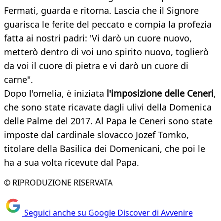
Fermati, guarda e ritorna. Lascia che il Signore
guarisca le ferite del peccato e compia la profezia
fatta ai nostri padri: 'Vi darò un cuore nuovo,
metterò dentro di voi uno spirito nuovo, toglierò
da voi il cuore di pietra e vi darò un cuore di
carne".
Dopo l'omelia, è iniziata
l'imposizione delle Ceneri
,
che sono state ricavate dagli ulivi della Domenica
delle Palme del 2017. Al Papa le Ceneri sono state
imposte dal cardinale slovacco Jozef Tomko,
titolare della Basilica dei Domenicani, che poi le
ha a sua volta ricevute dal Papa.
© RIPRODUZIONE RISERVATA
Seguici anche su Google Discover di Avvenire