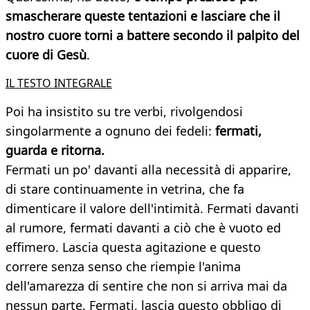
smascherare queste tentazioni e lasciare che il
nostro cuore torni a battere secondo il palpito del
cuore di Gesù
.
IL TESTO INTEGRALE
Poi ha insistito su tre verbi, rivolgendosi
singolarmente a ognuno dei fedeli:
fermati,
guarda e ritorna.
Fermati un po' davanti alla necessità di apparire,
di stare continuamente in vetrina, che fa
dimenticare il valore dell'intimità. Fermati davanti
al rumore, fermati davanti a ciò che è vuoto ed
effimero. Lascia questa agitazione e questo
correre senza senso che riempie l'anima
dell'amarezza di sentire che non si arriva mai da
nessun parte. Fermati, lascia questo obbligo di