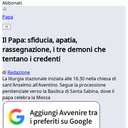
Abbonati
Papa
Il Papa: sfiducia, apatia,
rassegnazione, i tre demoni che
tentano i credenti
di
Redazione
La liturgia stazionale iniziata alle 16.30 nella chiesa di
sant'Anselmo all'Aventino. Segue la processione
penitenziale verso la Basilica di Santa Sabina, dove il
papa celebra la Messa