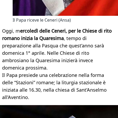
Il Papa riceve le Ceneri (Ansa)
Oggi, m
ercoledì delle Ceneri, per le Chiese di rito
romano inizia la Quaresima
, tempo di
preparazione alla Pasqua che quest’anno sarà
domenica 1° aprile. Nelle Chiese di rito
ambrosiano la Quaresima inizierà invece
domenica prossima.
Il Papa presiede una celebrazione nella forma
delle “Stazioni” romane; la liturgia stazionale è
iniziata alle 16.30, nella chiesa di Sant’Anselmo
all’Aventino.