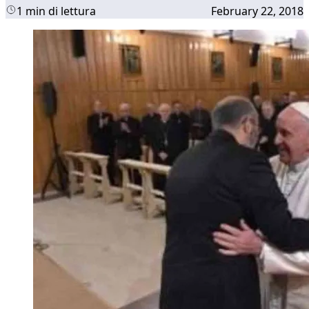
1 min di lettura
February 22, 2018