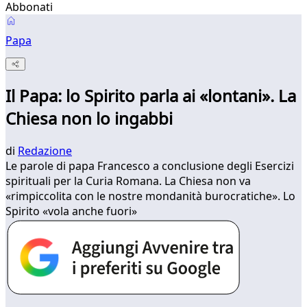
Abbonati
Papa
Il Papa: lo Spirito parla ai «lontani». La
Chiesa non lo ingabbi
di
Redazione
Le parole di papa Francesco a conclusione degli Esercizi
spirituali per la Curia Romana. La Chiesa non va
«rimpiccolita con le nostre mondanità burocratiche». Lo
Spirito «vola anche fuori»