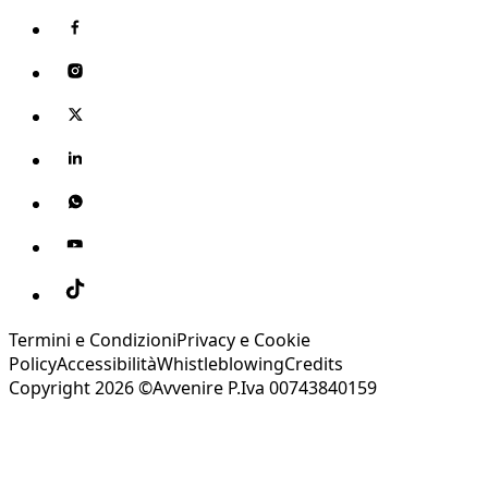
Termini e Condizioni
Privacy e Cookie
Policy
Accessibilità
Whistleblowing
Credits
Copyright 2026 ©Avvenire P.Iva 00743840159