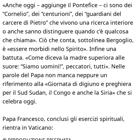
«Anche oggi – aggiunge il Pontefice – ci sono dei
“Cornelio”, dei “centurioni”, dei “guardiani del
carcere di Pietro” che vivono una ricerca interiore
o anche sanno distinguere quando c’è qualcosa
che chiama». Ciò che conta, sottolinea Bergoglio,
è «essere morbidi nello Spirito». Infine una
battuta. «Come diceva la madre superiora alle
suore: “Siamo uomini!”, peccatori, tutti». Nelle
parole del Papa non manca neppure un
riferimento alla «Giornata di digiuno e preghiera
per il Sud Sudan, il Congo e anche la Siria» che si
celebra oggi.
Papa Francesco, conclusi gli esercizi spirituali,
rientra in Vaticano: