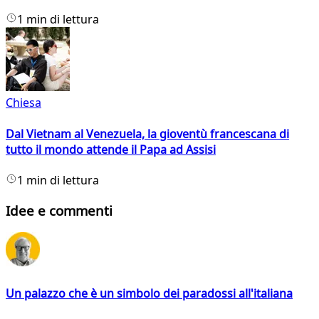
1 min di lettura
Chiesa
Dal Vietnam al Venezuela, la gioventù francescana di
tutto il mondo attende il Papa ad Assisi
1 min di lettura
Idee e commenti
Un palazzo che è un simbolo dei paradossi all'italiana