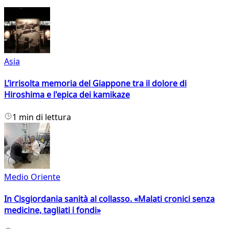
Asia
L’irrisolta memoria del Giappone tra il dolore di
Hiroshima e l'epica dei kamikaze
1 min di lettura
Medio Oriente
In Cisgiordania sanità al collasso. «Malati cronici senza
medicine, tagliati i fondi»