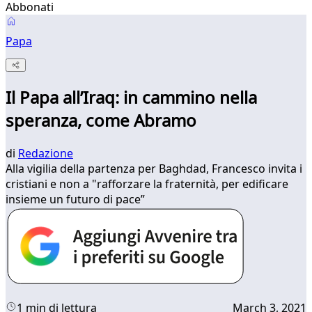
Abbonati
Papa
Il Papa all’Iraq: in cammino nella
speranza, come Abramo
di
Redazione
Alla vigilia della partenza per Baghdad, Francesco invita i
cristiani e non a "rafforzare la fraternità, per edificare
insieme un futuro di pace”
1 min di lettura
March 3, 2021