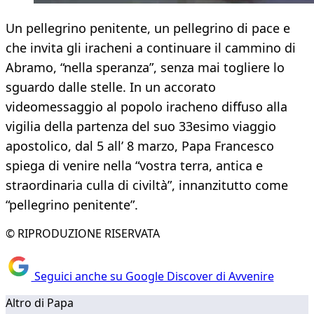
Un pellegrino penitente, un pellegrino di pace e
che invita gli iracheni a continuare il cammino di
Abramo, “nella speranza”, senza mai togliere lo
sguardo dalle stelle. In un accorato
videomessaggio al popolo iracheno diffuso alla
vigilia della partenza del suo 33esimo viaggio
apostolico, dal 5 all’ 8 marzo, Papa Francesco
spiega di venire nella “vostra terra, antica e
straordinaria culla di civiltà”, innanzitutto come
“pellegrino penitente”.
© RIPRODUZIONE RISERVATA
Seguici anche su Google Discover di Avvenire
Altro di Papa