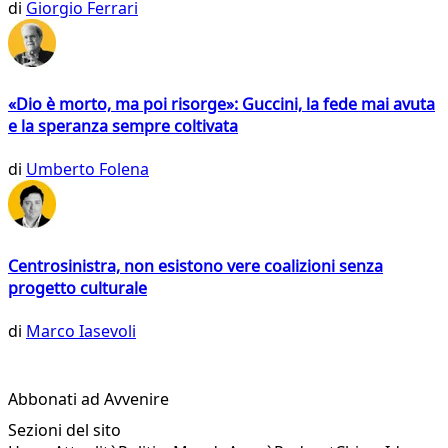
di
Giorgio Ferrari
«Dio è morto, ma poi risorge»: Guccini, la fede mai avuta
e la speranza sempre coltivata
di
Umberto Folena
Centrosinistra, non esistono vere coalizioni senza
progetto culturale
di
Marco Iasevoli
Abbonati ad Avvenire
Sezioni del sito