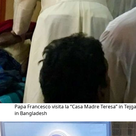
Papa Francesco visita la “Casa Madre Teresa” in Tejg
in Bangladesh