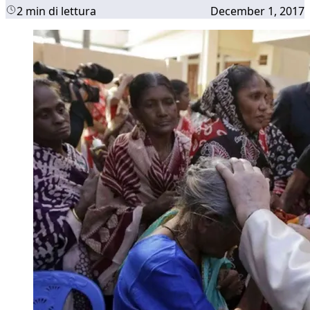
2 min di lettura
December 1, 2017