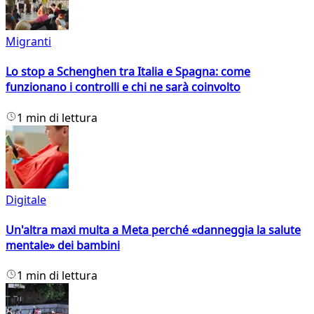
Migranti
Lo stop a Schenghen tra Italia e Spagna: come
funzionano i controlli e chi ne sarà coinvolto
1 min di lettura
Digitale
Un'altra maxi multa a Meta perché «danneggia la salute
mentale» dei bambini
1 min di lettura