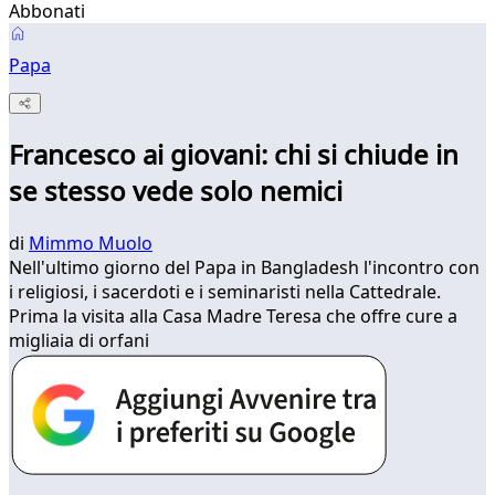
Abbonati
Papa
Francesco ai giovani: chi si chiude in
se stesso vede solo nemici
di
Mimmo Muolo
Nell'ultimo giorno del Papa in Bangladesh l'incontro con
i religiosi, i sacerdoti e i seminaristi nella Cattedrale.
Prima la visita alla Casa Madre Teresa che offre cure a
migliaia di orfani