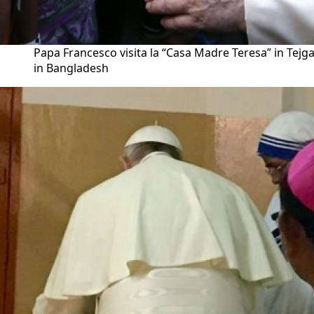
Papa Francesco visita la “Casa Madre Teresa” in Tejg
in Bangladesh