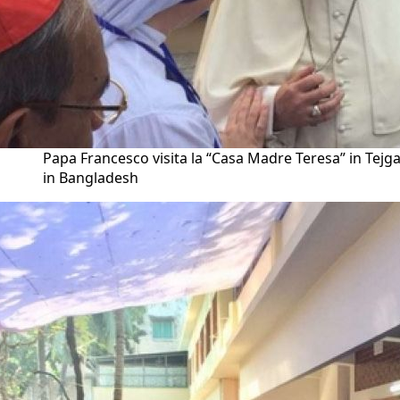
Papa Francesco visita la “Casa Madre Teresa” in Tejg
in Bangladesh