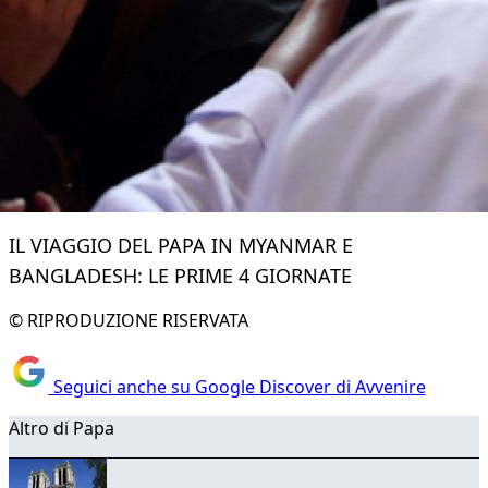
IL VIAGGIO DEL PAPA IN MYANMAR E
BANGLADESH: LE PRIME 4 GIORNATE
© RIPRODUZIONE RISERVATA
Seguici anche su Google Discover di Avvenire
Altro di Papa