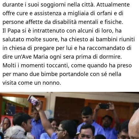
durante i suoi soggiorni nella città. Attualmente
offre cure e assistenza a migliaia di orfani e di
persone affette da disabilità mentali e fisiche.
Il Papa si è intrattenuto con alcuni di loro, ha
salutato molte suore, ha chiesto ai bambini riuniti
in chiesa di pregare per lui e ha raccomandato di
dire un'Ave Maria ogni sera prima di dormire.
Molti i momenti toccanti, come quando ha preso
per mano due bimbe portandole con sé nella
visita come un nonno.