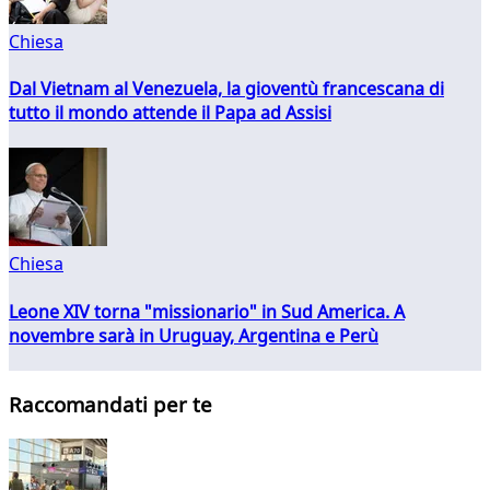
Chiesa
Dal Vietnam al Venezuela, la gioventù francescana di
tutto il mondo attende il Papa ad Assisi
Chiesa
Leone XIV torna "missionario" in Sud America. A
novembre sarà in Uruguay, Argentina e Perù
Raccomandati per te