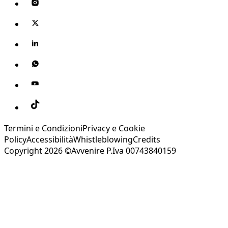
Termini e Condizioni
Privacy e Cookie
Policy
Accessibilità
Whistleblowing
Credits
Copyright 2026 ©Avvenire P.Iva 00743840159