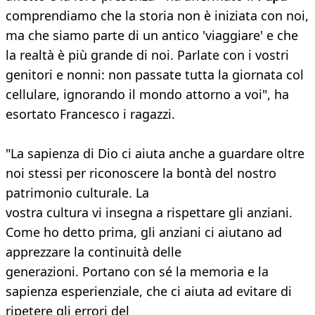
comprendiamo che la storia non è iniziata con noi,
ma che siamo parte di un antico 'viaggiare' e che
la realtà è più grande di noi. Parlate con i vostri
genitori e nonni: non passate tutta la giornata col
cellulare, ignorando il mondo attorno a voi", ha
esortato Francesco i ragazzi.
"La sapienza di Dio ci aiuta anche a guardare oltre
noi stessi per riconoscere la bontà del nostro
patrimonio culturale. La
vostra cultura vi insegna a rispettare gli anziani.
Come ho detto prima, gli anziani ci aiutano ad
apprezzare la continuità delle
generazioni. Portano con sé la memoria e la
sapienza esperienziale, che ci aiuta ad evitare di
ripetere gli errori del