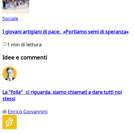
Sociale
I giovani artigiani di pace: «Portiamo semi di speranza»
1 min di lettura
Idee e commenti
La "folla" ci riguarda, siamo chiamati a dare tutti noi
stessi
di
Enrico Giovannini