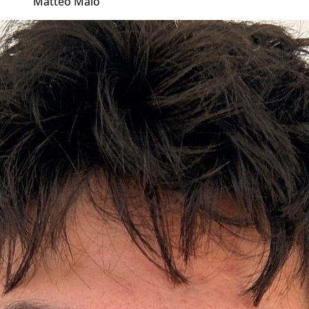
Matteo Maio