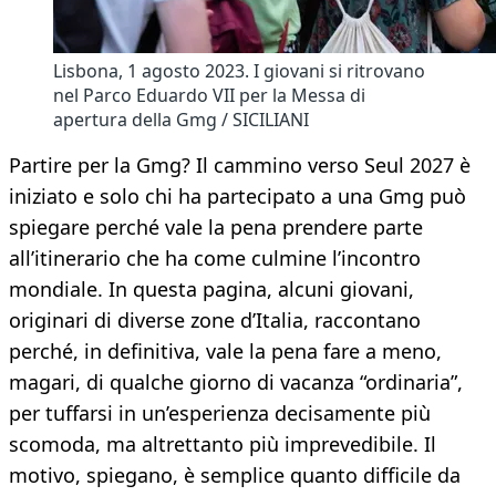
Lisbona, 1 agosto 2023. I giovani si ritrovano
nel Parco Eduardo VII per la Messa di
apertura della Gmg / SICILIANI
Partire per la Gmg? Il cammino verso Seul 2027 è
iniziato e solo chi ha partecipato a una Gmg può
spiegare perché vale la pena prendere parte
all’itinerario che ha come culmine l’incontro
mondiale. In questa pagina, alcuni giovani,
originari di diverse zone d’Italia, raccontano
perché, in definitiva, vale la pena fare a meno,
magari, di qualche giorno di vacanza “ordinaria”,
per tuffarsi in un’esperienza decisamente più
scomoda, ma altrettanto più imprevedibile. Il
motivo, spiegano, è semplice quanto difficile da