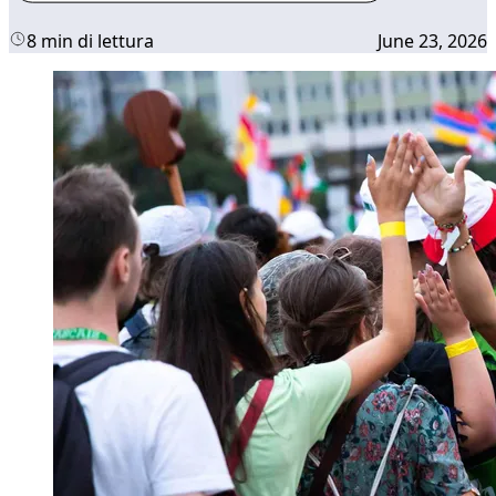
8 min di lettura
June 23, 2026