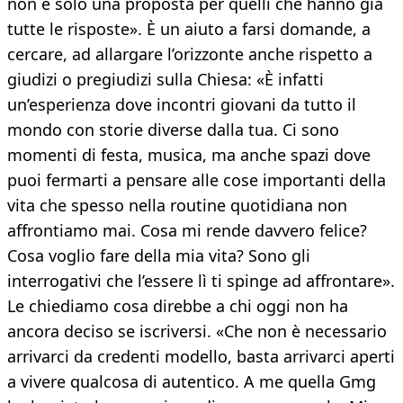
non è solo una proposta per quelli che hanno già
tutte le risposte». È un aiuto a farsi domande, a
cercare, ad allargare l’orizzonte anche rispetto a
giudizi o pregiudizi sulla Chiesa: «È infatti
un’esperienza dove incontri giovani da tutto il
mondo con storie diverse dalla tua. Ci sono
momenti di festa, musica, ma anche spazi dove
puoi fermarti a pensare alle cose importanti della
vita che spesso nella routine quotidiana non
affrontiamo mai. Cosa mi rende davvero felice?
Cosa voglio fare della mia vita? Sono gli
interrogativi che l’essere lì ti spinge ad affrontare».
Le chiediamo cosa direbbe a chi oggi non ha
ancora deciso se iscriversi. «Che non è necessario
arrivarci da credenti modello, basta arrivarci aperti
a vivere qualcosa di autentico. A me quella Gmg