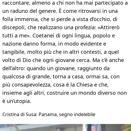
raccontare, almeno a chi non ha mai partecipato a
un raduno del genere. È come ritrovarsi in una
folla immensa, che si perde a vista d’occhio, di
discepoli, che realizzano una profezia: «Attirerò
tutti a me». Coetanei di ogni lingua, popolo e
nazione danno forma, in modo evidente e
tangibile, molto più che in altri contesti, a quel
volto di Dio che ogni giovane cerca. Ma c’è anche
dell’altro: quando un giovane, raggiunto da
qualcosa di grande, torna a casa, ormai sa, con
più consapevolezza, cosa è la Chiesa e che,
insieme agli altri, costruire un mondo diverso non
è un’utopia.
Cristina di Susa: Panama, segno indelebile