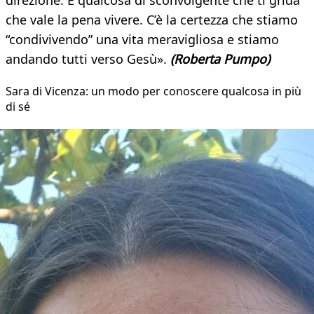
che vale la pena vivere. C’è la certezza che stiamo
“condivivendo” una vita meravigliosa e stiamo
andando tutti verso Gesù».
(Roberta Pumpo)
Sara di Vicenza: un modo per conoscere qualcosa in più
di sé