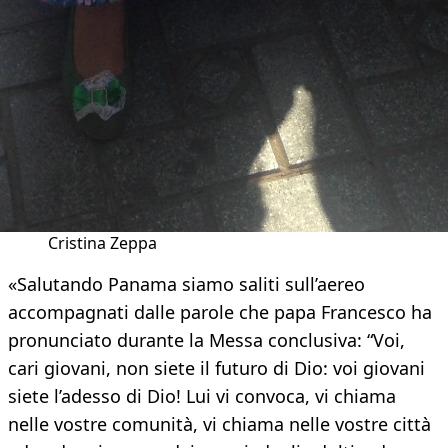
Cristina Zeppa
«Salutando Panama siamo saliti sull’aereo
accompagnati dalle parole che papa Francesco ha
pronunciato durante la Messa conclusiva: “Voi,
cari giovani, non siete il futuro di Dio: voi giovani
siete l’adesso di Dio! Lui vi convoca, vi chiama
nelle vostre comunità, vi chiama nelle vostre città