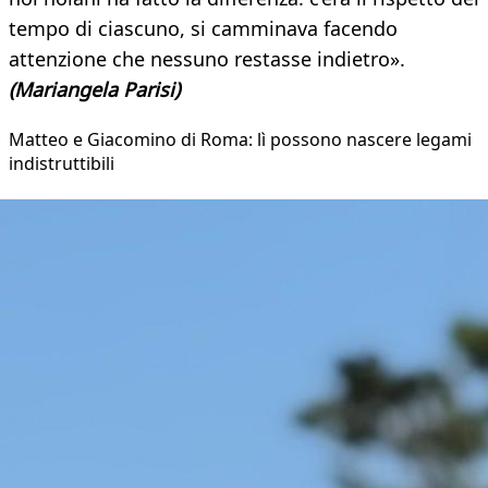
tempo di ciascuno, si camminava facendo
attenzione che nessuno restasse indietro».
(Mariangela Parisi)
Matteo e Giacomino di Roma: lì possono nascere legami
indistruttibili