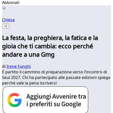
Abbonati
Chiesa
La festa, la preghiera, la fatica e la
gioia che ti cambia: ecco perché
andare a una Gmg
di
Irene Funghi
È partito il cammino di preparazione verso l’incontro di
Seul 2027. Chi ha partecipato alle passate edizioni spiega
perché vale la pena iscriversi