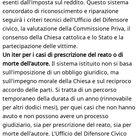
esenti dall'imposta sul reddito. Questo sistema
concordato di riconoscimento e riparazione
seguirà i criteri tecnici dell'Ufficio del Difensore
civico, la valutazione della Commissione Priva, il
consenso della Chiesa cattolica e lo Stato e la
partecipazione delle vittime.
Un iter per i casi di prescrizione del reato o di
morte dell'autore.
Il sistema istituito non si basa
sull'imposizione di un obbligo giuridico, ma
sull'impegno morale della Chiesa e sul reciproco
accordo delle parti. Si tratta di un percorso
temporaneo della durata di un anno (rinnovabile
per altri dodici mesi), per quei casi che non hanno
avuto e non possono avere un processo
giudiziario, sia per prescrizione del reato, sia per
morte dell'autore. L'Ufficio del Difensore Civico