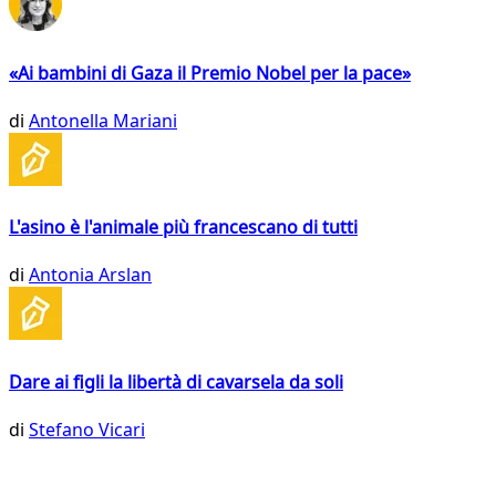
«Ai bambini di Gaza il Premio Nobel per la pace»
di
Antonella Mariani
L'asino è l'animale più francescano di tutti
di
Antonia Arslan
Dare ai figli la libertà di cavarsela da soli
di
Stefano Vicari