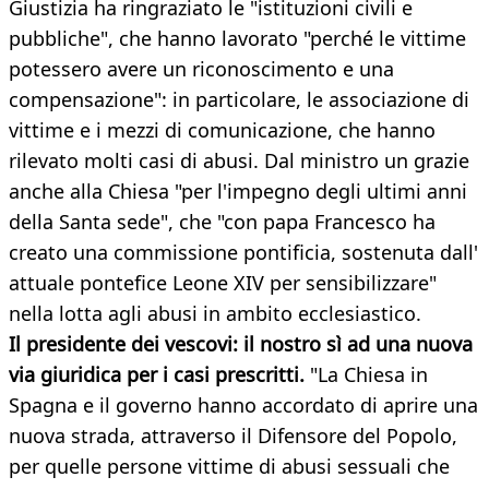
Giustizia ha ringraziato le "istituzioni civili e
pubbliche", che hanno lavorato "perché le vittime
potessero avere un riconoscimento e una
compensazione": in particolare, le associazione di
vittime e i mezzi di comunicazione, che hanno
rilevato molti casi di abusi. Dal ministro un grazie
anche alla Chiesa "per l'impegno degli ultimi anni
della Santa sede", che "con papa Francesco ha
creato una commissione pontificia, sostenuta dall'
attuale pontefice Leone XIV per sensibilizzare"
nella lotta agli abusi in ambito ecclesiastico.
Il presidente dei vescovi: il nostro sì ad una nuova
via giuridica per i casi prescritti.
"La Chiesa in
Spagna e il governo hanno accordato di aprire una
nuova strada, attraverso il Difensore del Popolo,
per quelle persone vittime di abusi sessuali che