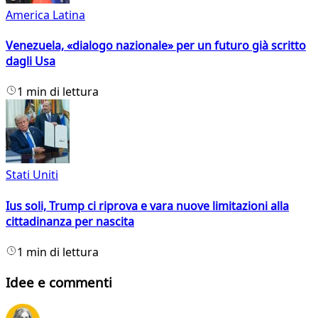
America Latina
Venezuela, «dialogo nazionale» per un futuro già scritto
dagli Usa
1 min di lettura
Stati Uniti
Ius soli, Trump ci riprova e vara nuove limitazioni alla
cittadinanza per nascita
1 min di lettura
Idee e commenti