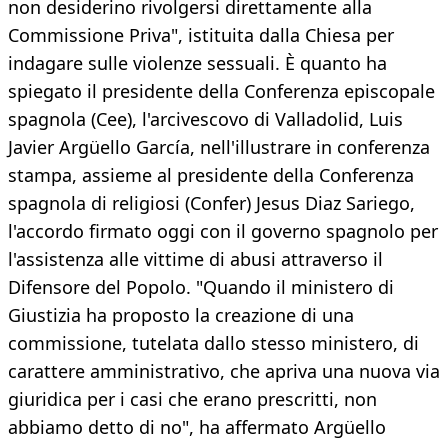
non desiderino rivolgersi direttamente alla
Commissione Priva", istituita dalla Chiesa per
indagare sulle violenze sessuali. È quanto ha
spiegato il presidente della Conferenza episcopale
spagnola (Cee), l'arcivescovo di Valladolid, Luis
Javier Argüello García, nell'illustrare in conferenza
stampa, assieme al presidente della Conferenza
spagnola di religiosi (Confer) Jesus Diaz Sariego,
l'accordo firmato oggi con il governo spagnolo per
l'assistenza alle vittime di abusi attraverso il
Difensore del Popolo. "Quando il ministero di
Giustizia ha proposto la creazione di una
commissione, tutelata dallo stesso ministero, di
carattere amministrativo, che apriva una nuova via
giuridica per i casi che erano prescritti, non
abbiamo detto di no", ha affermato Argüello