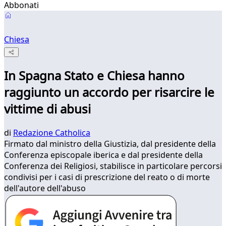
Abbonati
Chiesa
In Spagna Stato e Chiesa hanno
raggiunto un accordo per risarcire le
vittime di abusi
di
Redazione Catholica
Firmato dal ministro della Giustizia, dal presidente della
Conferenza episcopale iberica e dal presidente della
Conferenza dei Religiosi, stabilisce in particolare percorsi
condivisi per i casi di prescrizione del reato o di morte
dell'autore dell'abuso