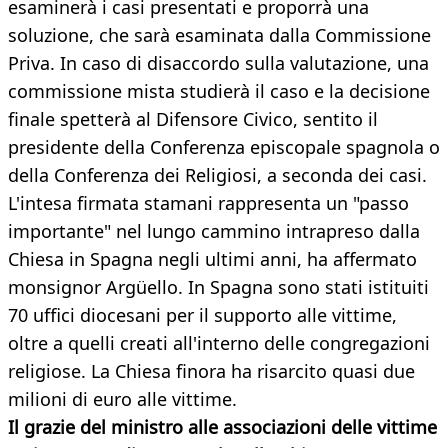
esaminerà i casi presentati e proporrà una
soluzione, che sarà esaminata dalla Commissione
Priva. In caso di disaccordo sulla valutazione, una
commissione mista studierà il caso e la decisione
finale spetterà al Difensore Civico, sentito il
presidente della Conferenza episcopale spagnola o
della Conferenza dei Religiosi, a seconda dei casi.
L'intesa firmata stamani rappresenta un "passo
importante" nel lungo cammino intrapreso dalla
Chiesa in Spagna negli ultimi anni, ha affermato
monsignor Argüello. In Spagna sono stati istituiti
70 uffici diocesani per il supporto alle vittime,
oltre a quelli creati all'interno delle congregazioni
religiose. La Chiesa finora ha risarcito quasi due
milioni di euro alle vittime.
Il grazie del ministro alle associazioni delle vittime