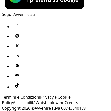
Segui Avvenire su
Termini e Condizioni
Privacy e Cookie
Policy
Accessibilità
Whistleblowing
Credits
Copyright 2026 ©Avvenire P.Iva 00743840159