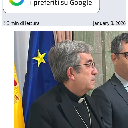
3 min di lettura
January 8, 2026