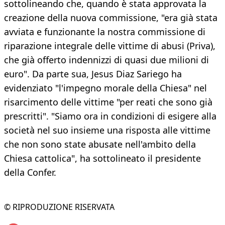
sottolineando che, quando è stata approvata la
creazione della nuova commissione, "era già stata
avviata e funzionante la nostra commissione di
riparazione integrale delle vittime di abusi (Priva),
che già offerto indennizzi di quasi due milioni di
euro". Da parte sua, Jesus Diaz Sariego ha
evidenziato "l'impegno morale della Chiesa" nel
risarcimento delle vittime "per reati che sono già
prescritti". "Siamo ora in condizioni di esigere alla
società nel suo insieme una risposta alle vittime
che non sono state abusate nell'ambito della
Chiesa cattolica", ha sottolineato il presidente
della Confer.
© RIPRODUZIONE RISERVATA