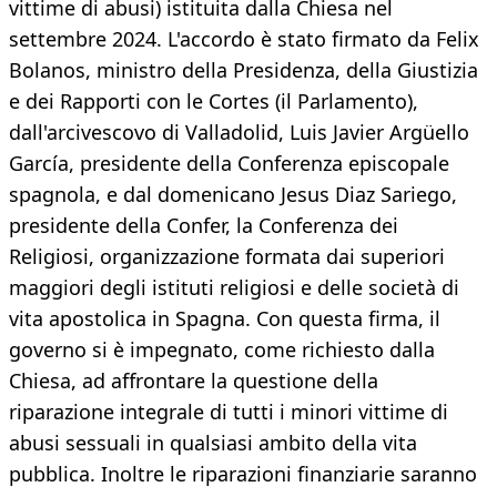
vittime di abusi) istituita dalla Chiesa nel
settembre 2024. L'accordo è stato firmato da Felix
Bolanos, ministro della Presidenza, della Giustizia
e dei Rapporti con le Cortes (il Parlamento),
dall'arcivescovo di Valladolid, Luis Javier Argüello
García, presidente della Conferenza episcopale
spagnola, e dal domenicano Jesus Diaz Sariego,
presidente della Confer, la Conferenza dei
Religiosi, organizzazione formata dai superiori
maggiori degli istituti religiosi e delle società di
vita apostolica in Spagna. Con questa firma, il
governo si è impegnato, come richiesto dalla
Chiesa, ad affrontare la questione della
riparazione integrale di tutti i minori vittime di
abusi sessuali in qualsiasi ambito della vita
pubblica. Inoltre le riparazioni finanziarie saranno