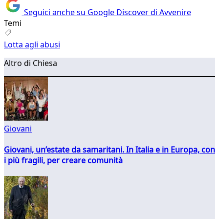
Seguici anche su Google Discover di Avvenire
Temi
Lotta agli abusi
Altro di Chiesa
Giovani
Giovani, un’estate da samaritani. In Italia e in Europa, con
i più fragili, per creare comunità