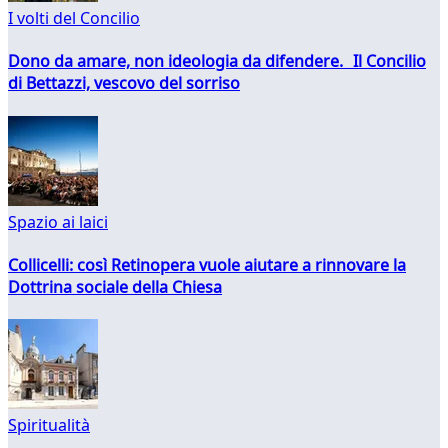
I volti del Concilio
Dono da amare, non ideologia da difendere. Il Concilio
di Bettazzi, vescovo del sorriso
Spazio ai laici
Collicelli: così Retinopera vuole aiutare a rinnovare la
Dottrina sociale della Chiesa
Spiritualità