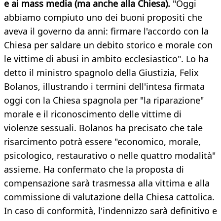
e ai mass media (ma anche alla Chiesa).
"Oggi
abbiamo compiuto uno dei buoni propositi che
aveva il governo da anni: firmare l'accordo con la
Chiesa per saldare un debito storico e morale con
le vittime di abusi in ambito ecclesiastico". Lo ha
detto il ministro spagnolo della Giustizia, Felix
Bolanos, illustrando i termini dell'intesa firmata
oggi con la Chiesa spagnola per "la riparazione"
morale e il riconoscimento delle vittime di
violenze sessuali. Bolanos ha precisato che tale
risarcimento potrà essere "economico, morale,
psicologico, restaurativo o nelle quattro modalità"
assieme. Ha confermato che la proposta di
compensazione sarà trasmessa alla vittima e alla
commissione di valutazione della Chiesa cattolica.
In caso di conformità, l'indennizzo sarà definitivo e