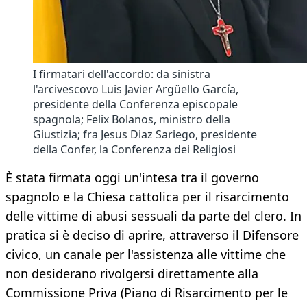
I firmatari dell'accordo: da sinistra
l'arcivescovo Luis Javier Argüello García,
presidente della Conferenza episcopale
spagnola; Felix Bolanos, ministro della
Giustizia; fra Jesus Diaz Sariego, presidente
della Confer, la Conferenza dei Religiosi
È stata firmata oggi un'intesa tra il governo
spagnolo e la Chiesa cattolica per il risarcimento
delle vittime di abusi sessuali da parte del clero. In
pratica si è deciso di aprire, attraverso il Difensore
civico, un canale per l'assistenza alle vittime che
non desiderano rivolgersi direttamente alla
Commissione Priva (Piano di Risarcimento per le