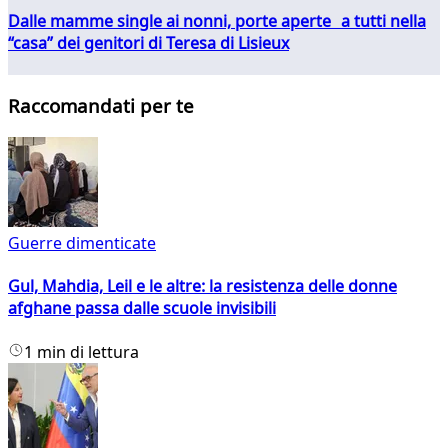
Dalle mamme single ai nonni, porte aperte a tutti nella
“casa” dei genitori di Teresa di Lisieux
Raccomandati per te
Guerre dimenticate
Gul, Mahdia, Leil e le altre: la resistenza delle donne
afghane passa dalle scuole invisibili
1 min di lettura