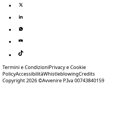
Termini e Condizioni
Privacy e Cookie
Policy
Accessibilità
Whistleblowing
Credits
Copyright 2026 ©Avvenire P.Iva 00743840159