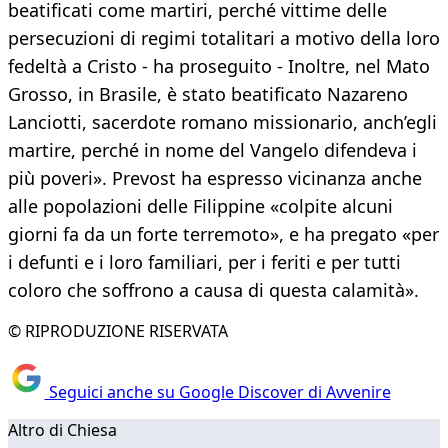
beatificati come martiri, perché vittime delle
persecuzioni di regimi totalitari a motivo della loro
fedeltà a Cristo - ha proseguito - Inoltre, nel Mato
Grosso, in Brasile, è stato beatificato Nazareno
Lanciotti, sacerdote romano missionario, anch’egli
martire, perché in nome del Vangelo difendeva i
più poveri». Prevost ha espresso vicinanza anche
alle popolazioni delle Filippine «colpite alcuni
giorni fa da un forte terremoto», e ha pregato «per
i defunti e i loro familiari, per i feriti e per tutti
coloro che soffrono a causa di questa calamità».
© RIPRODUZIONE RISERVATA
Seguici anche su Google Discover di Avvenire
Altro di Chiesa