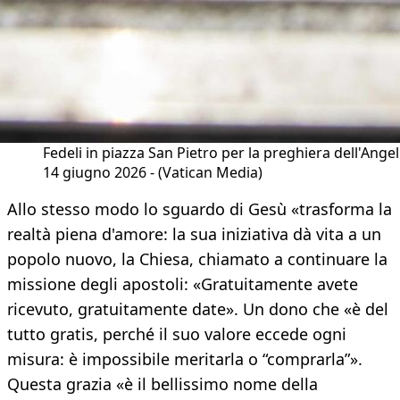
Fedeli in piazza San Pietro per la preghiera dell'Angel
14 giugno 2026 - (Vatican Media)
Allo stesso modo lo sguardo di Gesù «trasforma la
realtà piena d'amore: la sua iniziativa dà vita a un
popolo nuovo, la Chiesa, chiamato a continuare la
missione degli apostoli: «Gratuitamente avete
ricevuto, gratuitamente date». Un dono che «è del
tutto gratis, perché il suo valore eccede ogni
misura: è impossibile meritarla o “comprarla”».
Questa grazia «è il bellissimo nome della