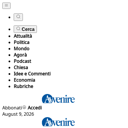
Cerca
Attualità
Politica
Mondo
Agorà
Podcast
Chiesa
Idee e Commenti
Economia
Rubriche
Abbonati
Accedi
August 9, 2026