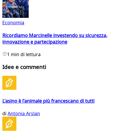
Economia
Ricordiamo Marcinelle investendo su sicurezza,
innovazione e partecipazione
1 min di lettura
Idee e commenti
L'asino è l'animale più francescano di tutti
di
Antonia Arslan