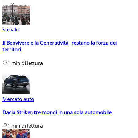
Sociale
Il Benvivere e la Generatività restano la forza dei
territori
1 min di lettura
Mercato auto
Dacia Striker, tre mondi in una sola automobile
1 min di lettura