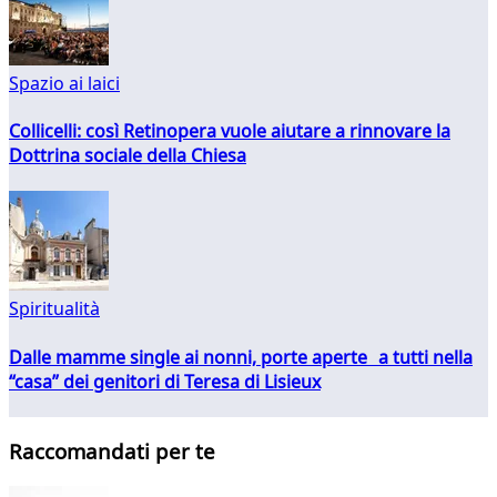
Spazio ai laici
Collicelli: così Retinopera vuole aiutare a rinnovare la
Dottrina sociale della Chiesa
Spiritualità
Dalle mamme single ai nonni, porte aperte a tutti nella
“casa” dei genitori di Teresa di Lisieux
Raccomandati per te