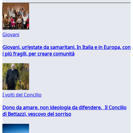
Giovani
Giovani, un’estate da samaritani. In Italia e in Europa, con
i più fragili, per creare comunità
I volti del Concilio
Dono da amare, non ideologia da difendere. Il Concilio
di Bettazzi, vescovo del sorriso