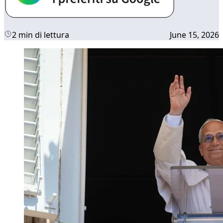
2 min di lettura
June 15, 2026