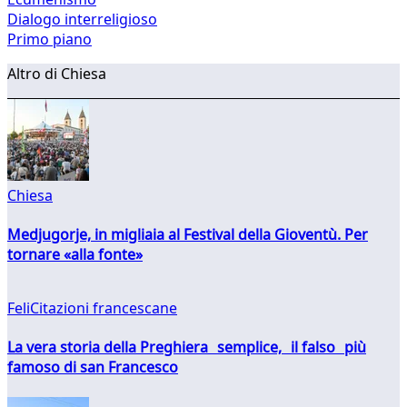
Dialogo interreligioso
Primo piano
Altro di Chiesa
Chiesa
Medjugorje, in migliaia al Festival della Gioventù. Per
tornare «alla fonte»
FeliCitazioni francescane
La vera storia della Preghiera semplice, il falso più
famoso di san Francesco