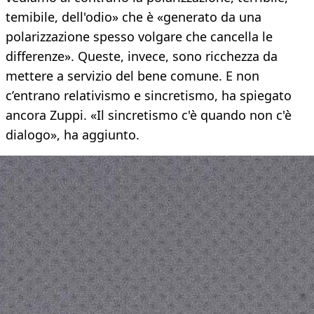
temibile, dell'odio» che è «generato da una
polarizzazione spesso volgare che cancella le
differenze». Queste, invece, sono ricchezza da
mettere a servizio del bene comune. E non
c’entrano relativismo e sincretismo, ha spiegato
ancora Zuppi. «Il sincretismo c'è quando non c'è
dialogo», ha aggiunto.