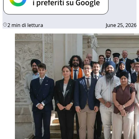
2 min di lettura
June 25, 2026