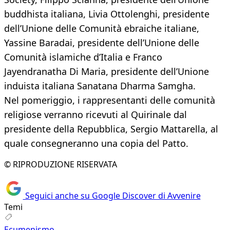
buddhista italiana, Livia Ottolenghi, presidente
dell’Unione delle Comunità ebraiche italiane,
Yassine Baradai, presidente dell’Unione delle
Comunità islamiche d’Italia e Franco
Jayendranatha Di Maria, presidente dell’Unione
induista italiana Sanatana Dharma Samgha.
Nel pomeriggio, i rappresentanti delle comunità
religiose verranno ricevuti al Quirinale dal
presidente della Repubblica, Sergio Mattarella, al
quale consegneranno una copia del Patto.
© RIPRODUZIONE RISERVATA
Seguici anche su Google Discover di Avvenire
Temi
Ecumenismo