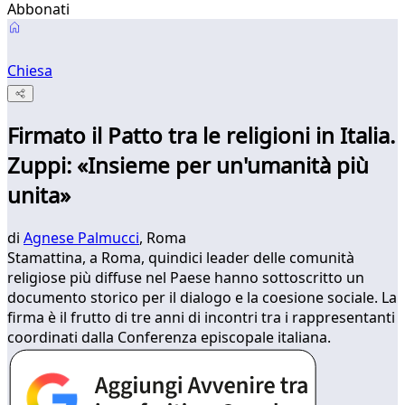
Abbonati
Chiesa
Firmato il Patto tra le religioni in Italia.
Zuppi: «Insieme per un'umanità più
unita»
di
Agnese Palmucci
, Roma
Stamattina, a Roma, quindici leader delle comunità
religiose più diffuse nel Paese hanno sottoscritto un
documento storico per il dialogo e la coesione sociale. La
firma è il frutto di tre anni di incontri tra i rappresentanti
coordinati dalla Conferenza episcopale italiana.