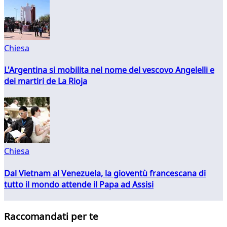
Chiesa
L'Argentina si mobilita nel nome del vescovo Angelelli e
dei martiri de La Rioja
Chiesa
Dal Vietnam al Venezuela, la gioventù francescana di
tutto il mondo attende il Papa ad Assisi
Raccomandati per te