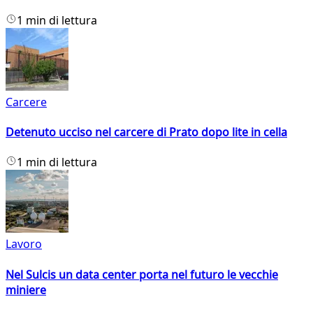
1 min di lettura
Carcere
Detenuto ucciso nel carcere di Prato dopo lite in cella
1 min di lettura
Lavoro
Nel Sulcis un data center porta nel futuro le vecchie
miniere