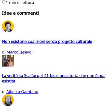
1 min di lettura
Idee e commenti
Non esistono coalizioni senza progetto culturale
di
Marco Iasevoli
La verità su Scalfaro, il 41-bis e una storia che non è mai
esistita
di
Alberto Gambino