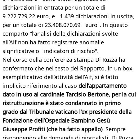
dichiarazioni in entrata per un totale di
9.222.729,22 euro, e 1.439 dichiarazioni in uscita,
per un totale di 23.408.070,69 euro". In questo
comparto "l’analisi delle dichiarazioni svolte
all’Aif non ha fatto registrare anomalie
significative o indicatori di rischio".
Nel corso della conferenza stampa Di Ruzza ha
confermato che nel testo del Rapporto, in un box
esemplificativo dell’attività dell’Aif, si è fatto
implicito riferimento al caso
dell’appartamento
dato in uso al cardinale Tarcisio Bertone, per la cui
ristrutturazione è stato condannato in primo
grado dal Tribunale vaticano l’ex presidente della
Fondazione dell’Ospedale Bambino Gesù
Giuseppe Profiti (che ha fatto appello)
. Sempre
rispondendo alle domande di giornalisti, Di Ruzza