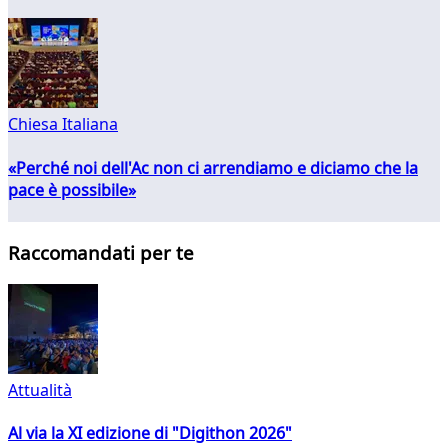
Chiesa Italiana
«Perché noi dell'Ac non ci arrendiamo e diciamo che la
pace è possibile»
Raccomandati per te
Attualità
Al via la XI edizione di "Digithon 2026"