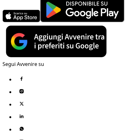
Segui Avvenire su