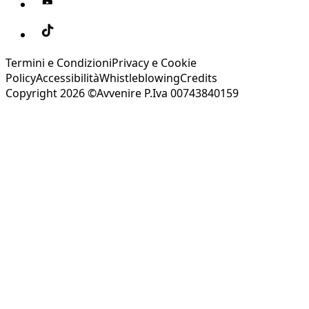
Termini e Condizioni
Privacy e Cookie
Policy
Accessibilità
Whistleblowing
Credits
Copyright 2026 ©Avvenire P.Iva 00743840159