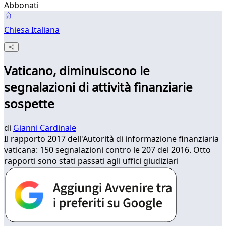
Abbonati
Chiesa Italiana
Vaticano, diminuiscono le
segnalazioni di attività finanziarie
sospette
di
Gianni Cardinale
Il rapporto 2017 dell'Autorità di informazione finanziaria
vaticana: 150 segnalazioni contro le 207 del 2016. Otto
rapporti sono stati passati agli uffici giudiziari