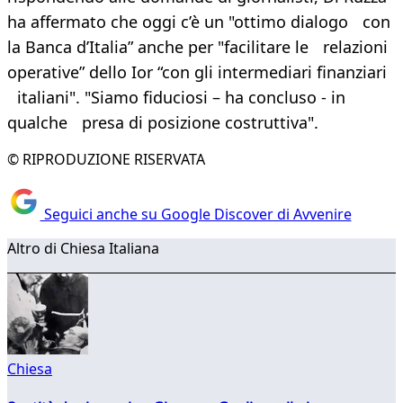
ha affermato che oggi c’è un "ottimo dialogo con
la Banca d’Italia” anche per "facilitare le relazioni
operative” dello Ior “con gli intermediari finanziari
italiani". "Siamo fiduciosi – ha concluso - in
qualche presa di posizione costruttiva".
© RIPRODUZIONE RISERVATA
Seguici anche su Google Discover di Avvenire
Altro di Chiesa Italiana
Chiesa