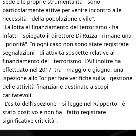
Sede e le proprie strumentalità sono
particolarmente attive per venire incontro alle
necessità della popolazione civile".
"La lotta al finanziamento del terrorismo - ha
infatti spiegato il direttore Di Ruzza - rimane una
priorità". In ogni caso non sono state registrate
segnalazioni di attività sospette relative al
finanziamento del terrorismo. L’Aif inoltre ha
effettuato nel 2017, tra maggio e giugno, una
ispezione allo Ior per fare verifiche sulla gestione
delle attività finanziarie destinate a scopi
caritatevoli.
"L’esito dell’ispezione – si legge nel Rapporto - è
stato positivo e non ha fatto registrare
significative criticità".