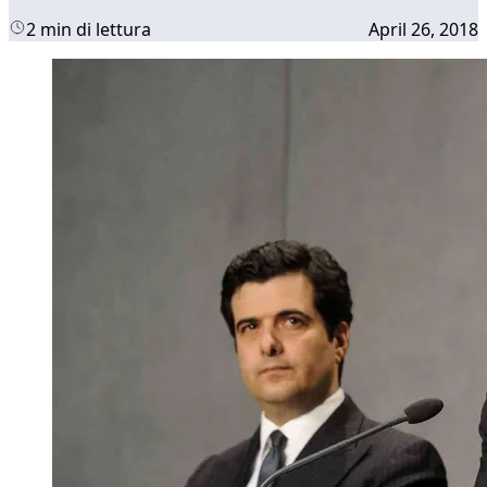
2 min di lettura
April 26, 2018