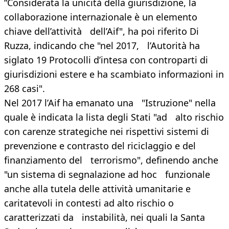
“Considerata la unicità della giurisdizione, la
collaborazione internazionale è un elemento
chiave dell’attività dell’Aif", ha poi riferito Di
Ruzza, indicando che "nel 2017, l’Autorità ha
siglato 19 Protocolli d’intesa con controparti di
giurisdizioni estere e ha scambiato informazioni in
268 casi".
Nel 2017 l’Aif ha emanato una "Istruzione" nella
quale è indicata la lista degli Stati "ad alto rischio
con carenze strategiche nei rispettivi sistemi di
prevenzione e contrasto del riciclaggio e del
finanziamento del terrorismo", definendo anche
"un sistema di segnalazione ad hoc funzionale
anche alla tutela delle attività umanitarie e
caritatevoli in contesti ad alto rischio o
caratterizzati da instabilità, nei quali la Santa