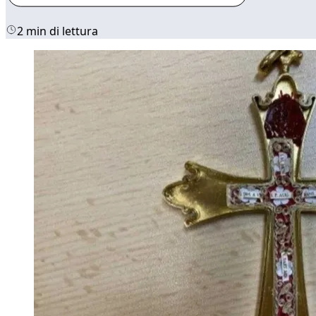
2 min di lettura