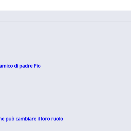
 amico di padre Pio
me può cambiare il loro ruolo