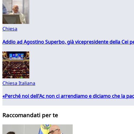
Chiesa
Addio ad Agostino Superbo, già vicepresidente della Cei pe
Chiesa Italiana
«Perché noi dell'Ac non ci arrendiamo e diciamo che la pac
Raccomandati per te