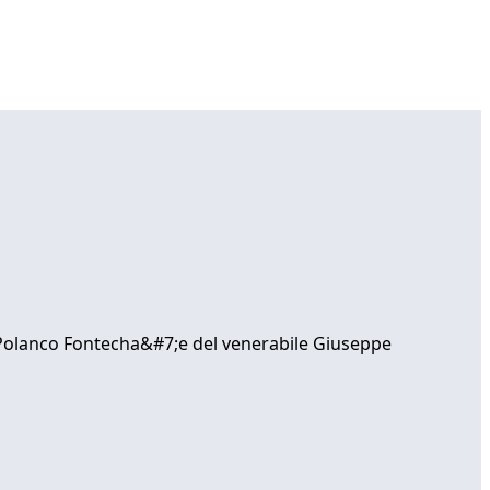
Polanco Fontecha&#7;e del venerabile Giuseppe