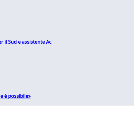
r il Sud e assistente Ac
e è possibile»