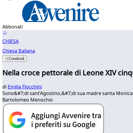
Abbonati
CHIESA
Chiesa Italiana
Condividi
Nella croce pettorale di Leone XIV cinq
di
Emilia Flocchini
Sono&#7;di sant’Agostino,&#7;di sua madre santa Monica
Bartolomeo Menochio