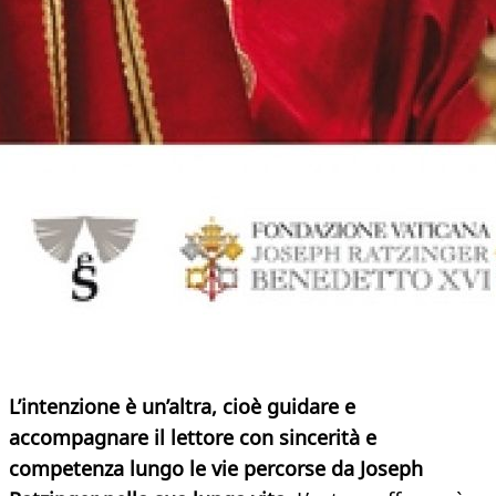
L’intenzione è un’altra, cioè guidare e
accompagnare il lettore con sincerità e
competenza lungo le vie percorse da Joseph