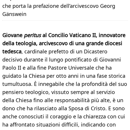
che porta la prefazione dell’arcivescovo Georg
Gänswein
Giovane
peritus
al Concilio Vaticano II, innovatore
della teologia, arcivescovo di una grande diocesi
tedesca
, cardinale prefetto di un Dicastero
decisivo durante il lungo pontificato di Giovanni
Paolo II e alla fine Pastore Universale che ha
guidato la Chiesa per otto anni in una fase storica
tumultuosa. È innegabile che la profondità del suo
pensiero teologico, vissuto sempre al servizio
della Chiesa fino alle responsabilità più alte, è un
dono che ha rilasciato alla Sposa di Cristo. E sono
anche conosciuti il coraggio e la chiarezza con cui
ha affrontato situazioni difficili, indicando con