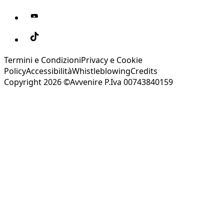
Termini e Condizioni
Privacy e Cookie
Policy
Accessibilità
Whistleblowing
Credits
Copyright 2026 ©Avvenire P.Iva 00743840159