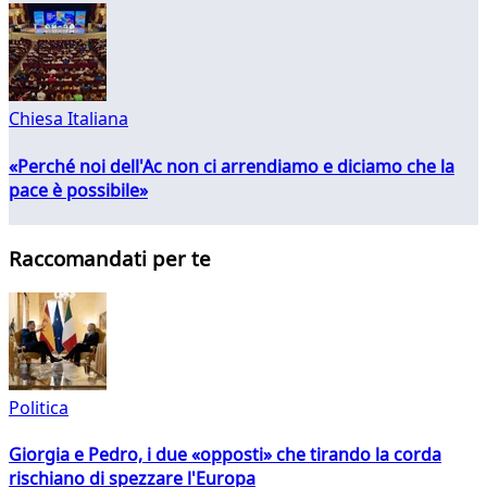
Chiesa Italiana
«Perché noi dell'Ac non ci arrendiamo e diciamo che la
pace è possibile»
Raccomandati per te
Politica
Giorgia e Pedro, i due «opposti» che tirando la corda
rischiano di spezzare l'Europa