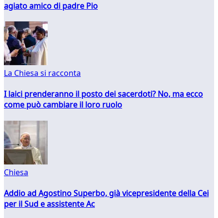
agiato amico di padre Pio
La Chiesa si racconta
I laici prenderanno il posto dei sacerdoti? No, ma ecco
come può cambiare il loro ruolo
Chiesa
Addio ad Agostino Superbo, già vicepresidente della Cei
per il Sud e assistente Ac