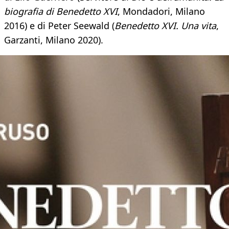
biografia di Benedetto XVI
, Mondadori, Milano
2016) e di Peter Seewald (
Benedetto XVI. Una vita
,
Garzanti, Milano 2020).