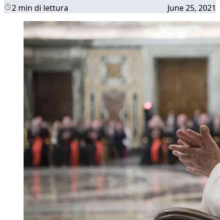
2 min di lettura
June 25, 2021