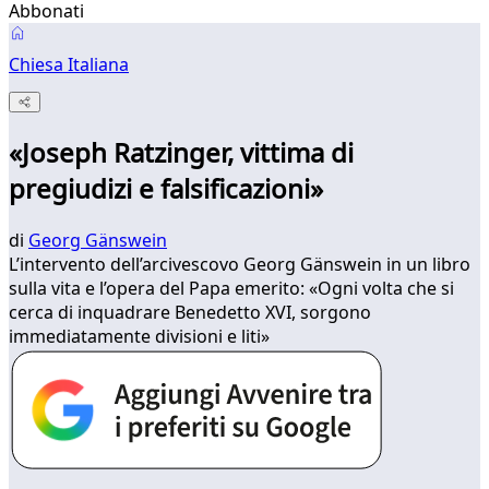
Abbonati
Chiesa Italiana
«Joseph Ratzinger, vittima di
pregiudizi e falsificazioni»
di
Georg Gänswein
L’intervento dell’arcivescovo Georg Gänswein in un libro
sulla vita e l’opera del Papa emerito: «Ogni volta che si
cerca di inquadrare Benedetto XVI, sorgono
immediatamente divisioni e liti»