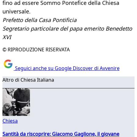
fino ad essere Sommo Pontefice della Chiesa
universale.
Prefetto della Casa Pontificia
Segretario particolare
del papa emerito Benedetto
XVI
© RIPRODUZIONE RISERVATA
Seguici anche su Google Discover di Avvenire
Altro di Chiesa Italiana
Chiesa
Santità da riscoprire: Giacomo Gaglione, il giovane