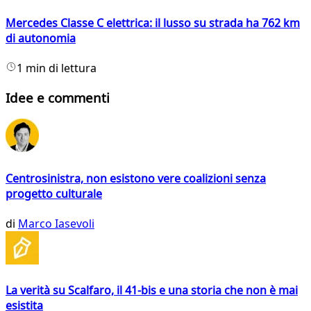
Mercedes Classe C elettrica: il lusso su strada ha 762 km
di autonomia
1 min di lettura
Idee e commenti
Centrosinistra, non esistono vere coalizioni senza
progetto culturale
di
Marco Iasevoli
La verità su Scalfaro, il 41-bis e una storia che non è mai
esistita