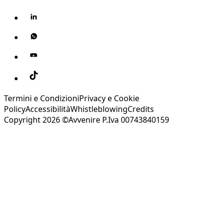
Termini e Condizioni
Privacy e Cookie
Policy
Accessibilità
Whistleblowing
Credits
Copyright 2026 ©Avvenire P.Iva 00743840159