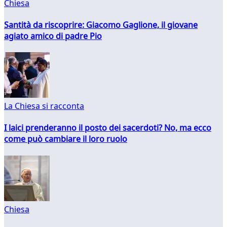
Chiesa
Santità da riscoprire: Giacomo Gaglione, il giovane
agiato amico di padre Pio
La Chiesa si racconta
I laici prenderanno il posto dei sacerdoti? No, ma ecco
come può cambiare il loro ruolo
Chiesa