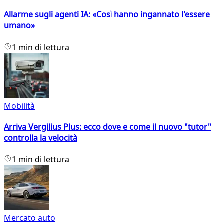
Allarme sugli agenti IA: «Così hanno ingannato l'essere
umano»
1 min di lettura
Mobilità
Arriva Vergilius Plus: ecco dove e come il nuovo "tutor"
controlla la velocità
1 min di lettura
Mercato auto