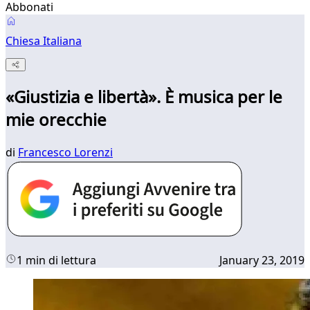
Abbonati
Chiesa Italiana
«Giustizia e libertà». È musica per le
mie orecchie
di
Francesco Lorenzi
1 min di lettura
January 23, 2019