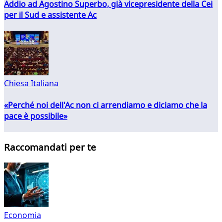
Addio ad Agostino Superbo, già vicepresidente della Cei
per il Sud e assistente Ac
Chiesa Italiana
«Perché noi dell'Ac non ci arrendiamo e diciamo che la
pace è possibile»
Raccomandati per te
Economia