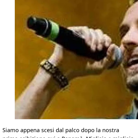
Siamo appena scesi dal palco dopo la nostra