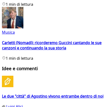
1 min di lettura
Musica
Carletti (Nomadi): ricorderemo Guccini cantando le sue
canzoni e continuando la sua storia
1 min di lettura
Idee e commenti
Le due "città" di Agostino vivono entrambe dentro di noi
di
Luigi Alici