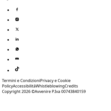
Termini e Condizioni
Privacy e Cookie
Policy
Accessibilità
Whistleblowing
Credits
Copyright 2026 ©Avvenire P.Iva 00743840159