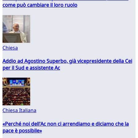
come può cambiare il loro ruolo
Chiesa
Addio ad Agostino Superbo, già vicepresidente della Cei
per il Sud e assistente Ac
Chiesa Italiana
«Perché noi dell'Ac non ci arrendiamo e diciamo che la
pace è possibile»