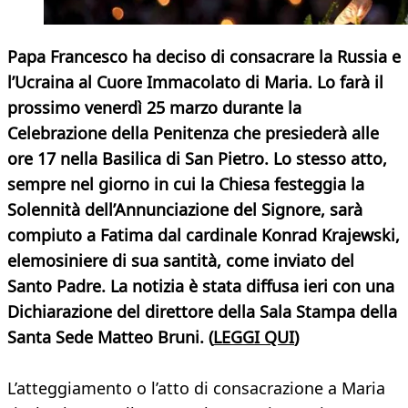
Papa Francesco ha deciso di consacrare la Russia e
l’Ucraina al Cuore Immacolato di Maria. Lo farà il
prossimo venerdì 25 marzo durante la
Celebrazione della Penitenza che presiederà alle
ore 17 nella Basilica di San Pietro. Lo stesso atto,
sempre nel giorno in cui la Chiesa festeggia la
Solennità dell’Annunciazione del Signore, sarà
compiuto a Fatima dal cardinale Konrad Krajewski,
elemosiniere di sua santità, come inviato del
Santo Padre. La notizia è stata diffusa ieri con una
Dichiarazione del direttore della Sala Stampa della
Santa Sede Matteo Bruni. (
LEGGI QUI
)
L’atteggiamento o l’atto di consacrazione a Maria