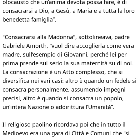
olocausto che un’anima devota possa fare, è di
consacrarsi a Dio, a Gesù, a Maria e a tutta la loro
benedetta famiglia”.
"Consacrarsi alla Madonna", sottolineava, padre
Gabriele Amorth, “vuol dire accoglierla come vera
madre, sull’esempio di Giovanni, perché lei per
prima prende sul serio la sua maternità su di noi.
La consacrazione è un Atto complesso, che si
diversifica nei vari casi: altro è quando un fedele si
consacra personalmente, assumendo impegni
precisi, altro è quando si consacra un popolo,
un’intera Nazione o addirittura l’Umanità”.
Il religioso paolino ricordava poi che in tutto il
Medioevo era una gara di Città e Comuni che "si