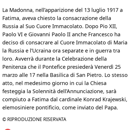
La Madonna, nell’apparizione del 13 luglio 1917 a
Fatima, aveva chiesto la consacrazione della
Russia al Suo Cuore Immacolato. Dopo Pio XII,
Paolo VI e Giovanni Paolo II anche Francesco ha
deciso di consacrare al Cuore Immacolato di Maria
la Russia e l’Ucraina ora separate e in guerra tra
loro. Avverrà durante la Celebrazione della
Penitenza che il Pontefice presiederà Venerdì 25
marzo alle 17 nella Basilica di San Pietro. Lo stesso
atto, nel medesimo giorno in cui la Chiesa
festeggia la Solennità dell’Annunciazione, sarà
compiuto a Fatima dal cardinale Konrad Krajewski,
elemosiniere pontificio, come inviato del Papa.
© RIPRODUZIONE RISERVATA