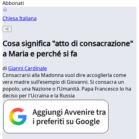
Abbonati
Chiesa Italiana
Cosa significa "atto di consacrazione"
a Maria e perché si fa
di
Gianni Cardinale
Consacrarsi alla Madonna vuol dire accoglierla come
vera madre sull'esempio di Giovanni. Si consacra un
popolo, una Nazione o l’Umanità. Papa Francesco lo ha
deciso per l'Ucraina e la Russia