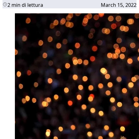
2 min di lettura
March 15, 2022