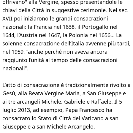
offrivano" alla Vergine, spesso presentandole le
chiavi della Città in suggestive cerimonie. Nel sec.
XVII poi iniziarono le grandi consacrazioni
nazionali: la Francia nel 1638, il Portogallo nel
1644, l’Austria nel 1647, la Polonia nel 1656… La
solenne consacrazione dell’Italia avvenne più tardi,
nel 1959, “anche perché non aveva ancora
raggiunto l’unità al tempo delle consacrazioni
nazionali”.
L’atto di consacrazione è tradizionalmente rivolto a
Gesù, alla Beata Vergine Maria, a San Giuseppe e
ai tre arcangeli Michele, Gabriele e Raffaele. Il 5
luglio 2013, ad esempio, Papa Francesco ha
consacrato lo Stato di Città del Vaticano a san
Giuseppe e a san Michele Arcangelo.