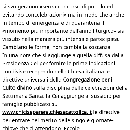
si svolgeranno «senza concorso di popolo ed
evitando concelebrazioni» ma in modo che anche
in tempo di emergenza e di quarantena il
«momento più importante dell’anno liturgico» sia
vissuto nella maniera più intensa e partecipata.
Cambiano le forme, non cambia la sostanza.
In una nota che si aggiunge a quella diffusa dalla
Presidenza Cei per fornire le prime indicazioni
condivise recependo nella Chiesa italiana le
direttive universali della
Congregazione per il
Culto divino
sulla disciplina delle celebrazioni della
Settimana Santa, la Cei aggiunge al sussidio per
famiglie pubblicato su
www.chiciseparera.chiesacattolica.it
le direttive
per entrare nel merito delle singole giornate-
chiave che ci attendono. Eccole.