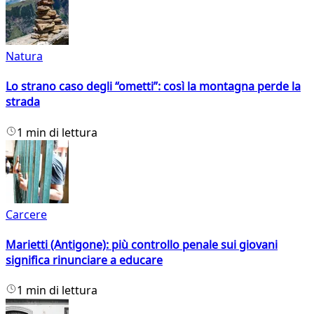
Natura
Lo strano caso degli “ometti”: così la montagna perde la
strada
1 min di lettura
Carcere
Marietti (Antigone): più controllo penale sui giovani
significa rinunciare a educare
1 min di lettura