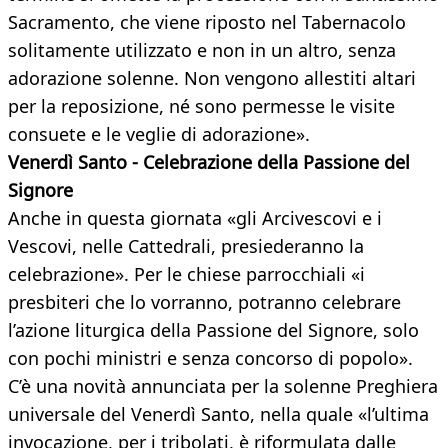
Sacramento, che viene riposto nel Tabernacolo
solitamente utilizzato e non in un altro, senza
adorazione solenne. Non vengono allestiti altari
per la reposizione, né sono permesse le visite
consuete e le veglie di adorazione».
Venerdì Santo - Celebrazione della Passione del
Signore
Anche in questa giornata «gli Arcivescovi e i
Vescovi, nelle Cattedrali, presiederanno la
celebrazione». Per le chiese parrocchiali «i
presbiteri che lo vorranno, potranno celebrare
l’azione liturgica della Passione del Signore, solo
con pochi ministri e senza concorso di popolo».
C’è una novità annunciata per la solenne Preghiera
universale del Venerdì Santo, nella quale «l’ultima
invocazione, per i tribolati, è riformulata dalle