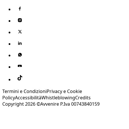
Termini e Condizioni
Privacy e Cookie
Policy
Accessibilità
Whistleblowing
Credits
Copyright 2026 ©Avvenire P.Iva 00743840159