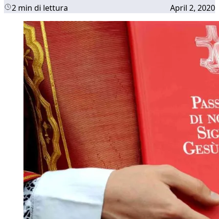
2 min di lettura
April 2, 2020