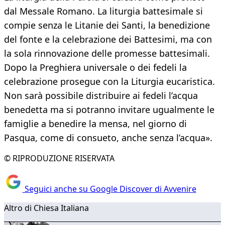
dal Messale Romano. La liturgia battesimale si
compie senza le Litanie dei Santi, la benedizione
del fonte e la celebrazione dei Battesimi, ma con
la sola rinnovazione delle promesse battesimali.
Dopo la Preghiera universale o dei fedeli la
celebrazione prosegue con la Liturgia eucaristica.
Non sarà possibile distribuire ai fedeli l’acqua
benedetta ma si potranno invitare ugualmente le
famiglie a benedire la mensa, nel giorno di
Pasqua, come di consueto, anche senza l’acqua».
© RIPRODUZIONE RISERVATA
Seguici anche su Google Discover di Avvenire
Altro di Chiesa Italiana