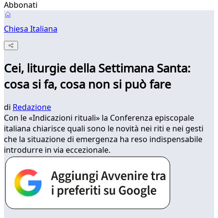
Abbonati
Chiesa Italiana
Cei, liturgie della Settimana Santa:
cosa si fa, cosa non si può fare
di
Redazione
Con le «Indicazioni rituali» la Conferenza episcopale
italiana chiarisce quali sono le novità nei riti e nei gesti
che la situazione di emergenza ha reso indispensabile
introdurre in via eccezionale.