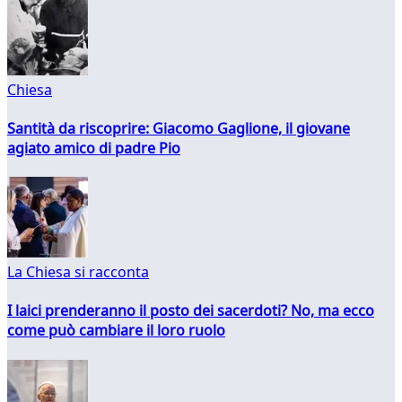
Chiesa
Santità da riscoprire: Giacomo Gaglione, il giovane
agiato amico di padre Pio
La Chiesa si racconta
I laici prenderanno il posto dei sacerdoti? No, ma ecco
come può cambiare il loro ruolo