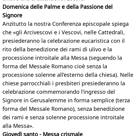
Domenica delle Palme e della Passione del
Signore
Anzitutto la nostra Conferenza episcopale spiega
che «gli Arcivescovi e i Vescovi, nelle Cattedrali,
presiederanno la celebrazione eucaristica con il
rito della benedizione dei rami di ulivo e la
processione introitale alla Messa (seguendo la
forma del Messale Romano cioè senza la
processione solenne all’esterno della chiesa). Nelle
chiese parrocchiali i presbiteri presiederanno la
celebrazione commemorando l’ingresso del
Signore in Gerusalemme in forma semplice (terza
forma del Messale Romano), senza benedizione
dei rami e senza solenne processione introitale
alla Messa».
Giovedì santo - Messa crismale