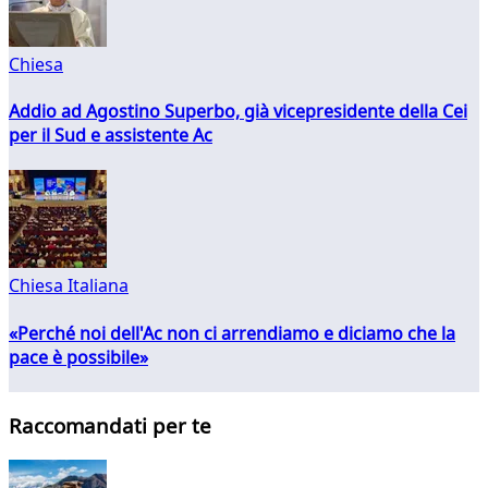
Chiesa
Addio ad Agostino Superbo, già vicepresidente della Cei
per il Sud e assistente Ac
Chiesa Italiana
«Perché noi dell'Ac non ci arrendiamo e diciamo che la
pace è possibile»
Raccomandati per te