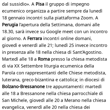
dal sussidio». A
Pisa
il gruppo di impegno
ecumenico organizza a partire sempre da lunedì
18 gennaio incontri sulla piattaforma Zoom. A
Perugia
l’apertura della Settimana, domani alle
18.30, sarà invece su Google meet con un incontro
al giorno. A
Ferrara
incontri online domani,
giovedì e venerdì alle 21; lunedì 25 invece incontro
in presenza alle 18 nella chiesa di Sant’Agostino.
Martedì alle 18 a
Roma
presso la chiesa metodista
di via XX Settembre liturgia ecumenica della
Parola con rappresentanti delle Chiese metodista,
luterana, greco-bizantina e cattolica; in diocesi di
Bolzano-Bressanone
tre appuntamenti: martedì
alle 18 a Bressanone nella chiesa parrocchiale di
San Michele, giovedì alle 20 a Merano nella chiesa
evangelica, venerdì alle 20 nella chiesa dei