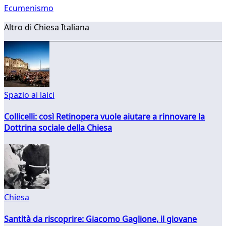
Ecumenismo
Altro di Chiesa Italiana
Spazio ai laici
Collicelli: così Retinopera vuole aiutare a rinnovare la
Dottrina sociale della Chiesa
Chiesa
Santità da riscoprire: Giacomo Gaglione, il giovane