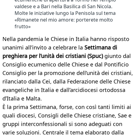
valdese e a Bari nella Basilica di San Nicola.
Molte le iniziative lungo la Penisola sul tema
«Rimanete nel mio amore: porterete molto
frutto»
Nella pandemia le Chiese in Italia hanno risposto
unanimi all’invito a celebrare la
Settimana di
preghiera per l’unità dei cristiani (Spuc)
giunto dal
Consiglio ecumenico delle Chiese e dal Pontificio
Consiglio per la promozione dell’unità dei cristiani,
rilanciato dalla Cei, dalla Federazione delle Chiese
evangeliche in Italia e dall’arcidiocesi ortodossa
d’Italia e Malta.
È la prima Settimana, forse, con così tanti limiti ai
quali diocesi, Consigli delle Chiese cristiane, Sae e
gruppi interconfessionali si sono adeguati con
varie soluzioni. Centrale il tema elaborato dalla