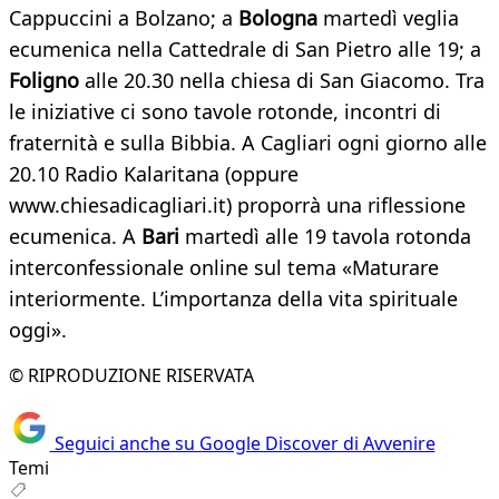
Cappuccini a Bolzano; a
Bologna
martedì veglia
ecumenica nella Cattedrale di San Pietro alle 19; a
Foligno
alle 20.30 nella chiesa di San Giacomo. Tra
le iniziative ci sono tavole rotonde, incontri di
fraternità e sulla Bibbia. A Cagliari ogni giorno alle
20.10 Radio Kalaritana (oppure
www.chiesadicagliari.it) proporrà una riflessione
ecumenica. A
Bari
martedì alle 19 tavola rotonda
interconfessionale online sul tema «Maturare
interiormente. L’importanza della vita spirituale
oggi».
© RIPRODUZIONE RISERVATA
Seguici anche su Google Discover di Avvenire
Temi