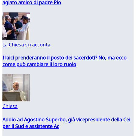
agiato amico di padre Pio
La Chiesa si racconta
I laici prenderanno il posto dei sacerdoti? No, ma ecco
come può cambiare il loro ruolo
Chiesa
Addio ad Agostino Superbo, già vicepresidente della Cei
per il Sud e assistente Ac