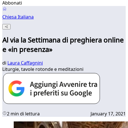
Abbonati
Chiesa Italiana
Al via la Settimana di preghiera online
e «in presenza»
di
Laura Caffagnini
Liturgie, tavole rotonde e meditazioni
2 min di lettura
January 17, 2021