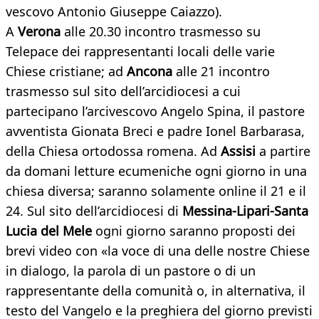
vescovo Antonio Giuseppe Caiazzo).
A
Verona
alle 20.30 incontro trasmesso su
Telepace dei rappresentanti locali delle varie
Chiese cristiane; ad
Ancona
alle 21 incontro
trasmesso sul sito dell’arcidiocesi a cui
partecipano l’arcivescovo Angelo Spina, il pastore
avventista Gionata Breci e padre Ionel Barbarasa,
della Chiesa ortodossa romena. Ad
Assisi
a partire
da domani letture ecumeniche ogni giorno in una
chiesa diversa; saranno solamente online il 21 e il
24. Sul sito dell’arcidiocesi di
Messina-Lipari-Santa
Lucia del Mele
ogni giorno saranno proposti dei
brevi video con «la voce di una delle nostre Chiese
in dialogo, la parola di un pastore o di un
rappresentante della comunità o, in alternativa, il
testo del Vangelo e la preghiera del giorno previsti