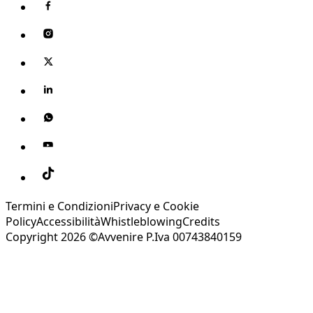
Termini e Condizioni
Privacy e Cookie
Policy
Accessibilità
Whistleblowing
Credits
Copyright 2026 ©Avvenire P.Iva 00743840159