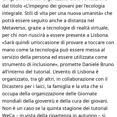
dal titolo «L’impegno dei giovani per l’ecologia
integrale. Stili di vita per una nuova umanità» che
potrà essere seguito anche a distanza nel
Metaverso, grazie a tecnologie di realtà virtuale,
per chi non riuscirà a essere presente a Lisbona.
«Sarà quindi un’occasione di provare a toccare con
mano come la tecnologia può essere messa al
servizio della persona ed essere utilizzata come
strumento di inclusione», promette Daniele Bruno
all’interno del tutorial. L’evento di Lisbona è
organizzato, tra gli altri, in collaborazione con il
Dicastero per i laici, la famiglia e la vita che si
occupa della organizzazione delle Giornate
mondiali della gioventù e della cura dei giovani.
Non è un caso se la quinta stagione dei tutorial
WeCa – in vista della ripartenza in autunno – si