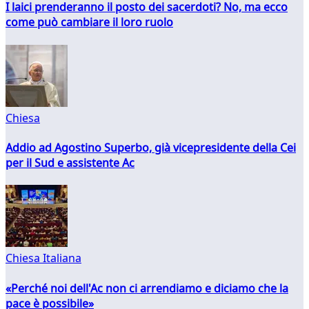
I laici prenderanno il posto dei sacerdoti? No, ma ecco
come può cambiare il loro ruolo
Chiesa
Addio ad Agostino Superbo, già vicepresidente della Cei
per il Sud e assistente Ac
Chiesa Italiana
«Perché noi dell'Ac non ci arrendiamo e diciamo che la
pace è possibile»