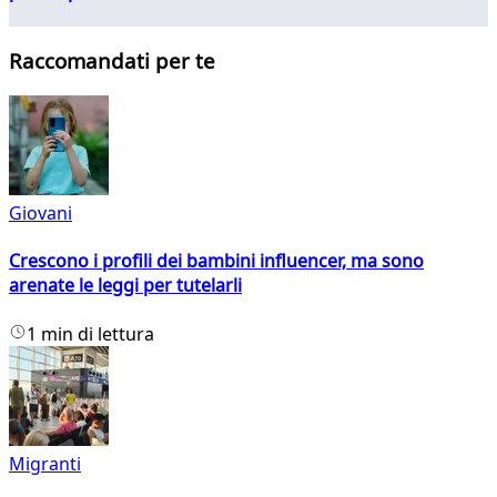
Raccomandati per te
Giovani
Crescono i profili dei bambini influencer, ma sono
arenate le leggi per tutelarli
1 min di lettura
Migranti