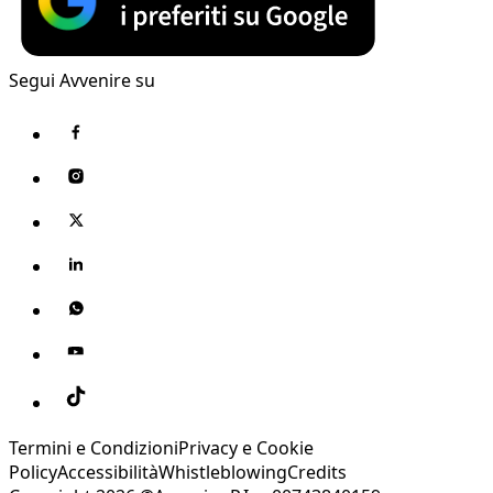
Segui Avvenire su
Termini e Condizioni
Privacy e Cookie
Policy
Accessibilità
Whistleblowing
Credits