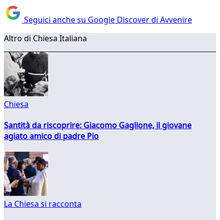
Seguici anche su Google Discover di Avvenire
Altro di Chiesa Italiana
Chiesa
Santità da riscoprire: Giacomo Gaglione, il giovane
agiato amico di padre Pio
La Chiesa si racconta