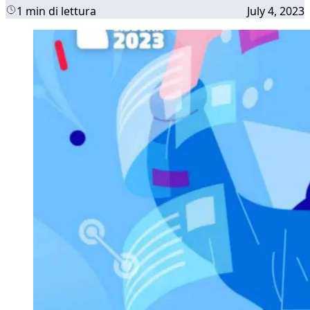
1 min di lettura
July 4, 2023