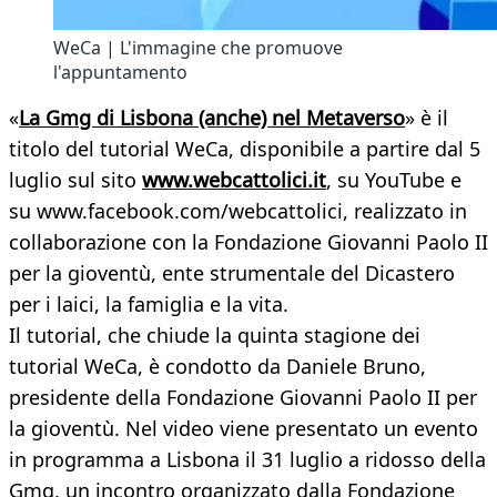
WeCa | L'immagine che promuove
l'appuntamento
«
La Gmg di Lisbona (anche) nel Metaverso
» è il
titolo del tutorial WeCa, disponibile a partire dal 5
luglio sul sito
www.webcattolici.it
, su YouTube e
su www.facebook.com/webcattolici, realizzato in
collaborazione con la Fondazione Giovanni Paolo II
per la gioventù, ente strumentale del Dicastero
per i laici, la famiglia e la vita.
Il tutorial, che chiude la quinta stagione dei
tutorial WeCa, è condotto da Daniele Bruno,
presidente della Fondazione Giovanni Paolo II per
la gioventù. Nel video viene presentato un evento
in programma a Lisbona il 31 luglio a ridosso della
Gmg, un incontro organizzato dalla Fondazione