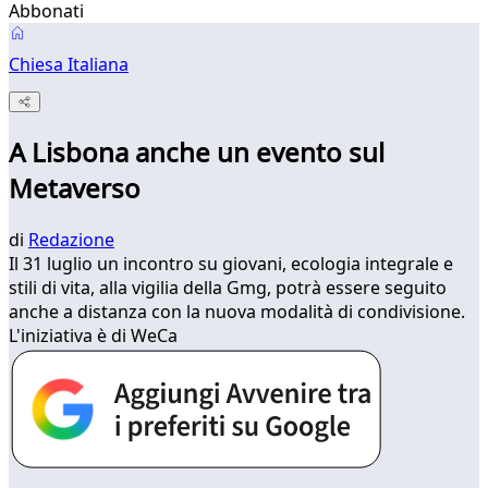
Abbonati
Chiesa Italiana
A Lisbona anche un evento sul
Metaverso
di
Redazione
Il 31 luglio un incontro su giovani, ecologia integrale e
stili di vita, alla vigilia della Gmg, potrà essere seguito
anche a distanza con la nuova modalità di condivisione.
L'iniziativa è di WeCa