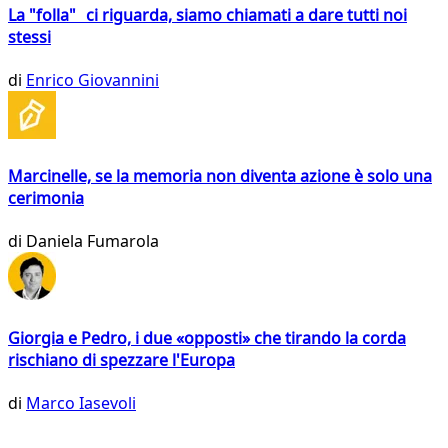
La "folla" ci riguarda, siamo chiamati a dare tutti noi
stessi
di
Enrico Giovannini
Marcinelle, se la memoria non diventa azione è solo una
cerimonia
di
Daniela Fumarola
Giorgia e Pedro, i due «opposti» che tirando la corda
rischiano di spezzare l'Europa
di
Marco Iasevoli