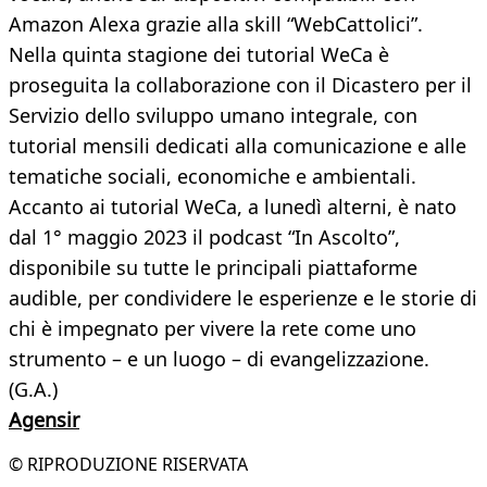
Amazon Alexa grazie alla skill “WebCattolici”.
Nella quinta stagione dei tutorial WeCa è
proseguita la collaborazione con il Dicastero per il
Servizio dello sviluppo umano integrale, con
tutorial mensili dedicati alla comunicazione e alle
tematiche sociali, economiche e ambientali.
Accanto ai tutorial WeCa, a lunedì alterni, è nato
dal 1° maggio 2023 il podcast “In Ascolto”,
disponibile su tutte le principali piattaforme
audible, per condividere le esperienze e le storie di
chi è impegnato per vivere la rete come uno
strumento – e un luogo – di evangelizzazione.
(G.A.)
Agensir
© RIPRODUZIONE RISERVATA