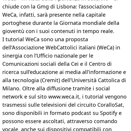
chiude con la Gmg di Lisbona: l’associazione
WeCa, infatti, sarà presente nella capitale
portoghese durante la Giornata mondiale della
gioventù con i suoi contenuti in tempo reale.
I tutorial WeCa sono una proposta
dell’Associazione WebCattolici italiani (WeCa) in
sinergia con l’Ufficio nazionale per le
Comunicazioni sociali della Cei e il Centro di
ricerca sull’educazione ai media all’informazione e
alla tecnologia (Cremit) dell’Università Cattolica di
Milano. Oltre alla diffusione tramite i social
network e sul sito www.weca.it, i tutorial vengono
trasmessi sulle televisioni del circuito CoralloSat,
sono disponibili in formato podcast su Spotify e
possono essere ascoltati, attraverso comando
vocale, anche sui dispositivi compatibili con