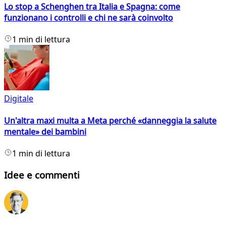
Lo stop a Schenghen tra Italia e Spagna: come
funzionano i controlli e chi ne sarà coinvolto
1 min di lettura
Digitale
Un'altra maxi multa a Meta perché «danneggia la salute
mentale» dei bambini
1 min di lettura
Idee e commenti