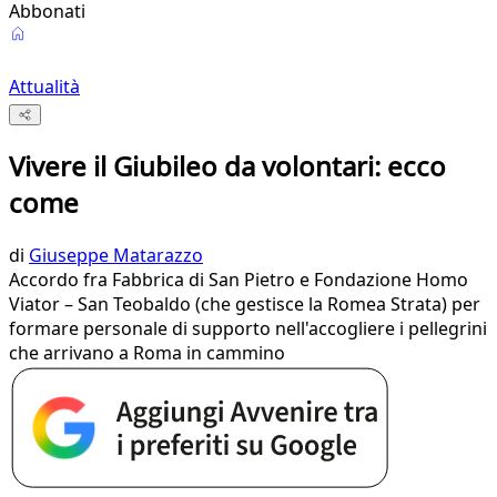
Abbonati
Attualità
Vivere il Giubileo da volontari: ecco
come
di
Giuseppe Matarazzo
Accordo fra Fabbrica di San Pietro e Fondazione Homo
Viator – San Teobaldo (che gestisce la Romea Strata) per
formare personale di supporto nell'accogliere i pellegrini
che arrivano a Roma in cammino