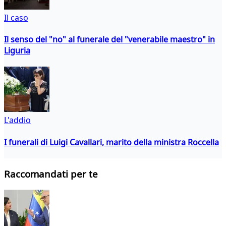
Il caso
Il senso del "no" al funerale del "venerabile maestro" in
Liguria
L'addio
I funerali di Luigi Cavallari, marito della ministra Roccella
Raccomandati per te