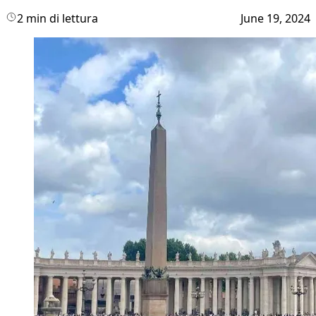
2 min di lettura
June 19, 2024