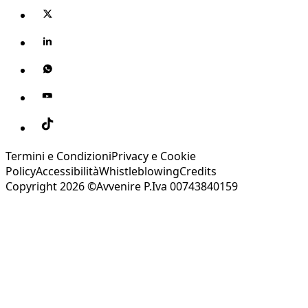
Termini e Condizioni
Privacy e Cookie
Policy
Accessibilità
Whistleblowing
Credits
Copyright 2026 ©Avvenire P.Iva 00743840159