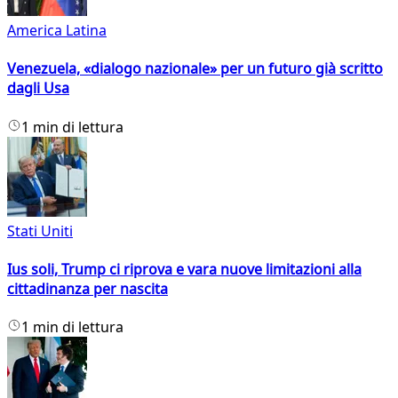
America Latina
Venezuela, «dialogo nazionale» per un futuro già scritto
dagli Usa
1 min di lettura
Stati Uniti
Ius soli, Trump ci riprova e vara nuove limitazioni alla
cittadinanza per nascita
1 min di lettura