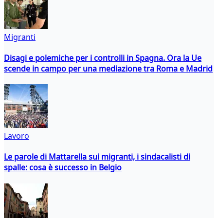
Migranti
Disagi e polemiche per i controlli in Spagna. Ora la Ue
scende in campo per una mediazione tra Roma e Madrid
Lavoro
Le parole di Mattarella sui migranti, i sindacalisti di
spalle: cosa è successo in Belgio