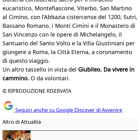
eucaristico, Montefiascone, Viterbo, San Martino
al Cimino, con l’Abbazia cistercense del 1200, Sutri,
Bassano Romano, i Monti Cimini e il Monastero di
San Vincenzo con le opere di Michelangelo, il
Santuario del Santo Volto e la Villa Giustiniani per
giungere a Roma, la Città Eterna, a coronamento
di questo viaggio.
Un altro tassello in vista del
Giubileo. Da vivere in
cammino.
O da volontari.
© RIPRODUZIONE RISERVATA
Seguici anche su Google Discover di Avvenire
Altro di Attualità