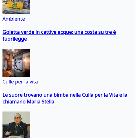
Ambiente
Goletta verde in cattive acque: una costa su tre è
fuorilegge
Culle per la vita
Le suore trovano una bimba nella Culla per la Vita e la
chiamano Maria Stella