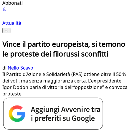
Abbonati
Attualità
Vince il partito europeista, si temono
le proteste dei filorussi sconfitti
di
Nello Scavo
Il Partito d’Azione e Solidarietà (PAS) ottiene oltre il 50 %
dei voti, ma senza maggioranza certa. L'ex presidente
Igor Dodon parla di vittoria dell’“opposizione” e convoca
proteste