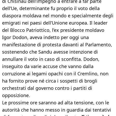
di Chisinau dell’impegno a entrare a far parte
dell’Ue, determinante fu proprio il voto della
diaspora moldava nel mondo e specialmente degli
emigrati nei paesi dell’Unione europea. Il leader
del Blocco Patriottico, l’ex presidente moldavo
Igor Dodon, aveva indetto per oggi una
manifestazione di protesta davanti al Parlamento,
sostenendo che Sandu avesse intenzione di
annullare il voto in caso di sconfitta. Dodon,
inseguito da varie accuse che vanno dalla
corruzione ai legami opachi con il Cremlino, non
ha fornito prove né circa i sospetti di brogli
orchestrati dal governo contro i partiti di
opposizione.
Le prossime ore saranno ad alta tensione, con le
autorità che hanno messo in guardia dai tentativi