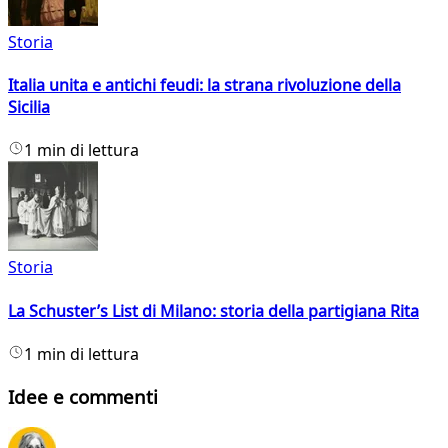
Storia
Italia unita e antichi feudi: la strana rivoluzione della
Sicilia
1 min di lettura
Storia
La Schuster’s List di Milano: storia della partigiana Rita
1 min di lettura
Idee e commenti