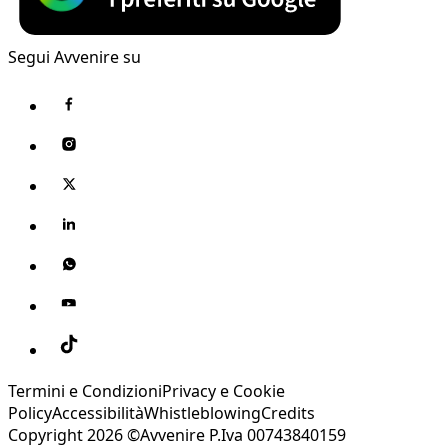
Segui Avvenire su
Termini e Condizioni
Privacy e Cookie
Policy
Accessibilità
Whistleblowing
Credits
Copyright 2026 ©Avvenire P.Iva 00743840159