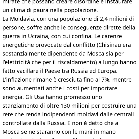
mirate che possano creare disordine e instaurare
un clima di paura nella popolazione.
La Moldavia, con una popolazione di 2,4 milioni di
persone, soffre anche le conseguenze dirette della
guerra in Ucraina, con cui confina. Le carenze
energetiche provocate dal conflitto (Chisinau era
sostanzialmente dipendente da Mosca sia per
l’elettricità che per il riscaldamento) a lungo hanno
fatto vacillare il Paese tra Russia ed Europa.
L'inflazione rimane è cresciuta fino al 7%, mentre
sono aumentati anche i costi per importare
energia. Gli Usa hanno promesso uno
stanziamento di oltre 130 milioni per costruire una
rete che renda indipendenti moldavi dalle centrali
controllate dalla Russia. E non è detto che a
Mosca se ne staranno con le mani in mano