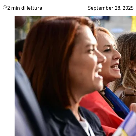
2 min di lettura
September 28, 2025