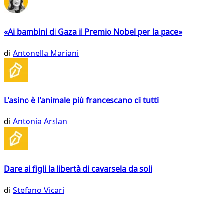
«Ai bambini di Gaza il Premio Nobel per la pace»
di
Antonella Mariani
L'asino è l'animale più francescano di tutti
di
Antonia Arslan
Dare ai figli la libertà di cavarsela da soli
di
Stefano Vicari