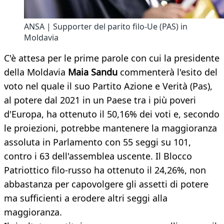
ANSA | Supporter del parito filo-Ue (PAS) in
Moldavia
C'è attesa per le prime parole con cui la presidente
della Moldavia
Maia Sandu
commenterà l'esito del
voto nel quale il suo Partito Azione e Verità (Pas),
al potere dal 2021 in un Paese tra i più poveri
d'Europa, ha ottenuto il 50,16% dei voti e, secondo
le proiezioni, potrebbe mantenere la maggioranza
assoluta in Parlamento con 55 seggi su 101,
contro i 63 dell'assemblea uscente. Il Blocco
Patriottico filo-russo ha ottenuto il 24,26%, non
abbastanza per capovolgere gli assetti di potere
ma sufficienti a erodere altri seggi alla
maggioranza.