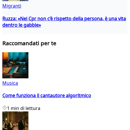
Migranti
Ruzza: «Nei Cpr non c’è rispetto della persona, è una vita
dentro le gabbie»
Raccomandati per te
Musica
Come funziona il cantautore algoritmico
1 min di lettura