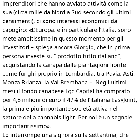
imprenditori che hanno avviato attività come la
sua (circa mille da Nord a Sud secondo gli ultimi
censimenti), ci sono interessi economici da
capogiro: «L’Europa, e in particolare l’Italia, sono
mete ambitissime in questo momento per gli
investitori – spiega ancora Giorgio, che in prima
persona investe su “ prodotto tutto italiano”,
acquistando la canapa dalle piantagioni fiorite
come funghi proprio in Lombardia, tra Pavia, Asti,
Monza Brianza, la Val Brembana –. Negli ultimi
mesi il fondo canadese Lgc Capital ha comprato
per 4,8 milioni di euro il 47% dell’italiana EasyJoint,
la prima e più importante società attiva nel
settore della cannabis light. Per noi è un segnale
importantissimo».
Lo interrompe una signora sulla settantina, che