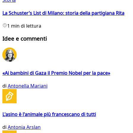
Storia
La Schuster’s List di Milano: storia della partigiana Rita
1 min di lettura
Idee e commenti
«Ai bambini di Gaza il Premio Nobel per la pace»
di
Antonella Mariani
L'asino è l'animale più francescano di tutti
di
Antonia Arslan