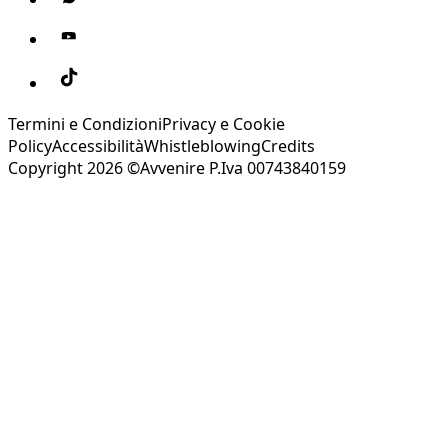
Termini e Condizioni
Privacy e Cookie
Policy
Accessibilità
Whistleblowing
Credits
Copyright 2026 ©Avvenire P.Iva 00743840159