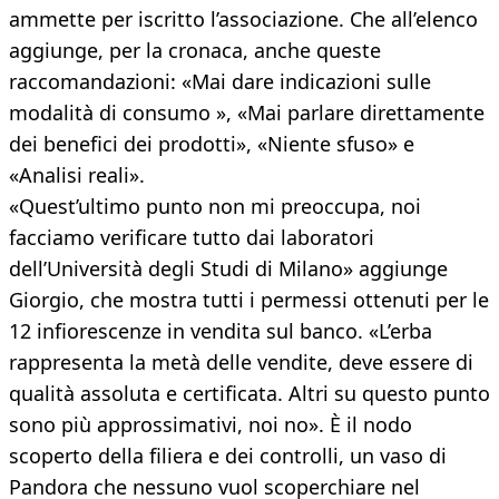
ammette per iscritto l’associazione. Che all’elenco
aggiunge, per la cronaca, anche queste
raccomandazioni: «Mai dare indicazioni sulle
modalità di consumo », «Mai parlare direttamente
dei benefici dei prodotti», «Niente sfuso» e
«Analisi reali».
«Quest’ultimo punto non mi preoccupa, noi
facciamo verificare tutto dai laboratori
dell’Università degli Studi di Milano» aggiunge
Giorgio, che mostra tutti i permessi ottenuti per le
12 infiorescenze in vendita sul banco. «L’erba
rappresenta la metà delle vendite, deve essere di
qualità assoluta e certificata. Altri su questo punto
sono più approssimativi, noi no». È il nodo
scoperto della filiera e dei controlli, un vaso di
Pandora che nessuno vuol scoperchiare nel