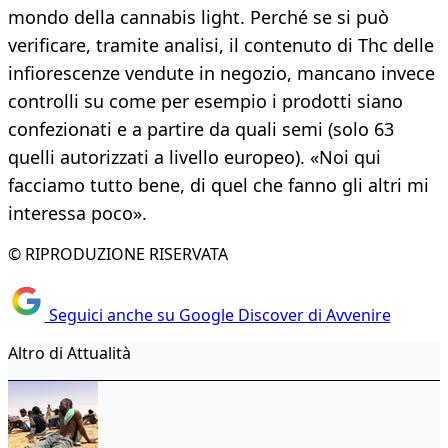
mondo della cannabis light. Perché se si può
verificare, tramite analisi, il contenuto di Thc delle
infiorescenze vendute in negozio, mancano invece
controlli su come per esempio i prodotti siano
confezionati e a partire da quali semi (solo 63
quelli autorizzati a livello europeo). «Noi qui
facciamo tutto bene, di quel che fanno gli altri mi
interessa poco».
© RIPRODUZIONE RISERVATA
Seguici anche su Google Discover di Avvenire
Altro di Attualità