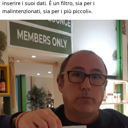
inserire i suoi dati. È un filtro, sia per i
malintenzionati, sia per i più piccoli».