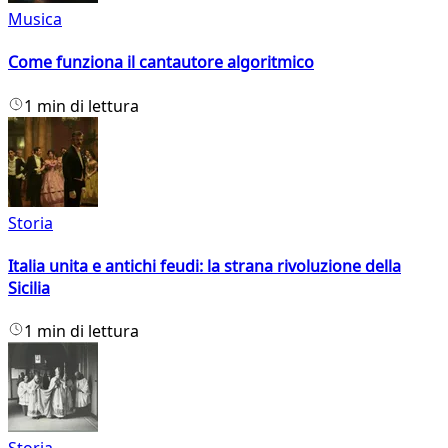
Musica
Come funziona il cantautore algoritmico
1 min di lettura
Storia
Italia unita e antichi feudi: la strana rivoluzione della
Sicilia
1 min di lettura