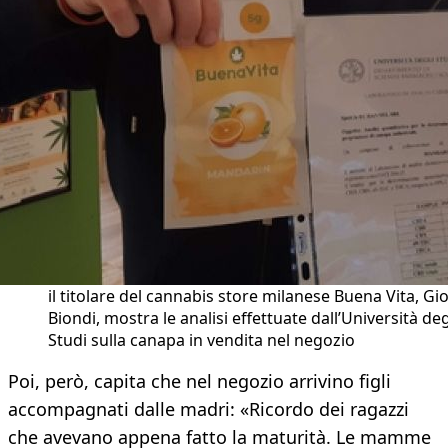
il titolare del cannabis store milanese Buena Vita, Gi
Biondi, mostra le analisi effettuate dall’Università deg
Studi sulla canapa in vendita nel negozio
Poi, però, capita che nel negozio arrivino figli
accompagnati dalle madri: «Ricordo dei ragazzi
che avevano appena fatto la maturità. Le mamme