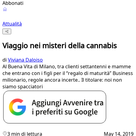
Abbonati
Attualità
Viaggio nei misteri della cannabis
di
Viviana Daloiso
Al Buena Vita di Milano, tra clienti settantenni e mamme
che entrano con i figli per il “regalo di maturità” Business
milionario, regole ancora incerte.. Il titolare: noi non
siamo spacciatori
3 min di lettura
May 14, 2019