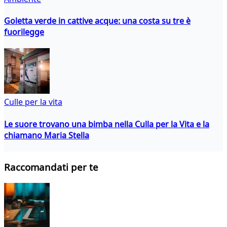
Goletta verde in cattive acque: una costa su tre è
fuorilegge
Culle per la vita
Le suore trovano una bimba nella Culla per la Vita e la
chiamano Maria Stella
Raccomandati per te