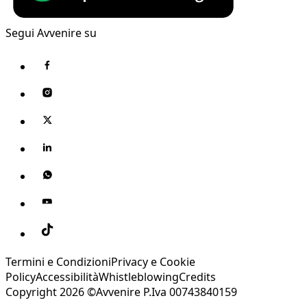
Segui Avvenire su
Termini e Condizioni
Privacy e Cookie
Policy
Accessibilità
Whistleblowing
Credits
Copyright 2026 ©Avvenire P.Iva 00743840159