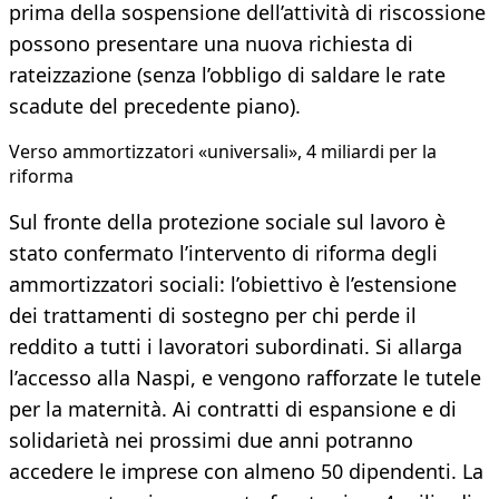
prima della sospensione dell’attività di riscossione
possono presentare una nuova richiesta di
rateizzazione (senza l’obbligo di saldare le rate
scadute del precedente piano).
Verso ammortizzatori «universali», 4 miliardi per la
riforma
Sul fronte della protezione sociale sul lavoro è
stato confermato l’intervento di riforma degli
ammortizzatori sociali: l’obiettivo è l’estensione
dei trattamenti di sostegno per chi perde il
reddito a tutti i lavoratori subordinati. Si allarga
l’accesso alla Naspi, e vengono rafforzate le tutele
per la maternità. Ai contratti di espansione e di
solidarietà nei prossimi due anni potranno
accedere le imprese con almeno 50 dipendenti. La