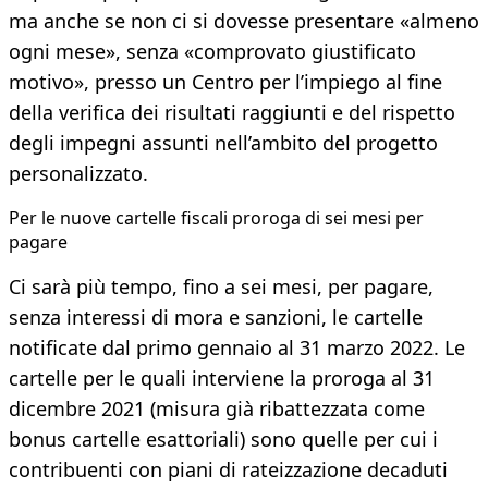
ma anche se non ci si dovesse presentare «almeno
ogni mese», senza «comprovato giustificato
motivo», presso un Centro per l’impiego al fine
della verifica dei risultati raggiunti e del rispetto
degli impegni assunti nell’ambito del progetto
personalizzato.
Per le nuove cartelle fiscali proroga di sei mesi per
pagare
Ci sarà più tempo, fino a sei mesi, per pagare,
senza interessi di mora e sanzioni, le cartelle
notificate dal primo gennaio al 31 marzo 2022. Le
cartelle per le quali interviene la proroga al 31
dicembre 2021 (misura già ribattezzata come
bonus cartelle esattoriali) sono quelle per cui i
contribuenti con piani di rateizzazione decaduti