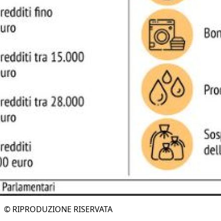
© RIPRODUZIONE RISERVATA