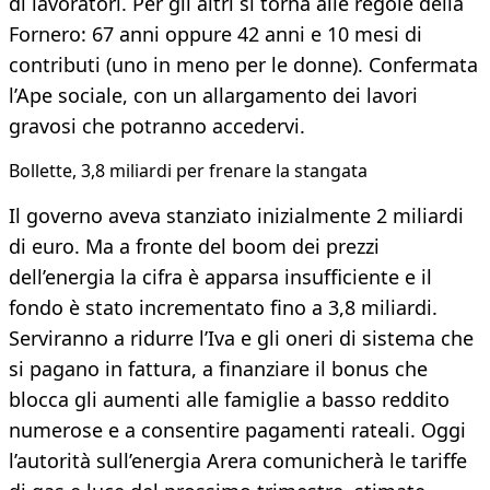
di lavoratori. Per gli altri si torna alle regole della
Fornero: 67 anni oppure 42 anni e 10 mesi di
contributi (uno in meno per le donne). Confermata
l’Ape sociale, con un allargamento dei lavori
gravosi che potranno accedervi.
Bollette, 3,8 miliardi per frenare la stangata
Il governo aveva stanziato inizialmente 2 miliardi
di euro. Ma a fronte del boom dei prezzi
dell’energia la cifra è apparsa insufficiente e il
fondo è stato incrementato fino a 3,8 miliardi.
Serviranno a ridurre l’Iva e gli oneri di sistema che
si pagano in fattura, a finanziare il bonus che
blocca gli aumenti alle famiglie a basso reddito
numerose e a consentire pagamenti rateali. Oggi
l’autorità sull’energia Arera comunicherà le tariffe