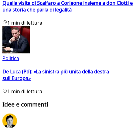
Quella visita di Scalfaro a Corleone insieme a don Ciotti e
una storia che parla di legalità
1 min di lettura
Politica
De Luca (Pd): «La sinistra più unita della destra
sull'Europa»
1 min di lettura
Idee e commenti