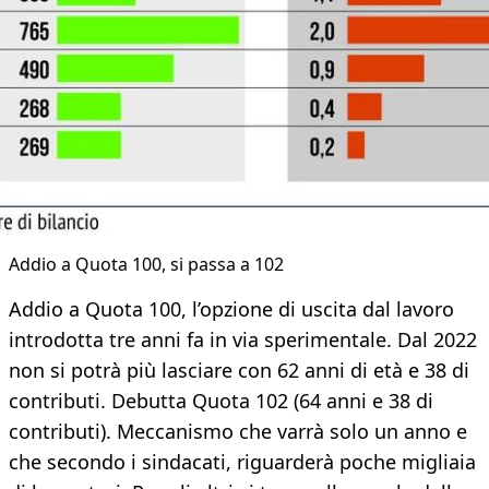
Addio a Quota 100, si passa a 102
Addio a Quota 100, l’opzione di uscita dal lavoro
introdotta tre anni fa in via sperimentale. Dal 2022
non si potrà più lasciare con 62 anni di età e 38 di
contributi. Debutta Quota 102 (64 anni e 38 di
contributi). Meccanismo che varrà solo un anno e
che secondo i sindacati, riguarderà poche migliaia