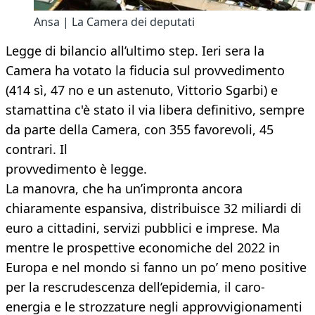
Ansa | La Camera dei deputati
Legge di bilancio all’ultimo step. Ieri sera la
Camera ha votato la fiducia sul provvedimento
(414 sì, 47 no e un astenuto, Vittorio Sgarbi) e
stamattina c'è stato il via libera definitivo, sempre
da parte della Camera, con 355 favorevoli, 45
contrari. Il
provvedimento è legge.
La manovra, che ha un’impronta ancora
chiaramente espansiva, distribuisce 32 miliardi di
euro a cittadini, servizi pubblici e imprese. Ma
mentre le prospettive economiche del 2022 in
Europa e nel mondo si fanno un po’ meno positive
per la rescrudescenza dell’epidemia, il caro-
energia e le strozzature negli approvvigionamenti