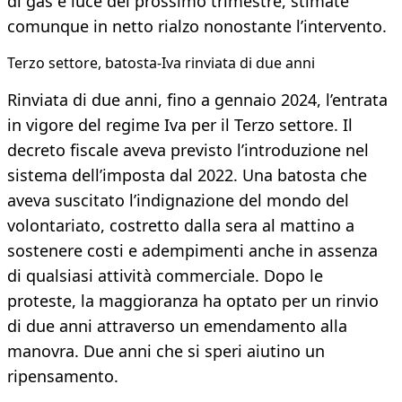
di gas e luce del prossimo trimestre, stimate
comunque in netto rialzo nonostante l’intervento.
Terzo settore, batosta-Iva rinviata di due anni
Rinviata di due anni, fino a gennaio 2024, l’entrata
in vigore del regime Iva per il Terzo settore. Il
decreto fiscale aveva previsto l’introduzione nel
sistema dell’imposta dal 2022. Una batosta che
aveva suscitato l’indignazione del mondo del
volontariato, costretto dalla sera al mattino a
sostenere costi e adempimenti anche in assenza
di qualsiasi attività commerciale. Dopo le
proteste, la maggioranza ha optato per un rinvio
di due anni attraverso un emendamento alla
manovra. Due anni che si speri aiutino un
ripensamento.