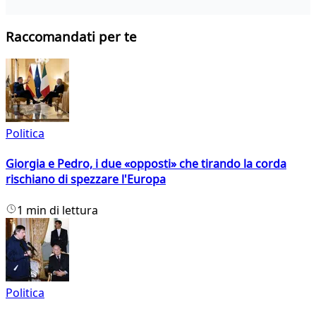
Raccomandati per te
Politica
Giorgia e Pedro, i due «opposti» che tirando la corda
rischiano di spezzare l'Europa
1 min di lettura
Politica