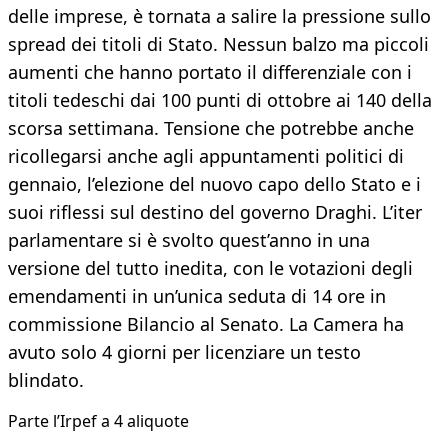
delle imprese, è tornata a salire la pressione sullo
spread dei titoli di Stato. Nessun balzo ma piccoli
aumenti che hanno portato il differenziale con i
titoli tedeschi dai 100 punti di ottobre ai 140 della
scorsa settimana. Tensione che potrebbe anche
ricollegarsi anche agli appuntamenti politici di
gennaio, l’elezione del nuovo capo dello Stato e i
suoi riflessi sul destino del governo Draghi. L’iter
parlamentare si è svolto quest’anno in una
versione del tutto inedita, con le votazioni degli
emendamenti in un’unica seduta di 14 ore in
commissione Bilancio al Senato. La Camera ha
avuto solo 4 giorni per licenziare un testo
blindato.
Parte l’Irpef a 4 aliquote