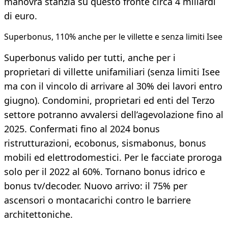
manovra stanzia su questo fronte circa 4 miliardi
di euro.
Superbonus, 110% anche per le villette e senza limiti Isee
Superbonus valido per tutti, anche per i
proprietari di villette unifamiliari (senza limiti Isee
ma con il vincolo di arrivare al 30% dei lavori entro
giugno). Condomini, proprietari ed enti del Terzo
settore potranno avvalersi dell’agevolazione fino al
2025. Confermati fino al 2024 bonus
ristrutturazioni, ecobonus, sismabonus, bonus
mobili ed elettrodomestici. Per le facciate proroga
solo per il 2022 al 60%. Tornano bonus idrico e
bonus tv/decoder. Nuovo arrivo: il 75% per
ascensori o montacarichi contro le barriere
architettoniche.