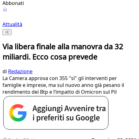
Abbonati
Attualità
Via libera finale alla manovra da 32
miliardi. Ecco cosa prevede
di
Redazione
La Camera approva con 355 "sì" gli interventi per
famiglie e imprese, ma sul nuovo anno già pesano il
rendimento dei Btp e l’impatto di Omicron sul Pil