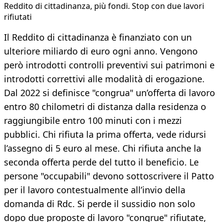
Reddito di cittadinanza, più fondi. Stop con due lavori
rifiutati
Il Reddito di cittadinanza è finanziato con un
ulteriore miliardo di euro ogni anno. Vengono
però introdotti controlli preventivi sui patrimoni e
introdotti correttivi alle modalità di erogazione.
Dal 2022 si definisce "congrua" un’offerta di lavoro
entro 80 chilometri di distanza dalla residenza o
raggiungibile entro 100 minuti con i mezzi
pubblici. Chi rifiuta la prima offerta, vede ridursi
l’assegno di 5 euro al mese. Chi rifiuta anche la
seconda offerta perde del tutto il beneficio. Le
persone "occupabili" devono sottoscrivere il Patto
per il lavoro contestualmente all’invio della
domanda di Rdc. Si perde il sussidio non solo
dopo due proposte di lavoro "congrue" rifiutate,