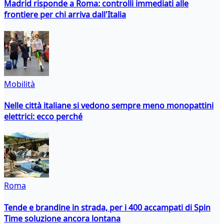
Madrid risponde a Roma: controlli immediati alle
frontiere per chi arriva dall'Italia
Mobilità
Nelle città italiane si vedono sempre meno monopattini
elettrici: ecco perché
Roma
Tende e brandine in strada, per i 400 accampati di Spin
Time soluzione ancora lontana