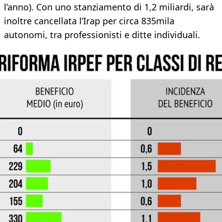
l’anno). Con uno stanziamento di 1,2 miliardi, sarà
inoltre cancellata l’Irap per circa 835mila
autonomi, tra professionisti e ditte individuali.