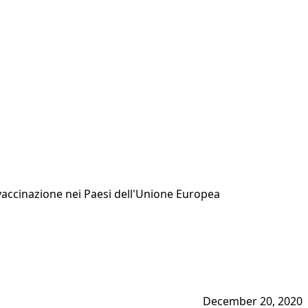
 vaccinazione nei Paesi dell'Unione Europea
December 20, 2020