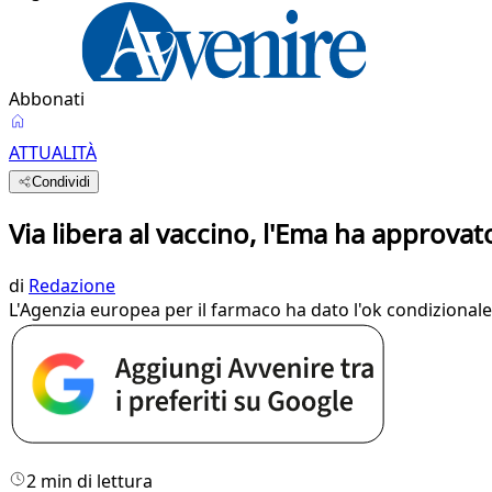
Abbonati
ATTUALITÀ
Condividi
Via libera al vaccino, l'Ema ha approvat
di
Redazione
L'Agenzia europea per il farmaco ha dato l'ok condizionale
2 min di lettura