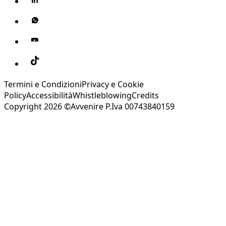
Termini e Condizioni
Privacy e Cookie
Policy
Accessibilità
Whistleblowing
Credits
Copyright 2026 ©Avvenire P.Iva 00743840159