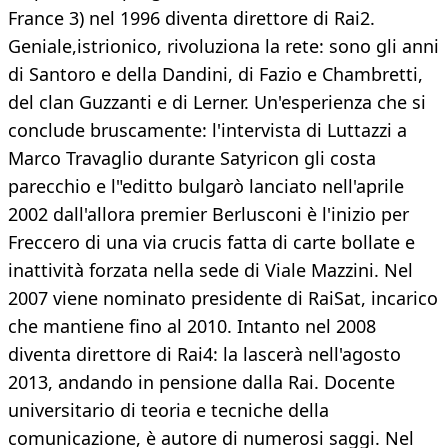
France 3) nel 1996 diventa direttore di Rai2.
Geniale,istrionico, rivoluziona la rete: sono gli anni
di Santoro e della Dandini, di Fazio e Chambretti,
del clan Guzzanti e di Lerner. Un'esperienza che si
conclude bruscamente: l'intervista di Luttazzi a
Marco Travaglio durante Satyricon gli costa
parecchio e l"editto bulgarò lanciato nell'aprile
2002 dall'allora premier Berlusconi è l'inizio per
Freccero di una via crucis fatta di carte bollate e
inattività forzata nella sede di Viale Mazzini. Nel
2007 viene nominato presidente di RaiSat, incarico
che mantiene fino al 2010. Intanto nel 2008
diventa direttore di Rai4: la lascerà nell'agosto
2013, andando in pensione dalla Rai. Docente
universitario di teoria e tecniche della
comunicazione, è autore di numerosi saggi. Nel