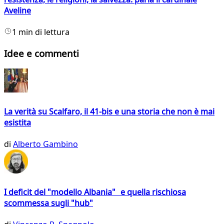
Aveline
1 min di lettura
Idee e commenti
La verità su Scalfaro, il 41-bis e una storia che non è mai
esistita
di
Alberto Gambino
I deficit del "modello Albania" e quella rischiosa
scommessa sugli "hub"