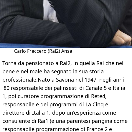
Carlo Freccero (Rai2) Ansa
Torna da pensionato a Rai2, in quella Rai che nel
bene e nel male ha segnato la sua storia
professionale.Nato a Savona nel 1947, negli anni
'80 responsabile dei palinsesti di Canale 5 e Italia
1, poi curatore programmazione di Rete4,
responsabile e dei programmi di La Cinq e
direttore di Italia 1, dopo un'esperienza come
consulente di Rai1 (e una parentesi parigina come
responsabile programmazione di France 2 e