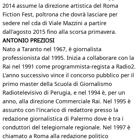
2014 assume la direzione artistica del Roma
Fiction Fest, poltrona che dovrà lasciare per
sedere nel cda di Viale Mazzini a partire
dall'agosto 2015 fino alla scorsa primavera.
ANTONIO PREZIOSI
Nato a Taranto nel 1967, è giornalista
professionista dal 1995. Inizia a collaborare con la
Rai nel 1991 come programmista-regista a Radio2.
L'anno successivo vince il concorso pubblico per il
primo master della Scuola di Giornalismo
Radiotelevisivo di Perugia, e nel 1994 è, per un
anno, alla direzione Commerciale Rai. Nel 1995 è
assunto con l'incarico di redattore presso la
redazione giornalistica di Palermo dove è tra i
conduttori del telegiornale regionale. Nel 1997 è
chiamato a Roma alla redazione politico