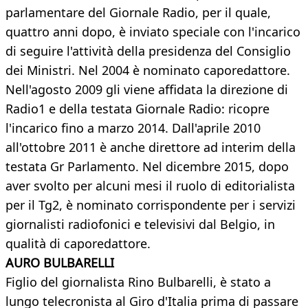
parlamentare del Giornale Radio, per il quale,
quattro anni dopo, è inviato speciale con l'incarico
di seguire l'attività della presidenza del Consiglio
dei Ministri. Nel 2004 è nominato caporedattore.
Nell'agosto 2009 gli viene affidata la direzione di
Radio1 e della testata Giornale Radio: ricopre
l'incarico fino a marzo 2014. Dall'aprile 2010
all'ottobre 2011 è anche direttore ad interim della
testata Gr Parlamento. Nel dicembre 2015, dopo
aver svolto per alcuni mesi il ruolo di editorialista
per il Tg2, è nominato corrispondente per i servizi
giornalisti radiofonici e televisivi dal Belgio, in
qualità di caporedattore.
AURO BULBARELLI
Figlio del giornalista Rino Bulbarelli, è stato a
lungo telecronista al Giro d'Italia prima di passare