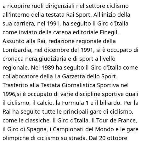
a ricoprire ruoli dirigenziali nel settore ciclismo
all'interno della testata Rai Sport. All'inizio della
sua carriera, nel 1991, ha seguito il Giro d'Italia
come inviato della catena editoriale Finegil.
Assunto alla Rai, redazione regionale della
Lombardia, nel dicembre del 1991, si è occupato di
cronaca nera,giudiziaria e di sport a livello
regionale. Nel 1989 ha seguito il Giro d'Italia come
collaboratore della La Gazzetta dello Sport.
Trasferito alla Testata Giornalistica Sportiva nel
1996,si è occupato di varie discipline sportive quali
il ciclismo, il calcio, la Formula 1 e il biliardo. Per la
Rai ha seguito tutte le principali gare di ciclismo,
come le classiche, il Giro d'Italia, il Tour de France,
il Giro di Spagna, i Campionati del Mondo e le gare
olimpiche di ciclismo su strada. Dal 20 ottobre