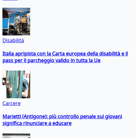
Disabilità
Italia apripista con la Carta europea della disabilità e il
pass per il parcheggio valido in tutta la Ue
Carcere
Marietti (Antigone): più controllo penale sui giovani
significa rinunciare a educare