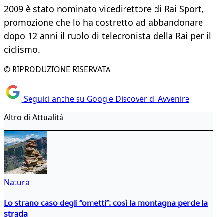
2009 è stato nominato vicedirettore di Rai Sport,
promozione che lo ha costretto ad abbandonare
dopo 12 anni il ruolo di telecronista della Rai per il
ciclismo.
© RIPRODUZIONE RISERVATA
Seguici anche su Google Discover di Avvenire
Altro di Attualità
Natura
Lo strano caso degli “ometti”: così la montagna perde la
strada