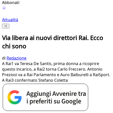
Abbonati
Attualità
Via libera ai nuovi direttori Rai. Ecco
chi sono
di
Redazione
A Rai1 va Teresa De Santis, prima donna a ricoprire
questo incarico, a Rai2 torna Carlo Freccero. Antonio
Preziosi va a Rai Parlamento e Auro Balburelli a RaiSport.
A Rai3 confermato Stefano Coletta