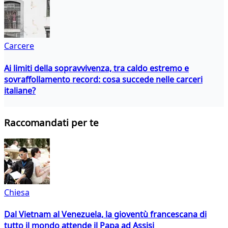
Carcere
Ai limiti della sopravvivenza, tra caldo estremo e
sovraffollamento record: cosa succede nelle carceri
italiane?
Raccomandati per te
Chiesa
Dal Vietnam al Venezuela, la gioventù francescana di
tutto il mondo attende il Papa ad Assisi