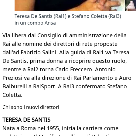
Teresa De Santis (Rai1) e Stefano Coletta (Rai3)
in un combo Ansa
Via libera dal Consiglio di amministrazione della
Rai alle nomine dei direttori di rete proposte
dall'ad Fabrizio Salini. Alla guida di Rai1 va Teresa
De Santis, prima donna a ricoprire questo ruolo,
mentre a Rai2 torna Carlo Freccero. Antonio
Preziosi va alla direzione di Rai Parlamento e Auro
Balburelli a RaiSport. A Rai3 confermato Stefano
Coletta.
Chi sono i nuovi direttori
TERESA DE SANTIS
Nata a Roma nel 1955, inizia la carriera come