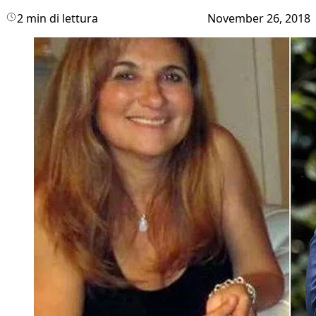
2 min di lettura
November 26, 2018