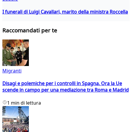
I funerali di Luigi Cavallari, marito della ministra Roccella
Raccomandati per te
Migranti
Disagi e polemiche per i controlli in Spagna. Ora la Ue
scende in campo per una mediazione tra Roma e Madrid
1 min di lettura