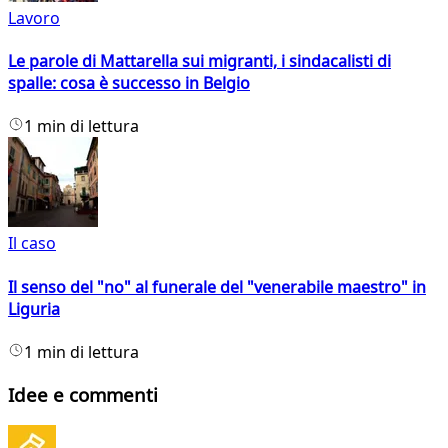
Lavoro
Le parole di Mattarella sui migranti, i sindacalisti di
spalle: cosa è successo in Belgio
1 min di lettura
Il caso
Il senso del "no" al funerale del "venerabile maestro" in
Liguria
1 min di lettura
Idee e commenti