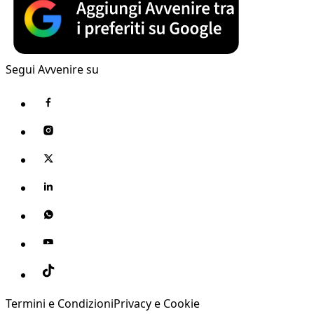
Segui Avvenire su
Termini e Condizioni
Privacy e Cookie