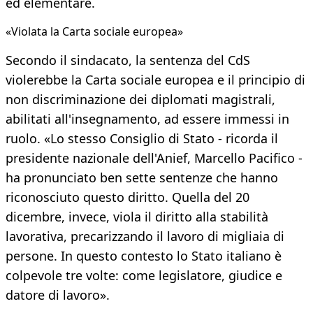
ed elementare.
«Violata la Carta sociale europea»
Secondo il sindacato, la sentenza del CdS
violerebbe la Carta sociale europea e il principio di
non discriminazione dei diplomati magistrali,
abilitati all'insegnamento, ad essere immessi in
ruolo. «Lo stesso Consiglio di Stato - ricorda il
presidente nazionale dell'Anief, Marcello Pacifico -
ha pronunciato ben sette sentenze che hanno
riconosciuto questo diritto. Quella del 20
dicembre, invece, viola il diritto alla stabilità
lavorativa, precarizzando il lavoro di migliaia di
persone. In questo contesto lo Stato italiano è
colpevole tre volte: come legislatore, giudice e
datore di lavoro».