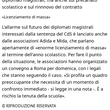
diplomati magistrali, ma anche sul precariato
scolastico e sul rinnnovo del contratto
«Licenziamento di massa»
L'allarme sul futuro dei diplomati magistrali
interessati dalla sentenza del CdS è lanciato anche
dalle associazioni Adida e Mida, che parlano
apertamente di «enorme licenziamento di massa»
al termine dell'anno scolastico. Per fare il punto
della situazione, le associazioni hanno organizzato
un convegno a Roma per domenica, con i legali
che stanno seguendo il caso. «Si profila un quadro
preoccupante che necessita di un momento di
confronto immediato - si legge in una nota -. È a
rischio la tenuta della scuola».
© RIPRODUZIONE RISERVATA