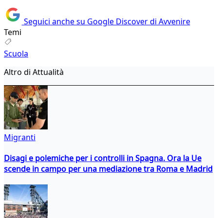
Seguici anche su Google Discover di Avvenire
Temi
Scuola
Altro di Attualità
Migranti
Disagi e polemiche per i controlli in Spagna. Ora la Ue
scende in campo per una mediazione tra Roma e Madrid