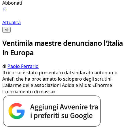
Abbonati
Attualità
Ventimila maestre denunciano l'Italia
in Europa
di
Paolo Ferrario
Il ricorso è stato presentato dal sindacato autonomo
Anief, che ha proclamato lo sciopero degli scrutini.
L'allarme delle associazioni Adida e Mida: «Enorme
licenziamento di massa»