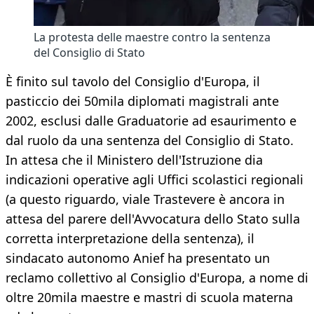
La protesta delle maestre contro la sentenza
del Consiglio di Stato
È finito sul tavolo del Consiglio d'Europa, il
pasticcio dei 50mila diplomati magistrali ante
2002, esclusi dalle Graduatorie ad esaurimento e
dal ruolo da una sentenza del Consiglio di Stato.
In attesa che il Ministero dell'Istruzione dia
indicazioni operative agli Uffici scolastici regionali
(a questo riguardo, viale Trastevere è ancora in
attesa del parere dell'Avvocatura dello Stato sulla
corretta interpretazione della sentenza), il
sindacato autonomo Anief ha presentato un
reclamo collettivo al Consiglio d'Europa, a nome di
oltre 20mila maestre e mastri di scuola materna