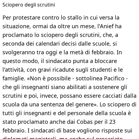
Sciopero degli scrutini
Per protestare contro lo stallo in cui versa la
situazione, ormai da oltre un mese, l'Anief ha
proclamato lo sciopero degli scrutini, che, a
seconda dei calendari decisi dalle scuole, si
svolgeranno tra oggi e la metà di febbraio. In
questo modo, il sindacato punta a bloccare
l'attività, con gravi ricadute sugli studenti e le
famiglie. «Non è possibile - sottolinea Pacifico -
che gli insegnanti siano abilitati a sostenere gli
scrutini e poi, invece, possano essere cacciati dalla
scuola da una sentenza del genere». Lo sciopero di
tutti gli insegnanti e del personale della scuola è
stato proclamato anche dai Cobas per il 23
febbraio. I sindacati di base vogliono risposte sui