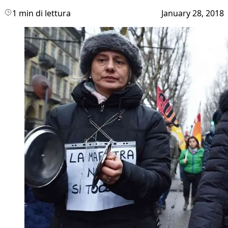
1 min di lettura
January 28, 2018