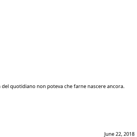
ita del quotidiano non poteva che farne nascere ancora.
June 22, 2018