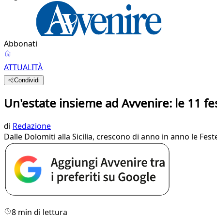
Abbonati
ATTUALITÀ
Condividi
Un'estate insieme ad Avvenire: le 11 f
di
Redazione
Dalle Dolomiti alla Sicilia, crescono di anno in anno le Fe
8 min di lettura