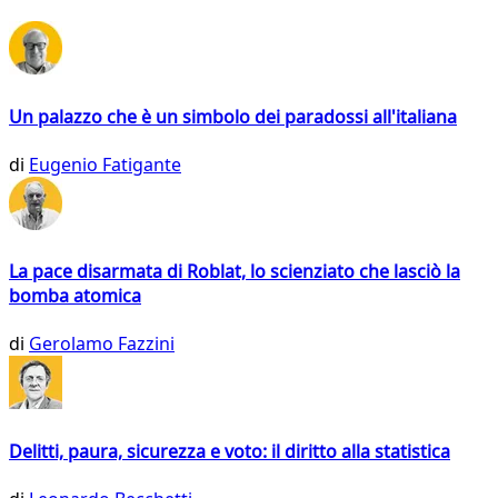
Un palazzo che è un simbolo dei paradossi all'italiana
di
Eugenio Fatigante
La pace disarmata di Roblat, lo scienziato che lasciò la
bomba atomica
di
Gerolamo Fazzini
Delitti, paura, sicurezza e voto: il diritto alla statistica