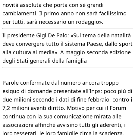
novità assoluta che porta con sé grandi
cambiamenti. Il primo anno non sarà facilissimo
per tutti, sarà necessario un rodaggio».
Il presidente Gigi De Palo: «Sul tema della natalità
deve convergere tutto il sistema Paese, dallo sport
alla cultura ai media». A maggio seconda edizione
degli Stati generali della famiglia
Parole confermate dal numero ancora troppo
esiguo di domande presentate all’Inps: poco più di
due milioni secondo i dati di fine febbraio, contro i
7,2 milioni aventi diritto. Motivo per cui il Forum
continua con la sua comunicazione mirata alle
associazioni affinché avvisino tutti gli aderenti, i
loro tesserati, le loro famiglie circa la scadenza.