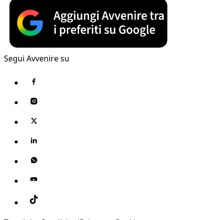
Segui Avvenire su