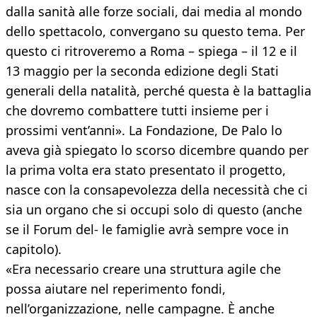
dalla sanità alle forze sociali, dai media al mondo
dello spettacolo, convergano su questo tema. Per
questo ci ritroveremo a Roma – spiega – il 12 e il
13 maggio per la seconda edizione degli Stati
generali della natalità, perché questa è la battaglia
che dovremo combattere tutti insieme per i
prossimi vent’anni». La Fondazione, De Palo lo
aveva già spiegato lo scorso dicembre quando per
la prima volta era stato presentato il progetto,
nasce con la consapevolezza della necessità che ci
sia un organo che si occupi solo di questo (anche
se il Forum del- le famiglie avrà sempre voce in
capitolo).
«Era necessario creare una struttura agile che
possa aiutare nel reperimento fondi,
nell’organizzazione, nelle campagne. È anche