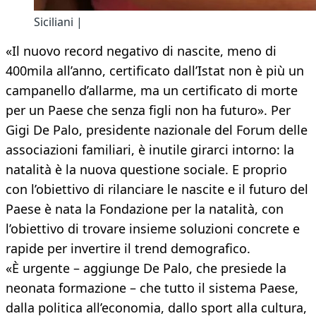
Siciliani |
«Il nuovo record negativo di nascite, meno di
400mila all’anno, certificato dall’Istat non è più un
campanello d’allarme, ma un certificato di morte
per un Paese che senza figli non ha futuro». Per
Gigi De Palo, presidente nazionale del Forum delle
associazioni familiari, è inutile girarci intorno: la
natalità è la nuova questione sociale. E proprio
con l’obiettivo di rilanciare le nascite e il futuro del
Paese è nata la Fondazione per la natalità, con
l’obiettivo di trovare insieme soluzioni concrete e
rapide per invertire il trend demografico.
«È urgente – aggiunge De Palo, che presiede la
neonata formazione – che tutto il sistema Paese,
dalla politica all’economia, dallo sport alla cultura,