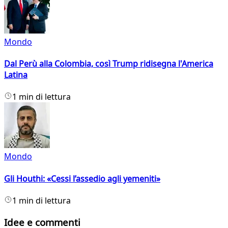
Mondo
Dal Perù alla Colombia, così Trump ridisegna l'America
Latina
1 min di lettura
Mondo
Gli Houthi: «Cessi l’assedio agli yemeniti»
1 min di lettura
Idee e commenti