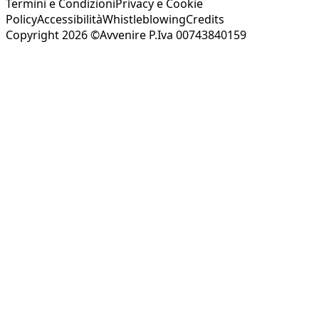
Termini e Condizioni
Privacy e Cookie
Policy
Accessibilità
Whistleblowing
Credits
Copyright 2026 ©Avvenire P.Iva 00743840159