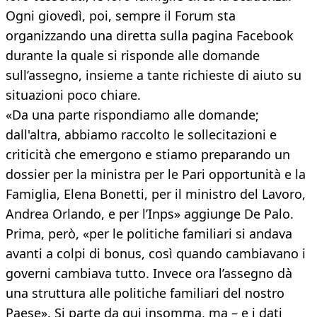
Ogni giovedì, poi, sempre il Forum sta
organizzando una diretta sulla pagina Facebook
durante la quale si risponde alle domande
sull’assegno, insieme a tante richieste di aiuto su
situazioni poco chiare.
«Da una parte rispondiamo alle domande;
dall'altra, abbiamo raccolto le sollecitazioni e
criticità che emergono e stiamo preparando un
dossier per la ministra per le Pari opportunità e la
Famiglia, Elena Bonetti, per il ministro del Lavoro,
Andrea Orlando, e per l’Inps» aggiunge De Palo.
Prima, però, «per le politiche familiari si andava
avanti a colpi di bonus, così quando cambiavano i
governi cambiava tutto. Invece ora l’assegno dà
una struttura alle politiche familiari del nostro
Paese». Si parte da qui insomma, ma – e i dati