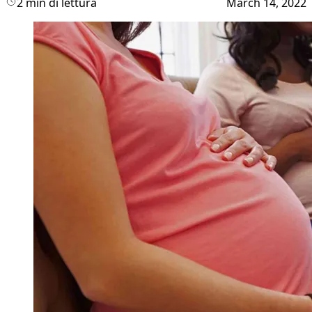
2 min di lettura
March 14, 2022