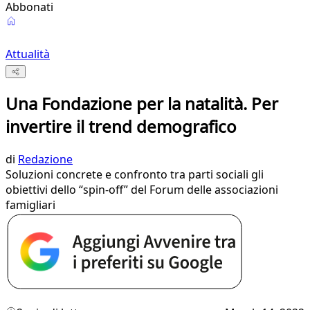
Abbonati
Attualità
Una Fondazione per la natalità. Per
invertire il trend demografico
di
Redazione
Soluzioni concrete e confronto tra parti sociali gli
obiettivi dello “spin-off” del Forum delle associazioni
famigliari