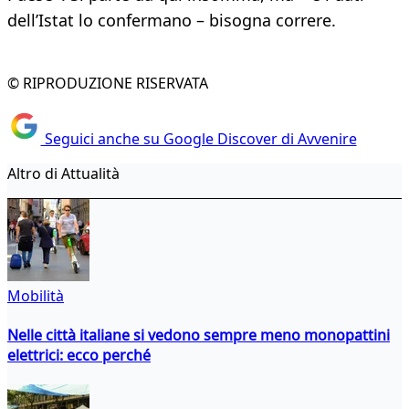
dell’Istat lo confermano – bisogna correre.
© RIPRODUZIONE RISERVATA
Seguici anche su Google Discover di Avvenire
Altro di Attualità
Mobilità
Nelle città italiane si vedono sempre meno monopattini
elettrici: ecco perché