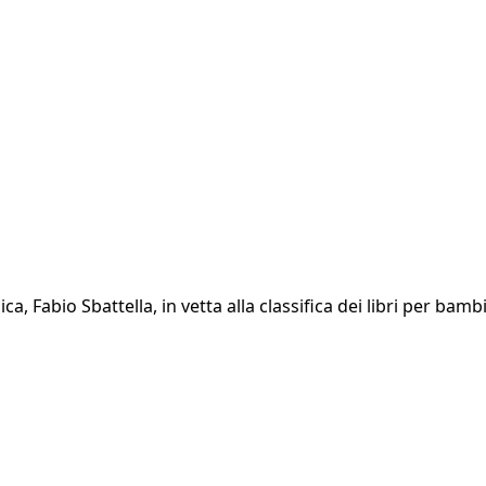
ica, Fabio Sbattella, in vetta alla classifica dei libri per ba