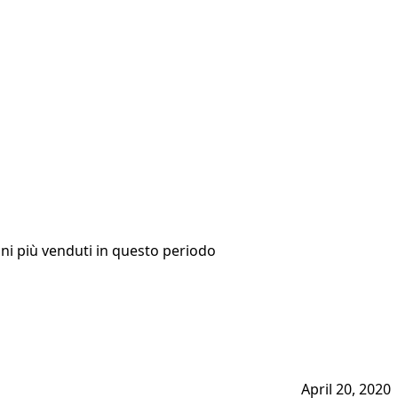
mbini più venduti in questo periodo
April 20, 2020