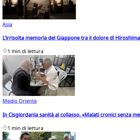
Asia
L’irrisolta memoria del Giappone tra il dolore di Hiroshima
1 min di lettura
Medio Oriente
In Cisgiordania sanità al collasso. «Malati cronici senza med
1 min di lettura