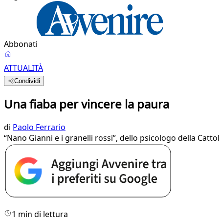
Abbonati
ATTUALITÀ
Condividi
Una fiaba per vincere la paura
di
Paolo Ferrario
“Nano Gianni e i granelli rossi”, dello psicologo della Cattol
1 min di lettura