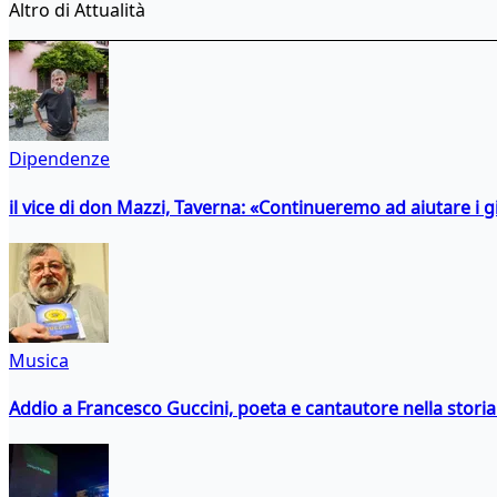
Altro di Attualità
Dipendenze
il vice di don Mazzi, Taverna: «Continueremo ad aiutare i gi
Musica
Addio a Francesco Guccini, poeta e cantautore nella storia 