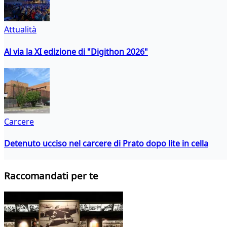
Attualità
Al via la XI edizione di "Digithon 2026"
Carcere
Detenuto ucciso nel carcere di Prato dopo lite in cella
Raccomandati per te