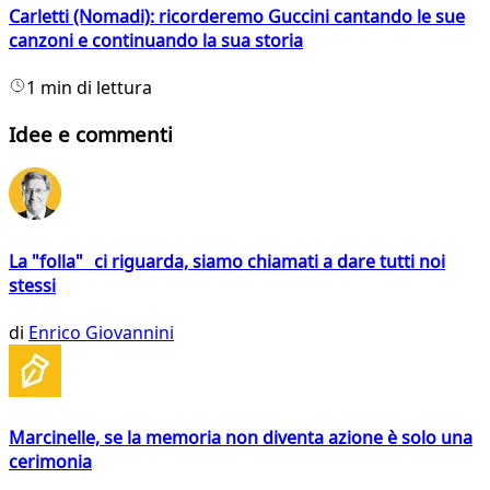
Carletti (Nomadi): ricorderemo Guccini cantando le sue
canzoni e continuando la sua storia
1 min di lettura
Idee e commenti
La "folla" ci riguarda, siamo chiamati a dare tutti noi
stessi
di
Enrico Giovannini
Marcinelle, se la memoria non diventa azione è solo una
cerimonia