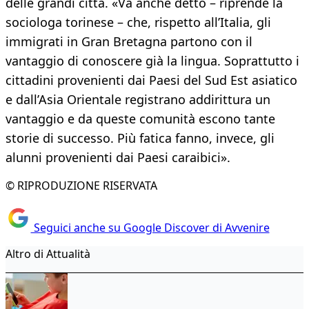
delle grandi città. «Va anche detto – riprende la
sociologa torinese – che, rispetto all’Italia, gli
immigrati in Gran Bretagna partono con il
vantaggio di conoscere già la lingua. Soprattutto i
cittadini provenienti dai Paesi del Sud Est asiatico
e dall’Asia Orientale registrano addirittura un
vantaggio e da queste comunità escono tante
storie di successo. Più fatica fanno, invece, gli
alunni provenienti dai Paesi caraibici».
© RIPRODUZIONE RISERVATA
Seguici anche su Google Discover di Avvenire
Altro di Attualità