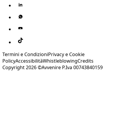
Termini e Condizioni
Privacy e Cookie
Policy
Accessibilità
Whistleblowing
Credits
Copyright 2026 ©Avvenire P.Iva 00743840159