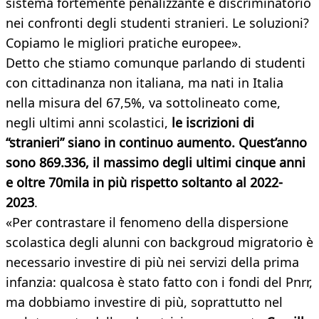
sistema fortemente penalizzante e discriminatorio
nei confronti degli studenti stranieri. Le soluzioni?
Copiamo le migliori pratiche europee».
Detto che stiamo comunque parlando di studenti
con cittadinanza non italiana, ma nati in Italia
nella misura del 67,5%, va sottolineato come,
negli ultimi anni scolastici,
le iscrizioni di
“stranieri” siano in continuo aumento. Quest’anno
sono 869.336, il massimo degli ultimi cinque anni
e oltre 70mila in più rispetto soltanto al 2022-
2023
.
«Per contrastare il fenomeno della dispersione
scolastica degli alunni con backgroud migratorio è
necessario investire di più nei servizi della prima
infanzia: qualcosa è stato fatto con i fondi del Pnrr,
ma dobbiamo investire di più, soprattutto nel