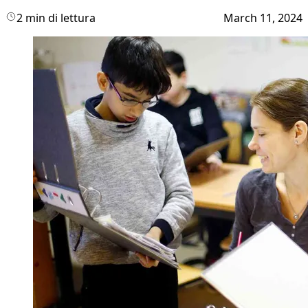
2 min di lettura
March 11, 2024