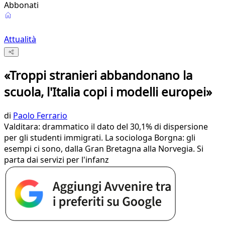
Abbonati
Attualità
«Troppi stranieri abbandonano la
scuola, l'Italia copi i modelli europei»
di
Paolo Ferrario
Valditara: drammatico il dato del 30,1% di dispersione
per gli studenti immigrati. La sociologa Borgna: gli
esempi ci sono, dalla Gran Bretagna alla Norvegia. Si
parta dai servizi per l'infanz